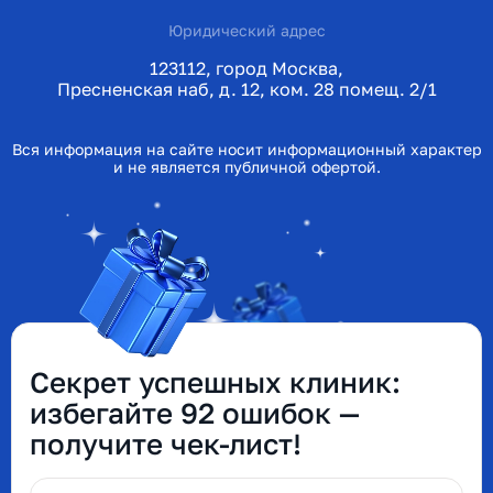
Юридический адрес
123112, город Москва,
Пресненская наб, д. 12, ком. 28 помещ. 2/1
Вся информация на сайте носит информационный характер
и не является публичной офертой.
Секрет успешных клиник:
избегайте 92 ошибок —
получите чек-лист!