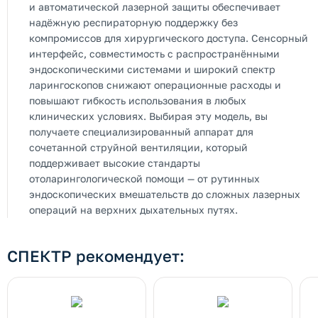
и автоматической лазерной защиты обеспечивает
надёжную респираторную поддержку без
компромиссов для хирургического доступа. Сенсорный
интерфейс, совместимость с распространёнными
эндоскопическими системами и широкий спектр
ларингоскопов снижают операционные расходы и
повышают гибкость использования в любых
клинических условиях. Выбирая эту модель, вы
получаете специализированный аппарат для
сочетанной струйной вентиляции, который
поддерживает высокие стандарты
отоларингологической помощи — от рутинных
эндоскопических вмешательств до сложных лазерных
операций на верхних дыхательных путях.
СПЕКТР рекомендует: