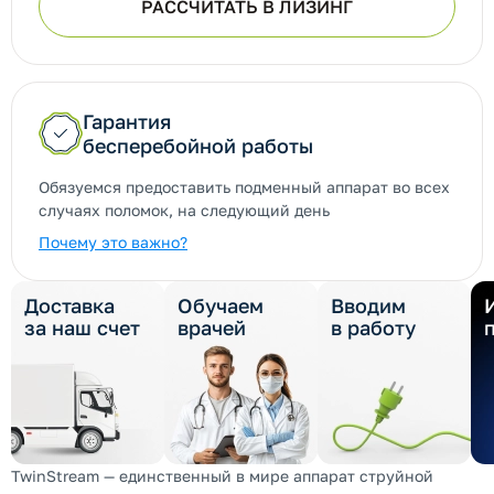
РАССЧИТАТЬ В ЛИЗИНГ
Гарантия
бесперебойной работы
Обязуемся предоставить подменный аппарат во всех
случаях поломок, на следующий день
Почему это важно?
Доставка
Обучаем
Вводим
за наш счет
врачей
в работу
TwinStream — единственный в мире аппарат струйной