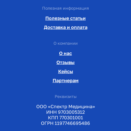
Полезная информация
Полезные статьи
Доставка и оплата
О компании
О нас
Отзывы
Кейсы
Партнерам
Реквизиты
ООО «Спектр Медицина»
ИНН 9703005312
КПП 770301001
ОГРН 1197746695486