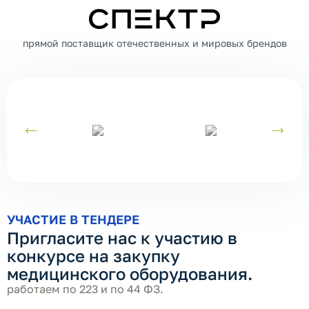
СПЕКТР
прямой поставщик отечественных и мировых брендов
УЧАСТИЕ В ТЕНДЕРЕ
Пригласите нас к участию в
конкурсе на закупку
медицинского оборудования.
работаем по 223 и по 44 ФЗ.