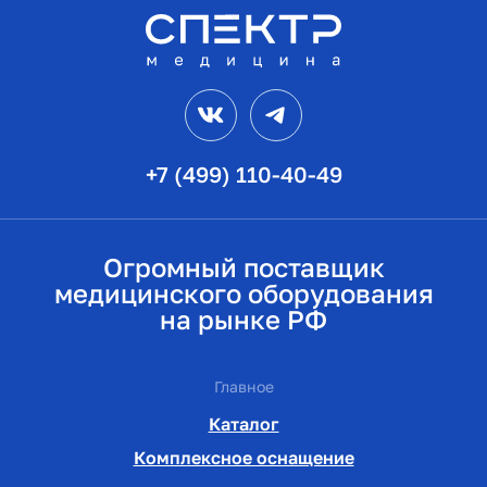
VK
Telegram
+7 (499) 110-40-49
Огромный поставщик
медицинского оборудования
на рынке РФ
Главное
Каталог
Комплексное оснащение