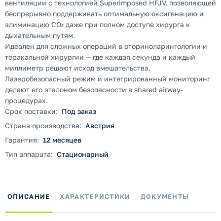
вентиляции с технологией Superimposed HFJV, позволяющей
беспрерывно поддерживать оптимальную оксигенацию и
элиминацию CO₂ даже при полном доступе хирурга к
дыхательным путям.
Идеален для сложных операций в оториноларингологии и
торакальной хирургии — где каждая секунда и каждый
миллиметр решают исход вмешательства.
Лазеробезопасный режим и интегрированный мониторинг
делают его эталоном безопасности в shared airway-
процедурах.
Срок поставки:
Под заказ
Страна производства:
Австрия
Гарантия:
12 месяцев
Тип аппарата:
Стационарный
ОПИСАНИЕ
ХАРАКТЕРИСТИКИ
ДОКУМЕНТЫ