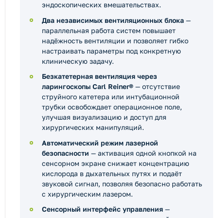
эндоскопических вмешательствах.
Два независимых вентиляционных блока
—
параллельная работа систем повышает
надёжность вентиляции и позволяет гибко
настраивать параметры под конкретную
клиническую задачу.
Безкатетерная вентиляция через
ларингоскопы Carl Reiner®
— отсутствие
струйного катетера или интубационной
трубки освобождает операционное поле,
улучшая визуализацию и доступ для
хирургических манипуляций.
Автоматический режим лазерной
безопасности
— активация одной кнопкой на
сенсорном экране снижает концентрацию
кислорода в дыхательных путях и подаёт
звуковой сигнал, позволяя безопасно работать
с хирургическим лазером.
Сенсорный интерфейс управления
—