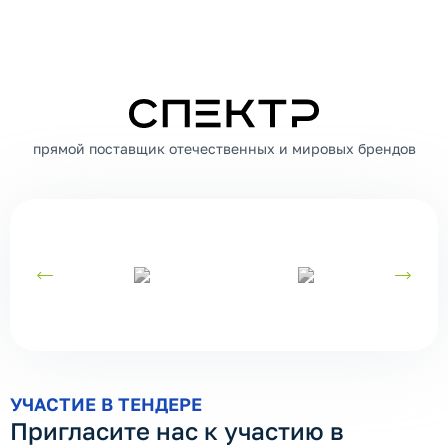
СПЕКТР
прямой поставщик отечественных и мировых брендов
УЧАСТИЕ В ТЕНДЕРЕ
Пригласите нас к участию в