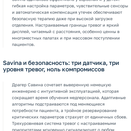
гибкая настройка параметров, чувствительные сенсоры
и автоматическая компенсация утечек обеспечивают
безопасную терапию даже при высокой загрузке
отделения. Настраиваемые границы тревог и яркий
дисплей, читаемый с расстояния, особенно ценны в
многоместных палатах и при массовом поступлении
пациентов.
Savina и безопасность: три датчика, три
уровня тревог, ноль компромиссов
Драгер Савина сочетает выверенную немецкую
инженерию с интуитивной эксплуатацией, которая
сокращает время обучения медперсонала. Адаптивные
алгоритмы подстраиваются под меняющиеся
потребности пациента, а тройное резервирование
критических параметров страхует от единичных сбоев.
Трехуровневая система тревог с настраиваемыми
приоритетами мгновенно сигнализирует о любом