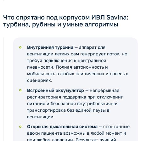
Что спрятано под корпусом ИВЛ Savina:
турбина, рубины и умные алгоритмы
Внутренняя турбина
— аппарат для
вентиляции легких сам генерирует поток, не
требуя подключения к центральной
пневмосети. Полная автономность и
мобильность в любых клинических и полевых
сценариях.
Встроенный аккумулятор
— непрерывная
респираторная поддержка при отключении
питания и безопасная внутрибольничная
транспортировка без единой паузы в
вентиляции.
Открытая дыхательная система
— спонтанные
вдохи пациента возможны в любой момент и
при любом давлении. Результат: лучший