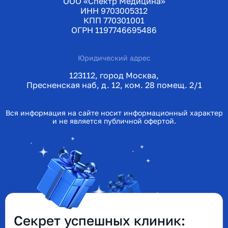
ООО «Спектр Медицина»
ИНН 9703005312
КПП 770301001
ОГРН 1197746695486
Юридический адрес
123112, город Москва,
Пресненская наб, д. 12, ком. 28 помещ. 2/1
Вся информация на сайте носит информационный характер
и не является публичной офертой.
Секрет успешных клиник: