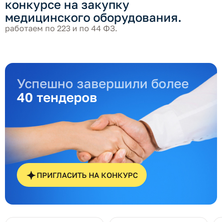
конкурсе на закупку
медицинского оборудования.
работаем по 223 и по 44 ФЗ.
Успешно завершили более
40 тендеров
ПРИГЛАСИТЬ НА КОНКУРС