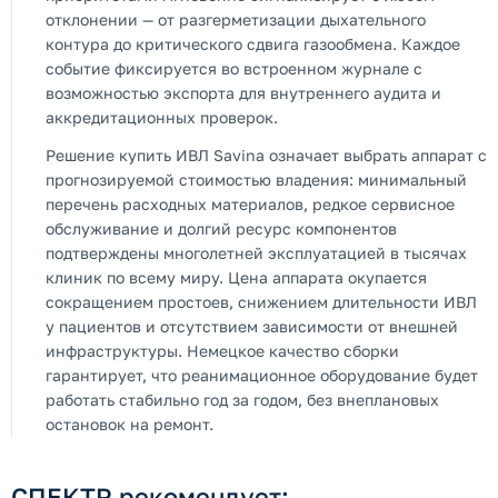
отклонении — от разгерметизации дыхательного
контура до критического сдвига газообмена. Каждое
событие фиксируется во встроенном журнале с
возможностью экспорта для внутреннего аудита и
аккредитационных проверок.
Решение купить ИВЛ Savina означает выбрать аппарат с
прогнозируемой стоимостью владения: минимальный
перечень расходных материалов, редкое сервисное
обслуживание и долгий ресурс компонентов
подтверждены многолетней эксплуатацией в тысячах
клиник по всему миру. Цена аппарата окупается
сокращением простоев, снижением длительности ИВЛ
у пациентов и отсутствием зависимости от внешней
инфраструктуры. Немецкое качество сборки
гарантирует, что реанимационное оборудование будет
работать стабильно год за годом, без внеплановых
остановок на ремонт.
СПЕКТР рекомендует: