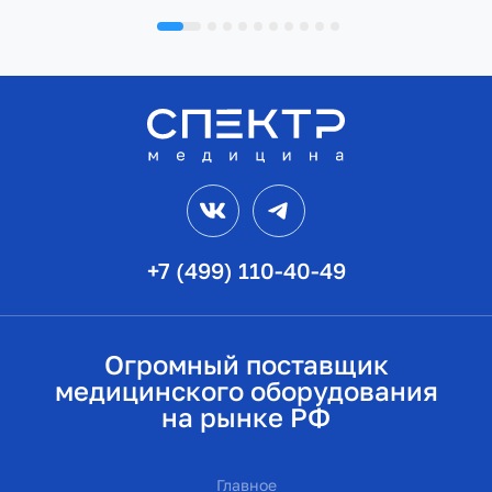
VK
Telegram
+7 (499) 110-40-49
Огромный поставщик
медицинского оборудования
на рынке РФ
Главное