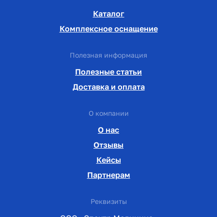
Каталог
Комплексное оснащение
Полезная информация
Полезные статьи
Доставка и оплата
О компании
О нас
Отзывы
Кейсы
Партнерам
Реквизиты