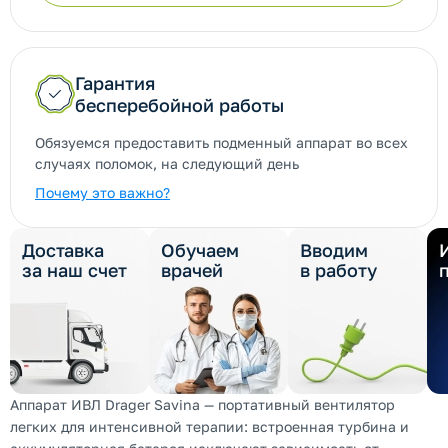
Гарантия
бесперебойной работы
Обязуемся предоставить подменный аппарат во всех
случаях поломок, на следующий день
Почему это важно?
Доставка
Обучаем
Вводим
за наш счет
врачей
в работу
Аппарат ИВЛ Drager Savina — портативный вентилятор
легких для интенсивной терапии: встроенная турбина и