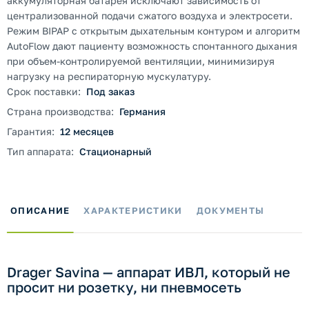
аккумуляторная батарея исключают зависимость от
централизованной подачи сжатого воздуха и электросети.
Режим BIPAP с открытым дыхательным контуром и алгоритм
AutoFlow дают пациенту возможность спонтанного дыхания
при объем-контролируемой вентиляции, минимизируя
нагрузку на респираторную мускулатуру.
Срок поставки:
Под заказ
Страна производства:
Германия
Гарантия:
12 месяцев
Тип аппарата:
Стационарный
ОПИСАНИЕ
ХАРАКТЕРИСТИКИ
ДОКУМЕНТЫ
Drager Savina — аппарат ИВЛ, который не
просит ни розетку, ни пневмосеть