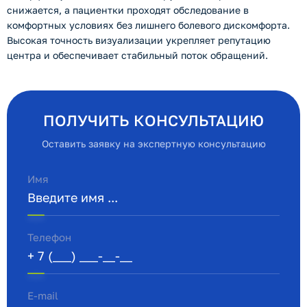
снижается, а пациентки проходят обследование в
комфортных условиях без лишнего болевого дискомфорта.
Высокая точность визуализации укрепляет репутацию
центра и обеспечивает стабильный поток обращений.
ПОЛУЧИТЬ КОНСУЛЬТАЦИЮ
Оставить заявку на экспертную консультацию
Имя
Телефон
E-mail