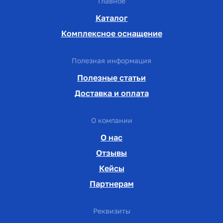
Главное
Каталог
Комплексное оснащение
Полезная информация
Полезные статьи
Доставка и оплата
О компании
О нас
Отзывы
Кейсы
Партнерам
Реквизиты