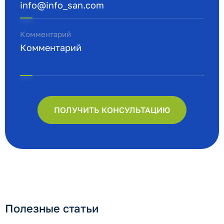
Комментарий
ПОЛУЧИТЬ КОНСУЛЬТАЦИЮ
Полезные статьи