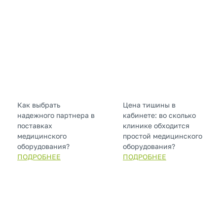
Как выбрать
Цена тишины в
надежного партнера в
кабинете: во сколько
поставках
клинике обходится
медицинского
простой медицинского
оборудования?
оборудования?
ПОДРОБНЕЕ
ПОДРОБНЕЕ