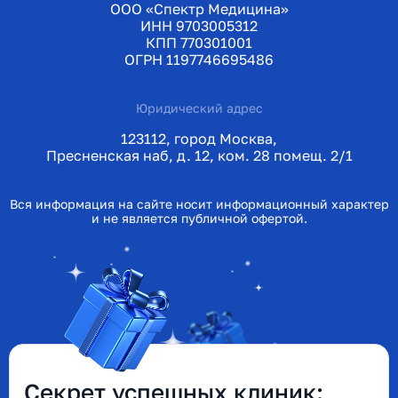
ООО «Спектр Медицина»
ИНН 9703005312
КПП 770301001
ОГРН 1197746695486
Юридический адрес
123112, город Москва,
Пресненская наб, д. 12, ком. 28 помещ. 2/1
Вся информация на сайте носит информационный характер
и не является публичной офертой.
Секрет успешных клиник: