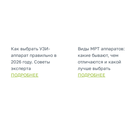
Как выбрать УЗИ-
Виды МРТ аппаратов:
аппарат правильно в
какие бывают, чем
2026 году. Советы
отличаются и какой
эксперта
лучше выбрать
ПОДРОБНЕЕ
ПОДРОБНЕЕ