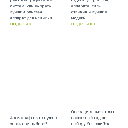
систем, как выбрать
аппарата, типы,
лучший рентген
отличия и лучшие
аппарат для клиники
модели
ПОДРОБНЕЕ
ПОДРОБНЕЕ
Операционные столы:
Ангиографы: что нужно
пошаговый гид по
знать при выборе?
выбору без ошибок