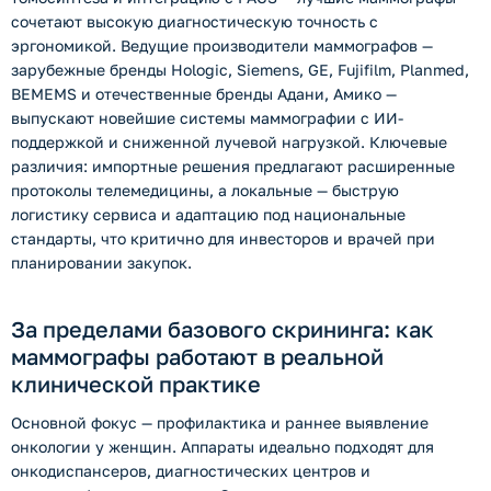
сочетают высокую диагностическую точность с
эргономикой. Ведущие производители маммографов —
зарубежные бренды Hologic, Siemens, GE, Fujifilm, Planmed,
BEMEMS и отечественные бренды Адани, Амико —
выпускают новейшие системы маммографии с ИИ-
поддержкой и сниженной лучевой нагрузкой. Ключевые
различия: импортные решения предлагают расширенные
протоколы телемедицины, а локальные — быструю
логистику сервиса и адаптацию под национальные
стандарты, что критично для инвесторов и врачей при
планировании закупок.
За пределами базового скрининга: как
маммографы работают в реальной
клинической практике
Основной фокус — профилактика и раннее выявление
онкологии у женщин. Аппараты идеально подходят для
онкодиспансеров, диагностических центров и