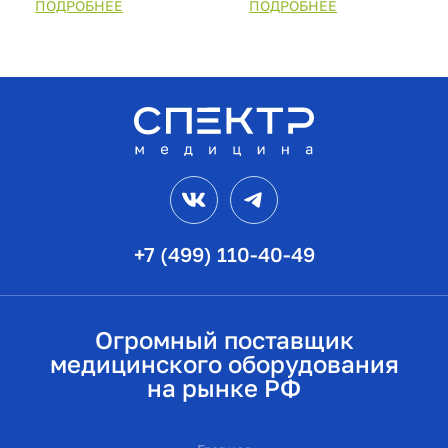
ПОДРОБНЕЕ
ПОДРОБНЕЕ
VK
Telegram
+7 (499) 110-40-49
Огромный поставщик
медицинского оборудования
на рынке РФ