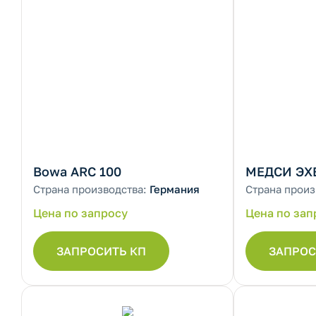
Bowa ARC 100
МЕДСИ ЭХВ
Страна производства:
Германия
Страна произ
Цена по запросу
Цена по зап
ЗАПРОСИТЬ КП
ЗАПРОС