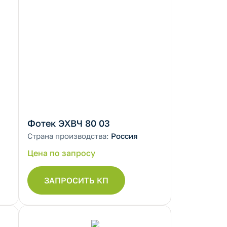
Фотек ЭХВЧ 80 03
Страна производства:
Россия
Цена по запросу
ЗАПРОСИТЬ КП