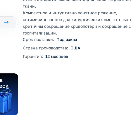
ткани.
Компактное и интуитивно понятное решение,
оптимизированное для хирургических вмешательств
критичны сокращение кровопотери и сокращение 
госпитализации.
Срок поставки:
Под заказ
Страна производства:
США
Гарантия:
12 месяцев
в
рок