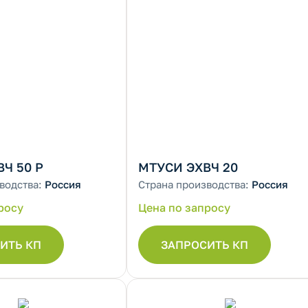
Ч 50 Р
МТУСИ ЭХВЧ 20
водства:
Россия
Страна производства:
Россия
росу
Цена по запросу
ИТЬ КП
ЗАПРОСИТЬ КП