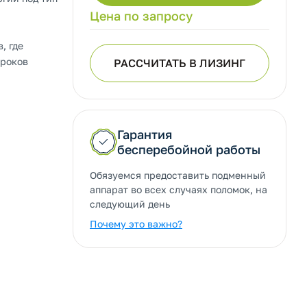
Цена по запросу
, где
сроков
РАССЧИТАТЬ В ЛИЗИНГ
Гарантия
бесперебойной работы
Обязуемся предоставить подменный
аппарат во всех случаях поломок, на
следующий день
Почему это важно?