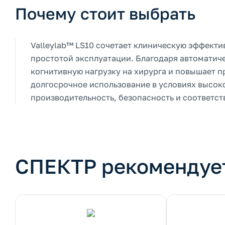
Почему стоит выбрать
Valleylab™ LS10 сочетает клиническую эффект
простотой эксплуатации. Благодаря автоматич
когнитивную нагрузку на хирурга и повышает п
долгосрочное использование в условиях высок
производительность, безопасность и соответс
СПЕКТР рекомендуе