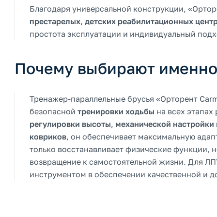
Благодаря универсальной конструкции, «Орто
престарелых
,
детских реабилитационных цент
простота эксплуатации и индивидуальный подх
Почему выбирают именно
Тренажер-параллельные брусья «Орторент Carm
безопасной
тренировки ходьбы
на всех этапах
регулировки высоты
,
механической настройки
ковриков
, он обеспечивает максимальную адап
только восстанавливает физические функции, н
возвращение к самостоятельной жизни. Для ЛП
инструментом в обеспечении качественной и 