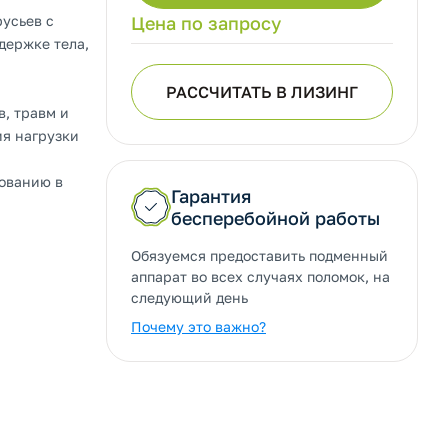
усьев с
Цена по запросу
держке тела,
РАССЧИТАТЬ В ЛИЗИНГ
, травм и
ия нагрузки
зованию в
Гарантия
бесперебойной работы
Обязуемся предоставить подменный
аппарат во всех случаях поломок, на
следующий день
Почему это важно?