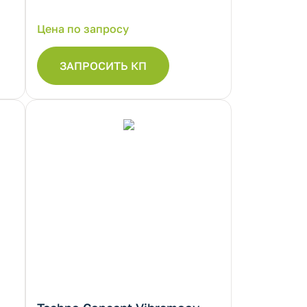
Цена по запросу
ЗАПРОСИТЬ КП