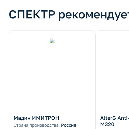
СПЕКТР рекомендуе
Мадин ИМИТРОН
AlterG Anti
M320
Страна производства:
Россия