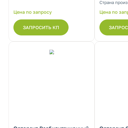
Страна произ
Цена по запросу
Цена по зап
ЗАПРОСИТЬ КП
ЗАПРОС