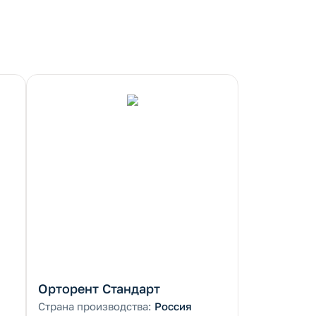
Орторент Стандарт
Страна производства:
Россия