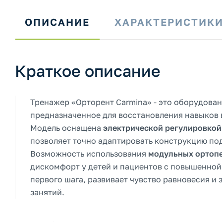
ОПИСАНИЕ
ХАРАКТЕРИСТИК
Краткое описание
Тренажер «Орторент Carmina» - это оборудован
предназначенное для восстановления навыков 
Модель оснащена
электрической регулировкой
позволяет точно адаптировать конструкцию по
Возможность использования
модульных ортопе
дискомфорт у детей и пациентов с повышенной
первого шага, развивает чувство равновесия и
занятий.