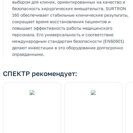
выбором для клиник, ориентированных на качество и
безопасность хирургических вмешательств. SURTRON
160 обеспечивает стабильные клинические результаты,
сокращает время восстановления пациентов и
повышает эффективность работы медицинского
персонала. Его универсальность и соответствие
международным стандартам безопасности (EN60601)
делают инвестиции в это оборудование долгосрочно
оправданными.
СПЕКТР рекомендует: