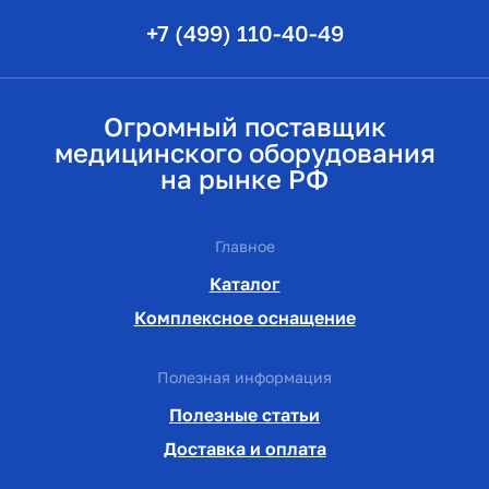
+7 (499) 110-40-49
Огромный поставщик
медицинского оборудования
на рынке РФ
Главное
Каталог
Комплексное оснащение
Полезная информация
Полезные статьи
Доставка и оплата