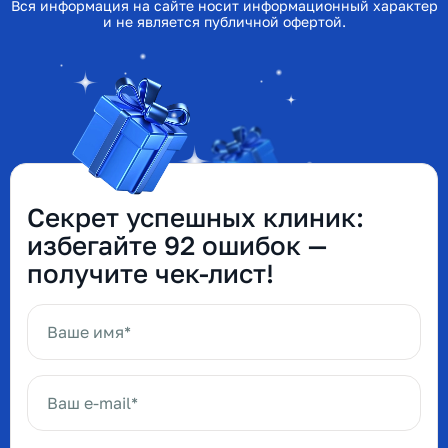
Вся информация на сайте носит информационный характер
и не является публичной офертой.
Секрет успешных клиник:
избегайте 92 ошибок —
получите чек-лист!
Ваше имя*
Ваш e-mail*