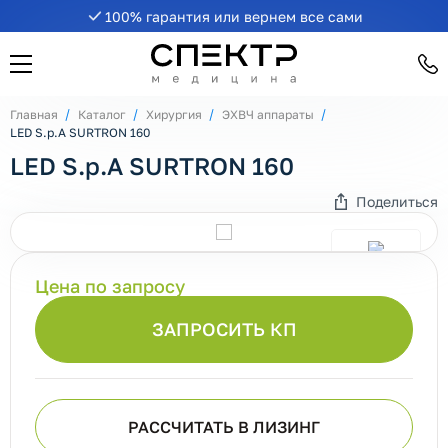
100% гарантия или вернем все сами
Главная
Каталог
Хирургия
ЭХВЧ аппараты
LED S.p.A SURTRON 160
LED S.p.A SURTRON 160
Поделиться
Цена по запросу
ЗАПРОСИТЬ КП
РАССЧИТАТЬ В ЛИЗИНГ