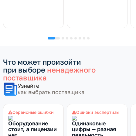
Что может произойти
при выборе
ненадежного
поставщика
Узнайте
как выбрать поставщика
Сервисные ошибки
Ошибки экспертизы
Оборудование
Одинаковые
стоит, а лицензии
цифры — разная
нет
реальность