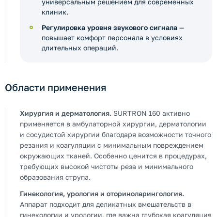
универсальным решением для современных
клиник.
Регулировка уровня звукового сигнала
—
повышает комфорт персонала в условиях
длительных операций.
Области применения
Хирургия и дерматология.
SURTRON 160 активно
применяется в амбулаторной хирургии, дерматологии
и сосудистой хирургии благодаря возможности точного
резания и коагуляции с минимальным повреждением
окружающих тканей. Особенно ценится в процедурах,
требующих высокой чистоты реза и минимального
образования струпа.
Гинекология, урология и оториноларингология.
Аппарат подходит для деликатных вмешательств в
гинекологии и урологии, где важна глубокая коагуляция