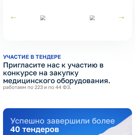
УЧАСТИЕ В ТЕНДЕРЕ
Пригласите нас к участию в
конкурсе на закупку
медицинского оборудования.
работаем по 223 и по 44 ФЗ.
Успешно завершили более
40 тендеров