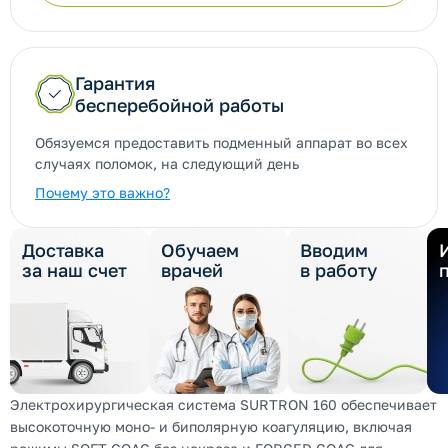
Гарантия
бесперебойной работы
Обязуемся предоставить подменный аппарат во всех
случаях поломок, на следующий день
Почему это важно?
Доставка
Обучаем
Вводим
за наш счет
врачей
в работу
Электрохирургическая система SURTRON 160 обеспечивает
высокоточную моно- и биполярную коагуляцию, включая