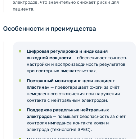
электродов, что значительно снижает риски для
пациента.
Особенности и преимущества
Цифровая регулировка и индикация
выходной мощности
— обеспечивает точность
настройки и воспроизводимость результатов
при повторных вмешательствах.
Постоянный мониторинг цепи «пациент–
пластина»
— предотвращает ожоги за счёт
немедленного отключения при нарушении
контакта с нейтральным электродом.
Поддержка раздельных нейтральных
электродов
— повышает безопасность за счёт
контроля импеданса контакта кожи и
электрода (технология SPEC).