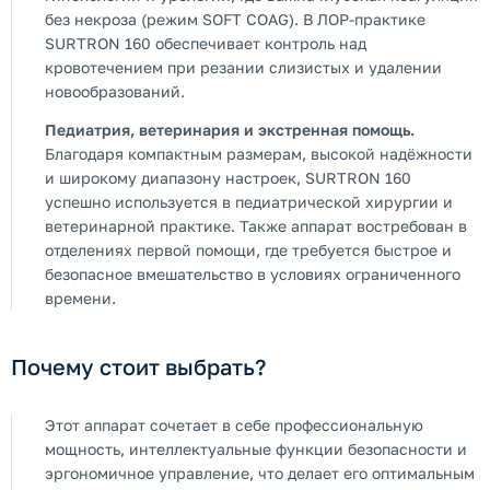
без некроза (режим SOFT COAG). В ЛОР-практике
SURTRON 160 обеспечивает контроль над
кровотечением при резании слизистых и удалении
новообразований.
Педиатрия, ветеринария и экстренная помощь.
Благодаря компактным размерам, высокой надёжности
и широкому диапазону настроек, SURTRON 160
успешно используется в педиатрической хирургии и
ветеринарной практике. Также аппарат востребован в
отделениях первой помощи, где требуется быстрое и
безопасное вмешательство в условиях ограниченного
времени.
Почему стоит выбрать?
Этот аппарат сочетает в себе профессиональную
мощность, интеллектуальные функции безопасности и
эргономичное управление, что делает его оптимальным