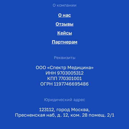
О компании
О нас
Отзывы
Кейсы
Партнерам
Реквизиты
ООО «Спектр Медицина»
ИНН 9703005312
КПП 770301001
ОГРН 1197746695486
Юридический адрес
123112, город Москва,
Пресненская наб, д. 12, ком. 28 помещ. 2/1