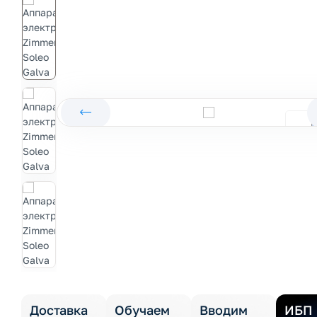
Доставка
Обучаем
Вводим
ИБП 