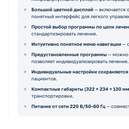
Большой цветной дисплей
— включается 
понятный интерфейс для легкого управле
Простой выбор программы по цели лече
стандартизировать лечение.
Интуитивно понятное меню навигации
— о
Предустановленные программы
— можно 
позволяет индивидуализировать лечение.
Индивидуальные настройки сохраняются 
пациентов.
Компактные габариты (322 × 234 × 130 мм)
транспортировки.
Питание от сети 220 В/50–60 Гц
— совмест