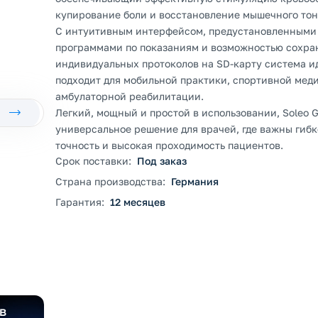
купирование боли и восстановление мышечного то
С интуитивным интерфейсом, предустановленными
программами по показаниям и возможностью сохра
индивидуальных протоколов на SD-карту система и
подходит для мобильной практики, спортивной мед
амбулаторной реабилитации.
Легкий, мощный и простой в использовании, Soleo G
универсальное решение для врачей, где важны гибк
точность и высокая проходимость пациентов.
Срок поставки:
Под заказ
Страна производства:
Германия
Гарантия:
12 месяцев
в