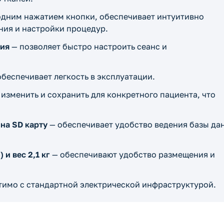
одним нажатием кнопки, обеспечивает интуитивно
ния и настройки процедур.
ния
— позволяет быстро настроить сеанс и
беспечивает легкость в эксплуатации.
изменить и сохранить для конкретного пациента, что
на SD карту
— обеспечивает удобство ведения базы да
 и вес 2,1 кг
— обеспечивают удобство размещения и
имо с стандартной электрической инфраструктурой.