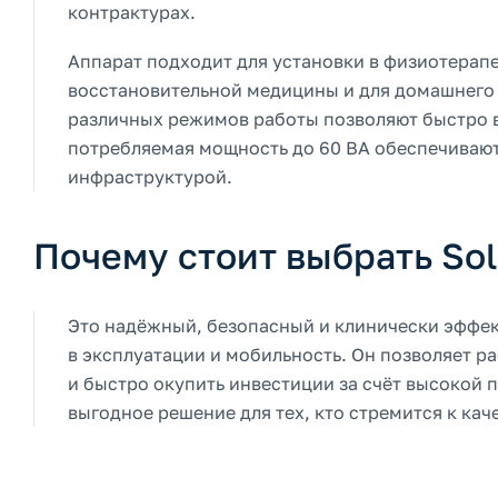
контрактурах.
Аппарат подходит для установки в физиотерапе
восстановительной медицины и для домашнего и
различных режимов работы позволяют быстро вв
потребляемая мощность до 60 ВА обеспечивают
инфраструктурой.
Почему стоит выбрать Sol
Это надёжный, безопасный и клинически эффек
в эксплуатации и мобильность. Он позволяет р
и быстро окупить инвестиции за счёт высокой 
выгодное решение для тех, кто стремится к ка