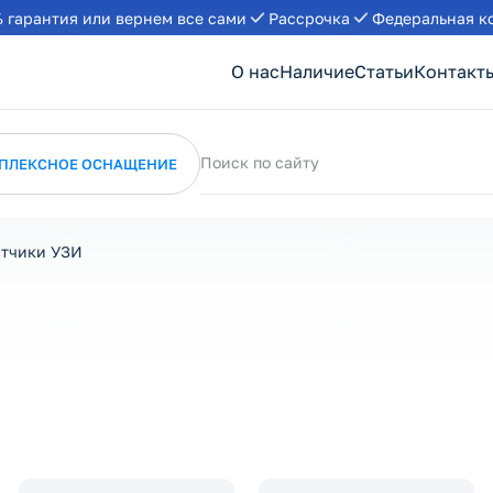
 гарантия или вернем все сами
Рассрочка
Федеральная к
О нас
Наличие
Статьи
Контакт
Поиск по сайту
ПЛЕКСНОЕ ОСНАЩЕНИЕ
тчики УЗИ