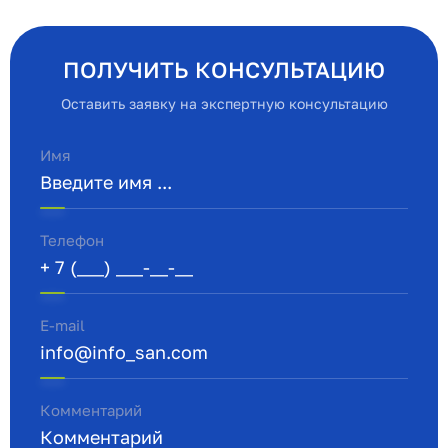
ПОЛУЧИТЬ КОНСУЛЬТАЦИЮ
Оставить заявку на экспертную консультацию
Имя
Телефон
E-mail
Комментарий