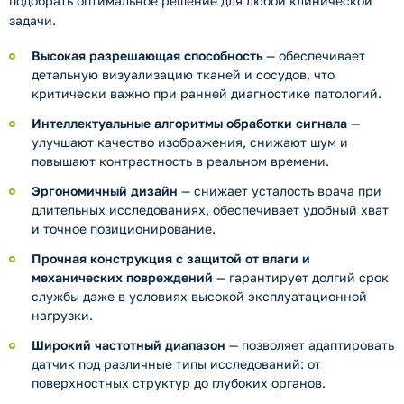
подобрать оптимальное решение для любой клинической
задачи.
Высокая разрешающая способность
— обеспечивает
детальную визуализацию тканей и сосудов, что
критически важно при ранней диагностике патологий.
Интеллектуальные алгоритмы обработки сигнала
—
улучшают качество изображения, снижают шум и
повышают контрастность в реальном времени.
Эргономичный дизайн
— снижает усталость врача при
длительных исследованиях, обеспечивает удобный хват
и точное позиционирование.
Прочная конструкция с защитой от влаги и
механических повреждений
— гарантирует долгий срок
службы даже в условиях высокой эксплуатационной
нагрузки.
Широкий частотный диапазон
— позволяет адаптировать
датчик под различные типы исследований: от
поверхностных структур до глубоких органов.