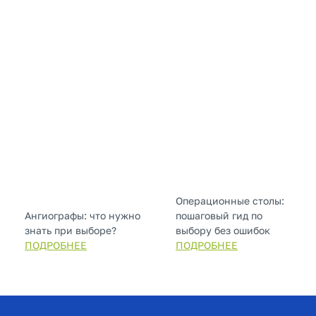
Операционные столы:
Ангиографы: что нужно
пошаговый гид по
знать при выборе?
выбору без ошибок
ПОДРОБНЕЕ
ПОДРОБНЕЕ