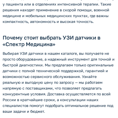
у пациента или в отделениях интенсивной терапии. Такие
решения находят применение в скорой помощи, военной
медицине и мобильных медицинских пунктах, где важны
компактность, автономность и высокая точность.
Почему стоит выбрать УЗИ датчики в
«Спектр Медицина»
Выбирая УЗИ датчики в нашем каталоге, вы получаете не
просто оборудование, а надежный инструмент для точной и
быстрой диагностики. Мы предлагаем только оригинальные
датчики с полной технической поддержкой, гарантией и
возможностью сервисного обслуживания. Узнайте
реальную и выгодную цену по запросу — мы работаем
напрямую с поставщиками, что позволяет предлагать
конкурентные условия. Доставка осуществляется по всей
России в кратчайшие сроки, а консультации наших
специалистов помогут подобрать оптимальное решение под
ваши задачи и бюджет.