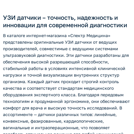
УЗИ датчики – точность, надежность и
инновации для современной диагностики
В каталоге интернет-магазина «Спектр Медицина»
представлены оригинальные УЗИ датчики от ведущих
производителей, совместимые с ведущими системами
ультразвуковой диагностики. Эти датчики разработаны для
обеспечения высокой разрешающей способности,
стабильной работы в условиях интенсивной клинической
нагрузки и точной визуализации внутренних структур
организма. Каждый датчик проходит строгий контроль
качества и соответствует стандартам медицинского
оборудования экспертного класса. Благодаря передовым
технологиям и продуманной эргономике, они обеспечивают
комфорт для врача и высокую точность исследований. В
ассортименте — датчики различных типов: линейные,
конвексные, фазированные, кардиологические,
вагинальные и интраоперационные, что позволяет