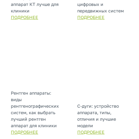
аппарат КТ лучше для
цифровых и
клиники
передвижных систем
ПОДРОБНЕЕ
ПОДРОБНЕЕ
Рентген аппараты:
виды
рентгенографических
С-дуги: устройство
систем, как выбрать
аппарата, типы,
лучший рентген
отличия и лучшие
аппарат для клиники
модели
ПОДРОБНЕЕ
ПОДРОБНЕЕ