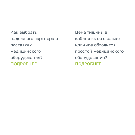
Как выбрать
Цена тишины в
надежного партнера в
кабинете: во сколько
поставках
клинике обходится
медицинского
простой медицинского
оборудования?
оборудования?
ПОДРОБНЕЕ
ПОДРОБНЕЕ