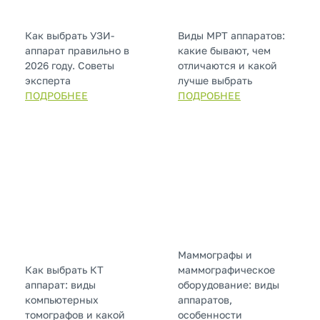
Как выбрать УЗИ-
Виды МРТ аппаратов:
аппарат правильно в
какие бывают, чем
2026 году. Советы
отличаются и какой
эксперта
лучше выбрать
ПОДРОБНЕЕ
ПОДРОБНЕЕ
Маммографы и
Как выбрать КТ
маммографическое
аппарат: виды
оборудование: виды
компьютерных
аппаратов,
томографов и какой
особенности