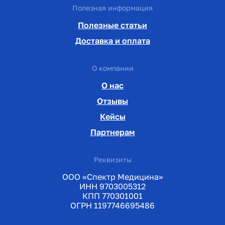
Полезная информация
Полезные статьи
Доставка и оплата
О компании
О нас
Отзывы
Кейсы
Партнерам
Реквизиты
ООО «Спектр Медицина»
ИНН 9703005312
КПП 770301001
ОГРН 1197746695486