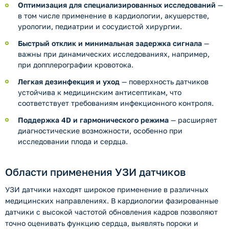
Оптимизация для специализированных исследований
—
в том числе применение в кардиологии, акушерстве,
урологии, педиатрии и сосудистой хирургии.
Быстрый отклик и минимальная задержка сигнала
—
важны при динамических исследованиях, например,
при допплерографии кровотока.
Легкая дезинфекция и уход
— поверхность датчиков
устойчива к медицинским антисептикам, что
соответствует требованиям инфекционного контроля.
Поддержка 4D и гармонического режима
— расширяет
диагностические возможности, особенно при
исследовании плода и сердца.
Области применения УЗИ датчиков
УЗИ датчики находят широкое применение в различных
медицинских направлениях. В кардиологии фазированные
датчики с высокой частотой обновления кадров позволяют
точно оценивать функцию сердца, выявлять пороки и