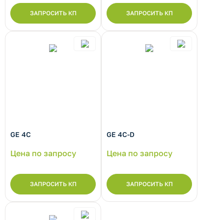
ЗАПРОСИТЬ КП
ЗАПРОСИТЬ КП
GE 4C
GE 4C-D
Цена по запросу
Цена по запросу
ЗАПРОСИТЬ КП
ЗАПРОСИТЬ КП