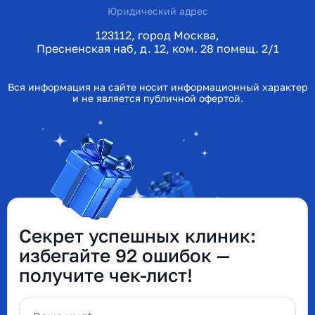
Юридический адрес
123112, город Москва,
Пресненская наб, д. 12, ком. 28 помещ. 2/1
Вся информация на сайте носит информационный характер
и не является публичной офертой.
Секрет успешных клиник:
избегайте 92 ошибок —
получите чек-лист!