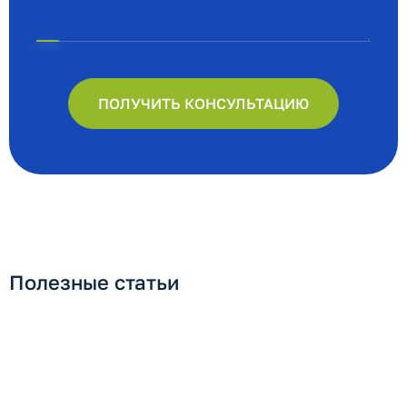
ПОЛУЧИТЬ КОНСУЛЬТАЦИЮ
Полезные статьи