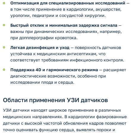
Оптимизация для специализированных исследований
—
в том числе применение в кардиологии, акушерстве,
урологии, педиатрии и сосудистой хирургии.
Быстрый отклик и минимальная задержка сигнала
—
важны при динамических исследованиях, например,
при допплерографии кровотока.
Легкая дезинфекция и уход
— поверхность датчиков
устойчива к медицинским антисептикам, что
соответствует требованиям инфекционного контроля.
Поддержка 4D и гармонического режима
— расширяет
диагностические возможности, особенно при
исследовании плода и сердца.
Области применения УЗИ датчиков
УЗИ датчики находят широкое применение в различных
медицинских направлениях. В кардиологии фазированные
датчики с высокой частотой обновления кадров позволяют
точно оценивать функцию сердца, выявлять пороки и