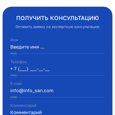
ПОЛУЧИТЬ КОНСУЛЬТАЦИЮ
Оставить заявку на экспертную консультацию
Имя
Телефон
E-mail
Комментарий