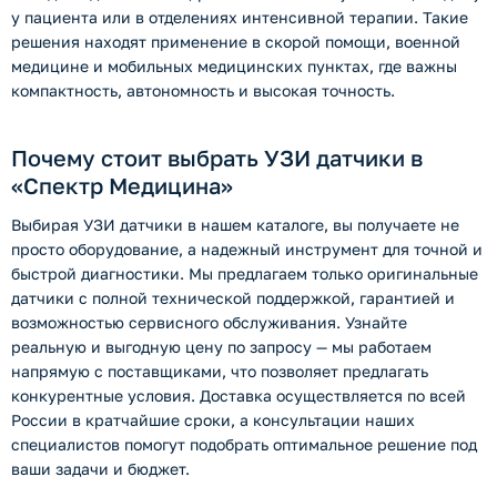
у пациента или в отделениях интенсивной терапии. Такие
решения находят применение в скорой помощи, военной
медицине и мобильных медицинских пунктах, где важны
компактность, автономность и высокая точность.
Почему стоит выбрать УЗИ датчики в
«Спектр Медицина»
Выбирая УЗИ датчики в нашем каталоге, вы получаете не
просто оборудование, а надежный инструмент для точной и
быстрой диагностики. Мы предлагаем только оригинальные
датчики с полной технической поддержкой, гарантией и
возможностью сервисного обслуживания. Узнайте
реальную и выгодную цену по запросу — мы работаем
напрямую с поставщиками, что позволяет предлагать
конкурентные условия. Доставка осуществляется по всей
России в кратчайшие сроки, а консультации наших
специалистов помогут подобрать оптимальное решение под
ваши задачи и бюджет.