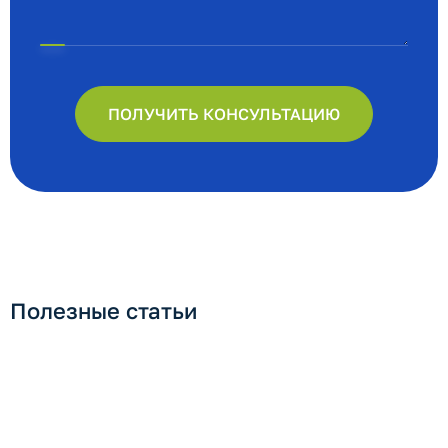
ПОЛУЧИТЬ КОНСУЛЬТАЦИЮ
Полезные статьи