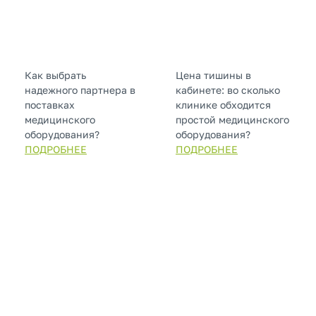
Как выбрать
Цена тишины в
надежного партнера в
кабинете: во сколько
поставках
клинике обходится
медицинского
простой медицинского
оборудования?
оборудования?
ПОДРОБНЕЕ
ПОДРОБНЕЕ