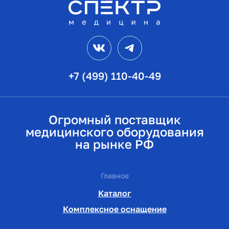
VK
Telegram
+7 (499) 110-40-49
Огромный поставщик
медицинского оборудования
на рынке РФ
Главное
Каталог
Комплексное оснащение