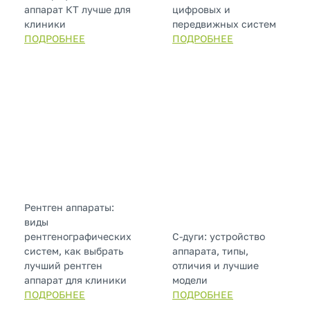
аппарат КТ лучше для
цифровых и
клиники
передвижных систем
ПОДРОБНЕЕ
ПОДРОБНЕЕ
Рентген аппараты:
виды
рентгенографических
С-дуги: устройство
систем, как выбрать
аппарата, типы,
лучший рентген
отличия и лучшие
аппарат для клиники
модели
ПОДРОБНЕЕ
ПОДРОБНЕЕ