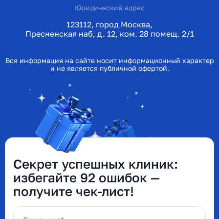
Юридический адрес
123112, город Москва,
Пресненская наб, д. 12, ком. 28 помещ. 2/1
Вся информация на сайте носит информационный характер
и не является публичной офертой.
Секрет успешных клиник:
избегайте 92 ошибок —
получите чек-лист!