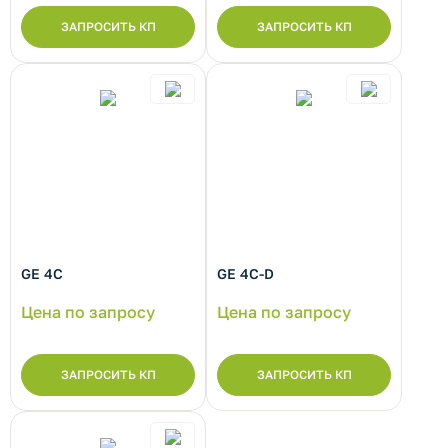
ЗАПРОСИТЬ КП
ЗАПРОСИТЬ КП
GE 4C
GE 4C-D
Цена по запросу
Цена по запросу
ЗАПРОСИТЬ КП
ЗАПРОСИТЬ КП