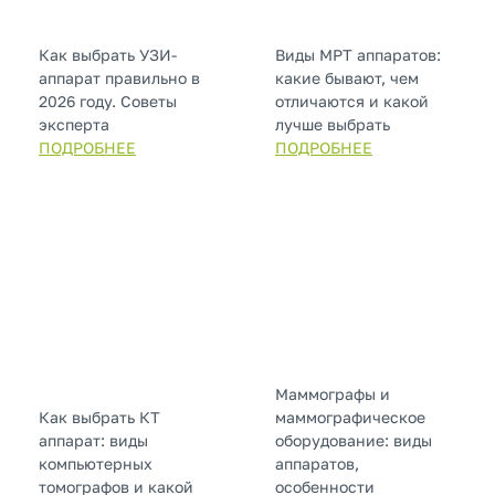
Как выбрать УЗИ-
Виды МРТ аппаратов:
аппарат правильно в
какие бывают, чем
2026 году. Советы
отличаются и какой
эксперта
лучше выбрать
ПОДРОБНЕЕ
ПОДРОБНЕЕ
Маммографы и
Как выбрать КТ
маммографическое
аппарат: виды
оборудование: виды
компьютерных
аппаратов,
томографов и какой
особенности