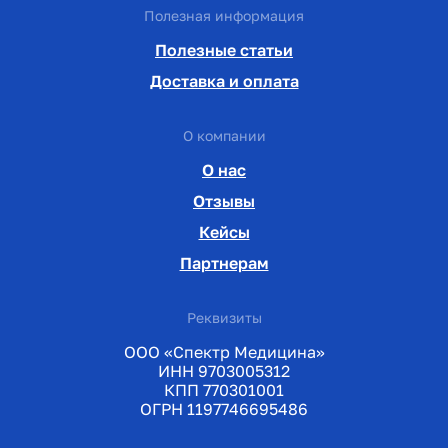
Полезная информация
Полезные статьи
Доставка и оплата
О компании
О нас
Отзывы
Кейсы
Партнерам
Реквизиты
ООО «Спектр Медицина»
ИНН 9703005312
КПП 770301001
ОГРН 1197746695486