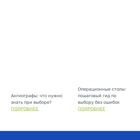
Операционные столы:
Ангиографы: что нужно
пошаговый гид по
знать при выборе?
выбору без ошибок
ПОДРОБНЕЕ
ПОДРОБНЕЕ