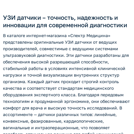
УЗИ датчики – точность, надежность и
инновации для современной диагностики
В каталоге интернет-магазина «Спектр Медицина»
представлены оригинальные УЗИ датчики от ведущих
производителей, совместимые с ведущими системами
ультразвуковой диагностики. Эти датчики разработаны для
обеспечения высокой разрешающей способности,
стабильной работы в условиях интенсивной клинической
нагрузки и точной визуализации внутренних структур
организма. Каждый датчик проходит строгий контроль
качества и соответствует стандартам медицинского
оборудования экспертного класса. Благодаря передовым
технологиям и продуманной эргономике, они обеспечивают
комфорт для врача и высокую точность исследований. В
ассортименте — датчики различных типов: линейные,
конвексные, фазированные, кардиологические,
вагинальные и интраоперационные, что позволяет