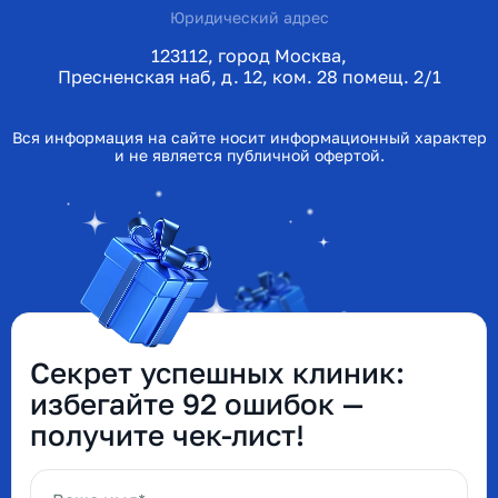
Юридический адрес
123112, город Москва,
Пресненская наб, д. 12, ком. 28 помещ. 2/1
Вся информация на сайте носит информационный характер
и не является публичной офертой.
Секрет успешных клиник:
избегайте 92 ошибок —
получите чек-лист!