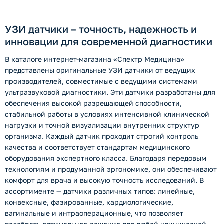
УЗИ датчики – точность, надежность и
инновации для современной диагностики
В каталоге интернет-магазина «Спектр Медицина»
представлены оригинальные УЗИ датчики от ведущих
производителей, совместимые с ведущими системами
ультразвуковой диагностики. Эти датчики разработаны для
обеспечения высокой разрешающей способности,
стабильной работы в условиях интенсивной клинической
нагрузки и точной визуализации внутренних структур
организма. Каждый датчик проходит строгий контроль
качества и соответствует стандартам медицинского
оборудования экспертного класса. Благодаря передовым
технологиям и продуманной эргономике, они обеспечивают
комфорт для врача и высокую точность исследований. В
ассортименте — датчики различных типов: линейные,
конвексные, фазированные, кардиологические,
вагинальные и интраоперационные, что позволяет