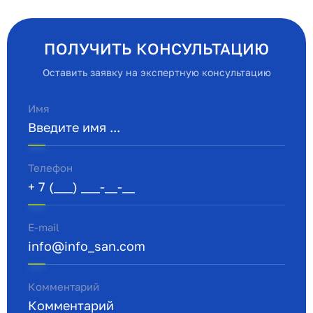
ПОЛУЧИТЬ КОНСУЛЬТАЦИЮ
Оставить заявку на экспертную консультацию
Имя
Телефон
E-mail
Комментарий