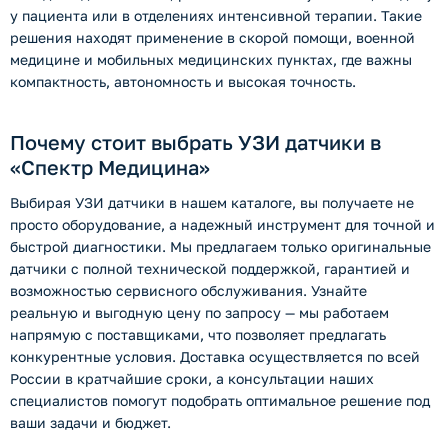
у пациента или в отделениях интенсивной терапии. Такие
решения находят применение в скорой помощи, военной
медицине и мобильных медицинских пунктах, где важны
компактность, автономность и высокая точность.
Почему стоит выбрать УЗИ датчики в
«Спектр Медицина»
Выбирая УЗИ датчики в нашем каталоге, вы получаете не
просто оборудование, а надежный инструмент для точной и
быстрой диагностики. Мы предлагаем только оригинальные
датчики с полной технической поддержкой, гарантией и
возможностью сервисного обслуживания. Узнайте
реальную и выгодную цену по запросу — мы работаем
напрямую с поставщиками, что позволяет предлагать
конкурентные условия. Доставка осуществляется по всей
России в кратчайшие сроки, а консультации наших
специалистов помогут подобрать оптимальное решение под
ваши задачи и бюджет.