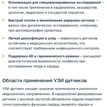
Оптимизация для специализированных исследований
—
в том числе применение в кардиологии, акушерстве,
урологии, педиатрии и сосудистой хирургии.
Быстрый отклик и минимальная задержка сигнала
—
важны при динамических исследованиях, например,
при допплерографии кровотока.
Легкая дезинфекция и уход
— поверхность датчиков
устойчива к медицинским антисептикам, что
соответствует требованиям инфекционного контроля.
Поддержка 4D и гармонического режима
— расширяет
диагностические возможности, особенно при
исследовании плода и сердца.
Области применения УЗИ датчиков
УЗИ датчики находят широкое применение в различных
медицинских направлениях. В кардиологии фазированные
датчики с высокой частотой обновления кадров позволяют
точно оценивать функцию сердца, выявлять пороки и