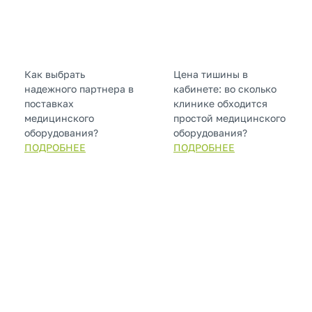
Как выбрать
Цена тишины в
надежного партнера в
кабинете: во сколько
поставках
клинике обходится
медицинского
простой медицинского
оборудования?
оборудования?
ПОДРОБНЕЕ
ПОДРОБНЕЕ