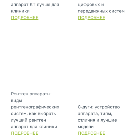
аппарат КТ лучше для
цифровых и
клиники
передвижных систем
ПОДРОБНЕЕ
ПОДРОБНЕЕ
Рентген аппараты:
виды
рентгенографических
С-дуги: устройство
систем, как выбрать
аппарата, типы,
лучший рентген
отличия и лучшие
аппарат для клиники
модели
ПОДРОБНЕЕ
ПОДРОБНЕЕ