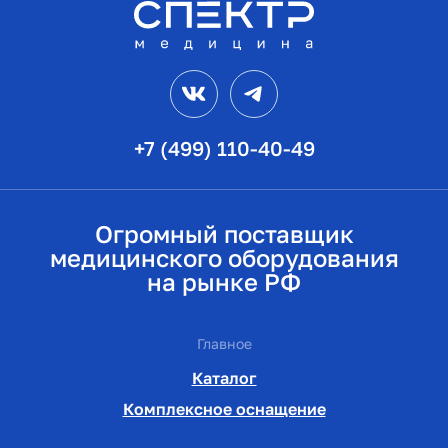
VK
Telegram
+7 (499) 110-40-49
Огромный поставщик
медицинского оборудования
на рынке РФ
Главное
Каталог
Комплексное оснащение