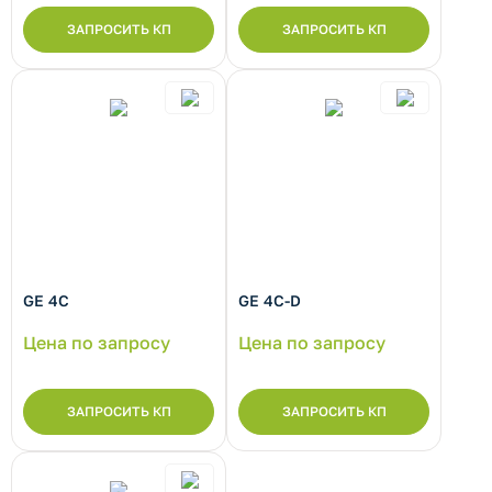
ЗАПРОСИТЬ КП
ЗАПРОСИТЬ КП
GE 4C
GE 4C-D
Цена по запросу
Цена по запросу
ЗАПРОСИТЬ КП
ЗАПРОСИТЬ КП