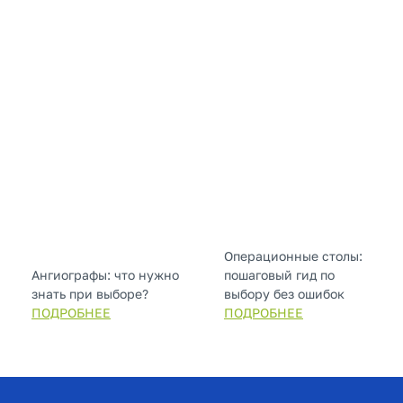
Операционные столы:
Ангиографы: что нужно
пошаговый гид по
знать при выборе?
выбору без ошибок
ПОДРОБНЕЕ
ПОДРОБНЕЕ