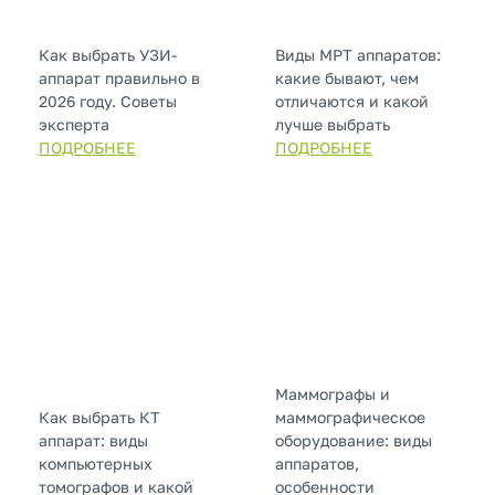
Как выбрать УЗИ-
Виды МРТ аппаратов:
аппарат правильно в
какие бывают, чем
2026 году. Советы
отличаются и какой
эксперта
лучше выбрать
ПОДРОБНЕЕ
ПОДРОБНЕЕ
Маммографы и
Как выбрать КТ
маммографическое
аппарат: виды
оборудование: виды
компьютерных
аппаратов,
томографов и какой
особенности