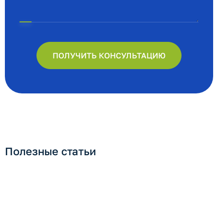
ПОЛУЧИТЬ КОНСУЛЬТАЦИЮ
Полезные статьи