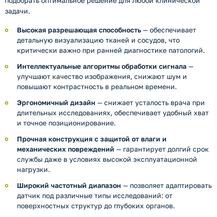
подобрать оптимальное решение для любой клинической
задачи.
Высокая разрешающая способность
— обеспечивает
детальную визуализацию тканей и сосудов, что
критически важно при ранней диагностике патологий.
Интеллектуальные алгоритмы обработки сигнала
—
улучшают качество изображения, снижают шум и
повышают контрастность в реальном времени.
Эргономичный дизайн
— снижает усталость врача при
длительных исследованиях, обеспечивает удобный хват
и точное позиционирование.
Прочная конструкция с защитой от влаги и
механических повреждений
— гарантирует долгий срок
службы даже в условиях высокой эксплуатационной
нагрузки.
Широкий частотный диапазон
— позволяет адаптировать
датчик под различные типы исследований: от
поверхностных структур до глубоких органов.