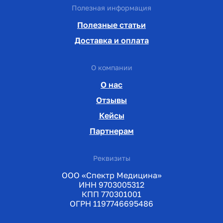
Полезная информация
Полезные статьи
Доставка и оплата
О компании
О нас
Отзывы
Кейсы
Партнерам
Реквизиты
ООО «Спектр Медицина»
ИНН 9703005312
КПП 770301001
ОГРН 1197746695486