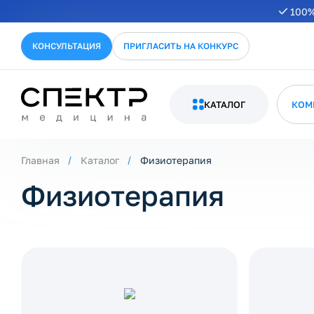
100%
КОНСУЛЬТАЦИЯ
ПРИГЛАСИТЬ НА КОНКУРС
КАТАЛОГ
КОМ
Главная
Каталог
Физиотерапия
Физиотерапия