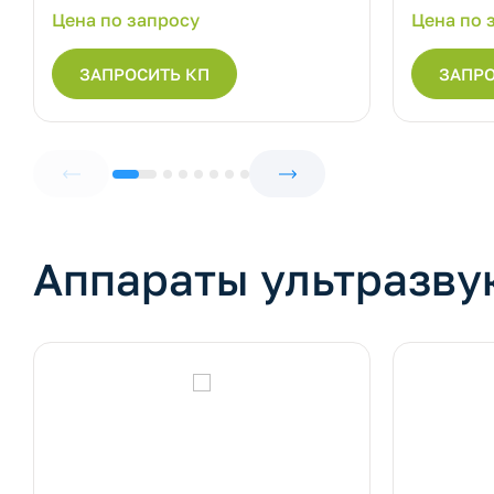
Цена по запросу
Цена по 
ЗАПРОСИТЬ КП
ЗАПРО
Аппараты ультразвук