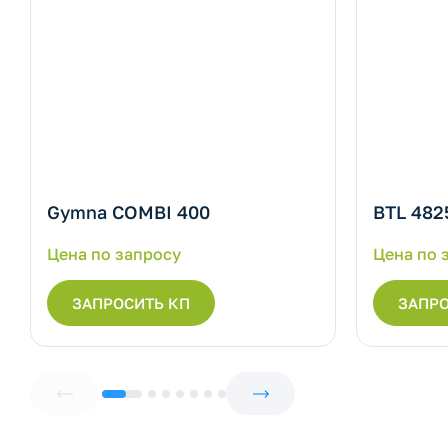
Gymna COMBI 400
BTL 482
Цена по запросу
Цена по 
ЗАПРОСИТЬ КП
ЗАПРО