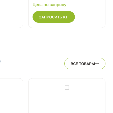
Цена по запросу
ЗАПРОСИТЬ КП
ВСЕ ТОВАРЫ