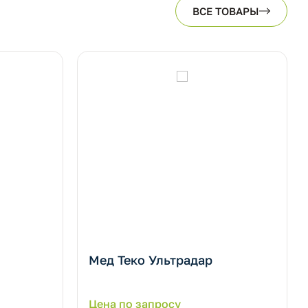
ВСЕ ТОВАРЫ
Мед Теко Ультрадар
Цена по запросу