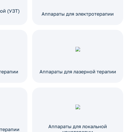
ой (УЗТ)
Аппараты для электротерапии
терапии
Аппараты для лазерной терапии
Аппараты для локальной
отерапии