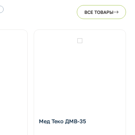
ВСЕ ТОВАРЫ
Мед Теко ДМВ-35