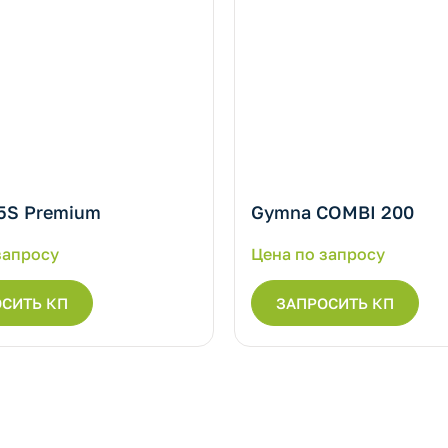
5S Premium
Gymna COMBI 200
запросу
Цена по запросу
СИТЬ КП
ЗАПРОСИТЬ КП