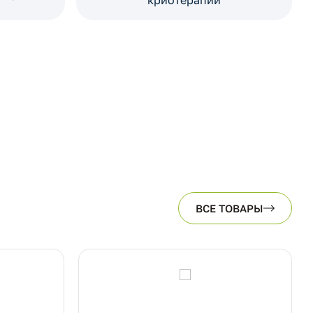
криотерапии
ВСЕ ТОВАРЫ