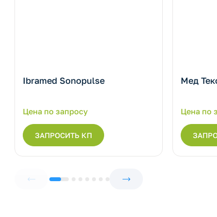
Ibramed Sonopulse
Мед Тек
Цена по запросу
Цена по 
ЗАПРОСИТЬ КП
ЗАПРО