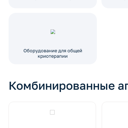
Оборудование для общей
криотерапии
Комбинированные а