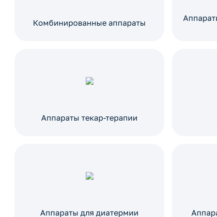
Аппарат
Комбинированные аппараты
Аппараты текар-терапии
Аппараты для диатермии
Аппар