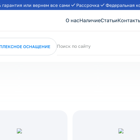
 гарантия или вернем все сами
Рассрочка
Федеральная к
О нас
Наличие
Статьи
Контакт
Поиск по сайту
ПЛЕКСНОЕ ОСНАЩЕНИЕ