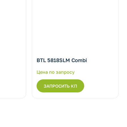
BTL 5818SLM Combi
Цена по запросу
ЗАПРОСИТЬ КП