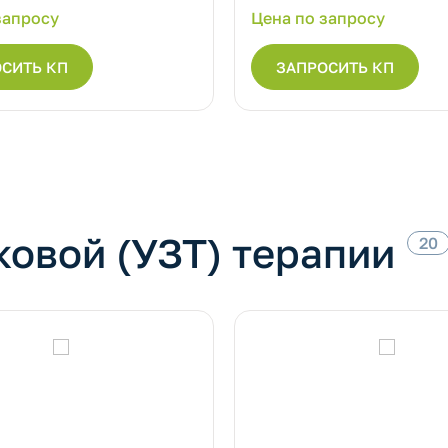
запросу
Цена по запросу
СИТЬ КП
ЗАПРОСИТЬ КП
овой (УЗТ) терапии
20