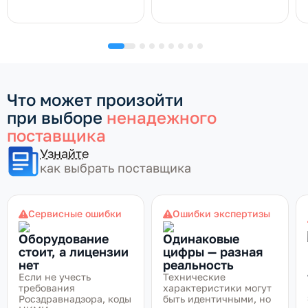
Что может произойти
при выборе
ненадежного
поставщика
Узнайте
как выбрать поставщика
Сервисные ошибки
Ошибки экспертизы
Оборудование
Одинаковые
стоит, а лицензии
цифры — разная
нет
реальность
Если не учесть
Технические
требования
характеристики могут
Росздравнадзора, коды
быть идентичными, но