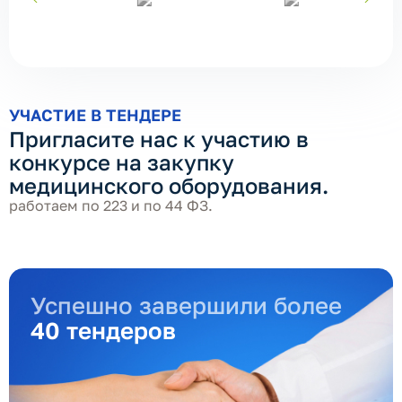
УЧАСТИЕ В ТЕНДЕРЕ
Пригласите нас к участию в
конкурсе на закупку
медицинского оборудования.
работаем по 223 и по 44 ФЗ.
Успешно завершили более
40 тендеров