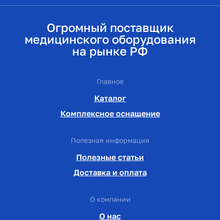
Огромный поставщик
медицинского оборудования
на рынке РФ
Главное
Каталог
Комплексное оснащение
Полезная информация
Полезные статьи
Доставка и оплата
О компании
О нас