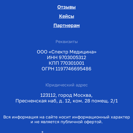
Отзывы
Кейсы
Партнерам
Реквизиты
ООО «Спектр Медицина»
ИНН 9703005312
КПП 770301001
ОГРН 1197746695486
Юридический адрес
123112, город Москва,
Пресненская наб, д. 12, ком. 28 помещ. 2/1
Вся информация на сайте носит информационный характер
и не является публичной офертой.