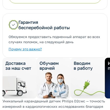
Гарантия
бесперебойной работы
Обязуемся предоставить подменный аппарат во всех
случаях поломок, на следующий день
Почему это важно?
Доставка
Обучаем
Вводим
за наш счет
врачей
в работу
Уникальный карандашный датчик Philips D2cwc — точность
измерений в кардиологических исследованиях благодаря