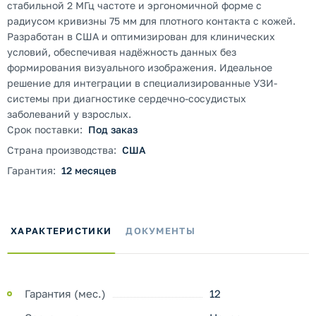
стабильной 2 МГц частоте и эргономичной форме с
радиусом кривизны 75 мм для плотного контакта с кожей.
Разработан в США и оптимизирован для клинических
условий, обеспечивая надёжность данных без
формирования визуального изображения. Идеальное
решение для интеграции в специализированные УЗИ-
системы при диагностике сердечно-сосудистых
заболеваний у взрослых.
Срок поставки:
Под заказ
Страна производства:
США
Гарантия:
12 месяцев
ХАРАКТЕРИСТИКИ
ДОКУМЕНТЫ
Гарантия (мес.)
12