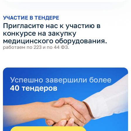
УЧАСТИЕ В ТЕНДЕРЕ
Пригласите нас к участию в
конкурсе на закупку
медицинского оборудования.
работаем по 223 и по 44 ФЗ.
Успешно завершили более
40 тендеров