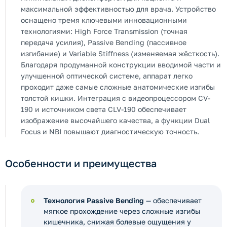
максимальной эффективностью для врача. Устройство
оснащено тремя ключевыми инновационными
технологиями: High Force Transmission (точная
передача усилия), Passive Bending (пассивное
изгибание) и Variable Stiffness (изменяемая жёсткость).
Благодаря продуманной конструкции вводимой части и
улучшенной оптической системе, аппарат легко
проходит даже самые сложные анатомические изгибы
толстой кишки. Интеграция с видеопроцессором CV-
190 и источником света CLV-190 обеспечивает
изображение высочайшего качества, а функции Dual
Focus и NBI повышают диагностическую точность.
Особенности и преимущества
Технология Passive Bending
— обеспечивает
мягкое прохождение через сложные изгибы
кишечника, снижая болевые ощущения у