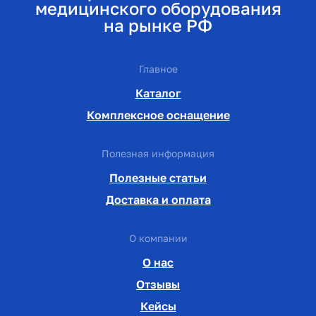
медицинского оборудования
на рынке РФ
Главное
Каталог
Комплексное оснащение
Полезная информация
Полезные статьи
Доставка и оплата
О компании
О нас
Отзывы
Кейсы