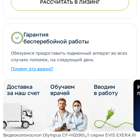
РАССЧИТАТЬ В ЛИЗИНГ
Гарантия
бесперебойной работы
Обязуемся предоставить подменный аппарат во всех
случаях поломок, на следующий день
Почему это важно?
Доставка
Обучаем
Вводим
за наш счет
врачей
в работу
Видеоколоноскоп Olympus CF-HQ190L/I серии EVIS EXERA III