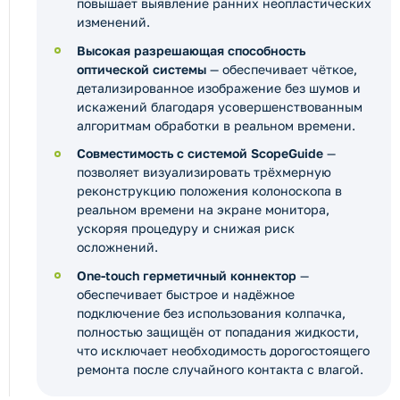
повышает выявление ранних неопластических
изменений.
Высокая разрешающая способность
оптической системы
— обеспечивает чёткое,
детализированное изображение без шумов и
искажений благодаря усовершенствованным
алгоритмам обработки в реальном времени.
Совместимость с системой ScopeGuide
—
позволяет визуализировать трёхмерную
реконструкцию положения колоноскопа в
реальном времени на экране монитора,
ускоряя процедуру и снижая риск
осложнений.
One-touch герметичный коннектор
—
обеспечивает быстрое и надёжное
подключение без использования колпачка,
полностью защищён от попадания жидкости,
что исключает необходимость дорогостоящего
ремонта после случайного контакта с влагой.