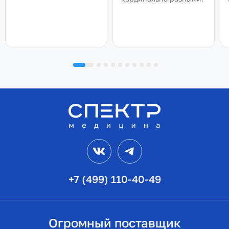
VK
Telegram
+7 (499) 110-40-49
Огромный поставщик