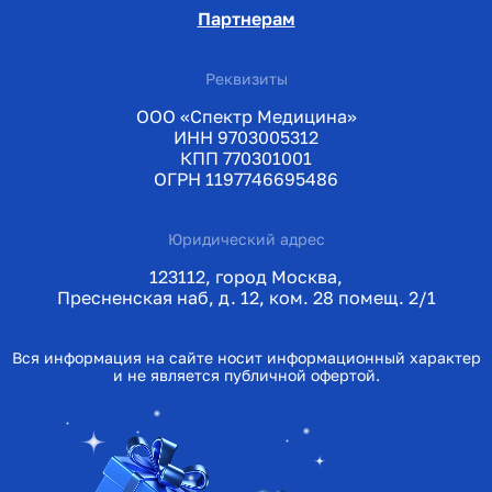
Партнерам
Реквизиты
ООО «Спектр Медицина»
ИНН 9703005312
КПП 770301001
ОГРН 1197746695486
Юридический адрес
123112, город Москва,
Пресненская наб, д. 12, ком. 28 помещ. 2/1
Вся информация на сайте носит информационный характер
и не является публичной офертой.