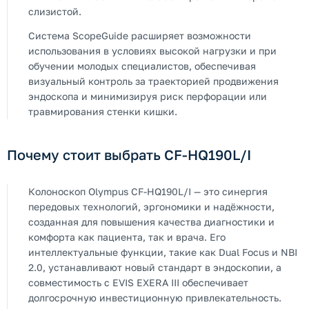
слизистой.
Система ScopeGuide расширяет возможности
использования в условиях высокой нагрузки и при
обучении молодых специалистов, обеспечивая
визуальный контроль за траекторией продвижения
эндоскопа и минимизируя риск перфорации или
травмирования стенки кишки.
Почему стоит выбрать CF-HQ190L/I
Колоноскоп Olympus CF-HQ190L/I — это синергия
передовых технологий, эргономики и надёжности,
созданная для повышения качества диагностики и
комфорта как пациента, так и врача. Его
интеллектуальные функции, такие как Dual Focus и NBI
2.0, устанавливают новый стандарт в эндоскопии, а
совместимость с EVIS EXERA III обеспечивает
долгосрочную инвестиционную привлекательность.