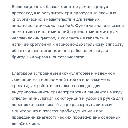
В операционных блоках монитор демонстрирует
превосходные результаты при проведении сложных
хирургических вмешательств и длительных
анестезиологических пособий. Функция анализа смеси
анестетиков и напоминаний о рисках минимизирует
человеческий фактор, а компактные габариты и
наличие крепления к наркозно-дыхательному аппарату
обеспечивают эргономичное рабочее место для
бригады хирургов и анестезиологов.
Благодаря встроенным аккумуляторам и надежной
фиксации на передвижной стойке или зажиме для
кровати, устройство идеально подходит для
внутрибольничной транспортировки пациентов между
отделениями. Легкая конструкция и удобная ручка для
переноски позволяют быстро развернуть систему
мониторинга в палатах пробуждения или при
проведении диагностических процедур вне основных
лечебных зон.