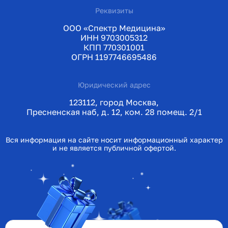
Реквизиты
ООО «Спектр Медицина»
ИНН 9703005312
КПП 770301001
ОГРН 1197746695486
Юридический адрес
123112, город Москва,
Пресненская наб, д. 12, ком. 28 помещ. 2/1
Вся информация на сайте носит информационный характер
и не является публичной офертой.