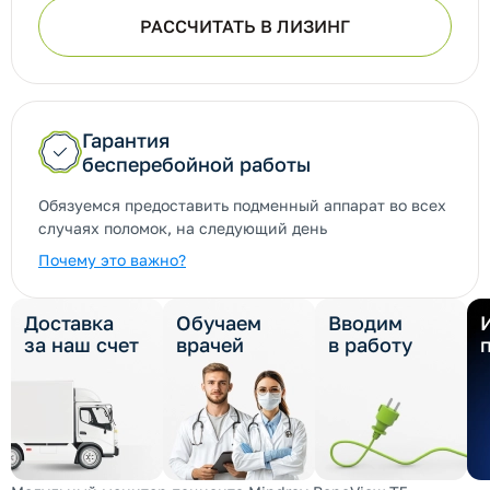
РАССЧИТАТЬ В ЛИЗИНГ
Гарантия
бесперебойной работы
Обязуемся предоставить подменный аппарат во всех
случаях поломок, на следующий день
Почему это важно?
Доставка
Обучаем
Вводим
за наш счет
врачей
в работу