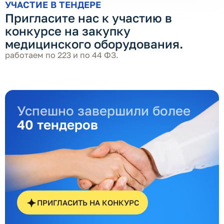
УЧАСТИЕ В ТЕНДЕРЕ
Пригласите нас к участию в
конкурсе на закупку
медицинского оборудования.
работаем по 223 и по 44 ФЗ.
Успешно завершили более
40 тендеров
ПРИГЛАСИТЬ НА КОНКУРС