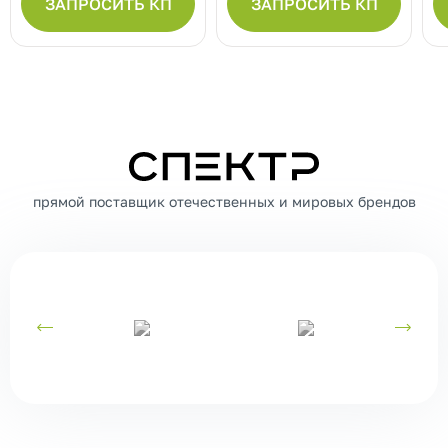
ЗАПРОСИТЬ КП
ЗАПРОСИТЬ КП
СПЕКТР
прямой поставщик отечественных и мировых брендов