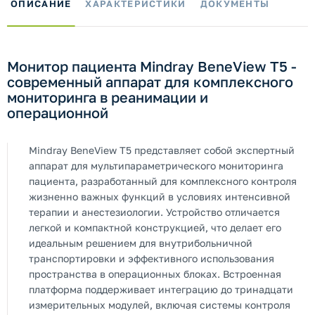
ОПИСАНИЕ
ХАРАКТЕРИСТИКИ
ДОКУМЕНТЫ
Монитор пациента Mindray BeneView T5 -
современный аппарат для комплексного
мониторинга в реанимации и
операционной
Mindray BeneView T5 представляет собой экспертный
аппарат для мультипараметрического мониторинга
пациента, разработанный для комплексного контроля
жизненно важных функций в условиях интенсивной
терапии и анестезиологии. Устройство отличается
легкой и компактной конструкцией, что делает его
идеальным решением для внутрибольничной
транспортировки и эффективного использования
пространства в операционных блоках. Встроенная
платформа поддерживает интеграцию до тринадцати
измерительных модулей, включая системы контроля