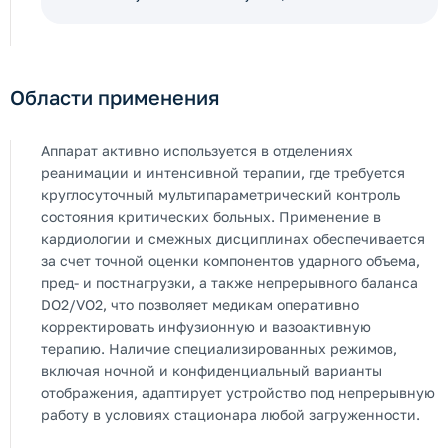
Области применения
Аппарат активно используется в отделениях
реанимации и интенсивной терапии, где требуется
круглосуточный мультипараметрический контроль
состояния критических больных. Применение в
кардиологии и смежных дисциплинах обеспечивается
за счет точной оценки компонентов ударного объема,
пред- и постнагрузки, а также непрерывного баланса
DO2/VO2, что позволяет медикам оперативно
корректировать инфузионную и вазоактивную
терапию. Наличие специализированных режимов,
включая ночной и конфиденциальный варианты
отображения, адаптирует устройство под непрерывную
работу в условиях стационара любой загруженности.