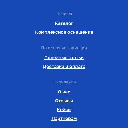
Главное
Каталог
Комплексное оснащение
Полезная информация
Полезные статьи
Доставка и оплата
О компании
О нас
Отзывы
Кейсы
Партнерам