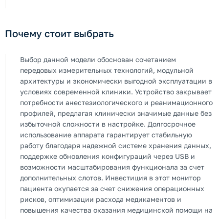
Почему стоит выбрать
Выбор данной модели обоснован сочетанием
передовых измерительных технологий, модульной
архитектуры и экономически выгодной эксплуатации в
условиях современной клиники. Устройство закрывает
потребности анестезиологического и реанимационного
профилей, предлагая клинически значимые данные без
избыточной сложности в настройке. Долгосрочное
использование аппарата гарантирует стабильную
работу благодаря надежной системе хранения данных,
поддержке обновления конфигураций через USB и
возможности масштабирования функционала за счет
дополнительных слотов. Инвестиция в этот монитор
пациента окупается за счет снижения операционных
рисков, оптимизации расхода медикаментов и
повышения качества оказания медицинской помощи на