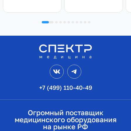
VK
Telegram
+7 (499) 110-40-49
Огромный поставщик
медицинского оборудования
на рынке РФ