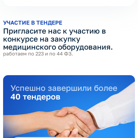
УЧАСТИЕ В ТЕНДЕРЕ
Пригласите нас к участию в
конкурсе на закупку
медицинского оборудования.
работаем по 223 и по 44 ФЗ.
Успешно завершили более
40 тендеров