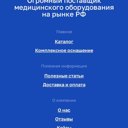
Огромный поставщик
медицинского оборудования
на рынке РФ
Главное
Каталог
Комплексное оснащение
Полезная информация
Полезные статьи
Доставка и оплата
О компании
О нас
Отзывы
Кейсы