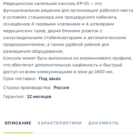
Медицинская напольная консоль КР-01 — это
функциональное решение для организации рабочего места
в условиях стационара или процедурного кабинета,
оснащённое 4 газовыми клапанами и 4 штекерами
медицинских газов, двумя блоками розеток с
синусоидальными стабилизаторами и автоматическими
предохранителями, а также удобной рейкой для
размещения оборудования.
Консоль может быть выполнена из алюминиевого профиля,
что обеспечит дополнительную надёжность и быстрый
доступ ко всем коммуникациям в зоне до 1600 мм.
Срок поставки:
Под заказ
Страна производства:
Россия
Гарантия:
12 месяцев
ОПИСАНИЕ
ХАРАКТЕРИСТИКИ
ДОКУМЕНТЫ