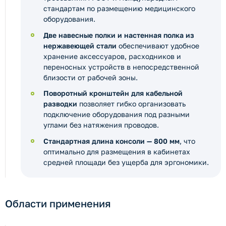
стандартам по размещению медицинского
оборудования.
Две навесные полки и настенная полка из
нержавеющей стали
обеспечивают удобное
хранение аксессуаров, расходников и
переносных устройств в непосредственной
близости от рабочей зоны.
Поворотный кронштейн для кабельной
разводки
позволяет гибко организовать
подключение оборудования под разными
углами без натяжения проводов.
Стандартная длина консоли — 800 мм
, что
оптимально для размещения в кабинетах
средней площади без ущерба для эргономики.
Области применения