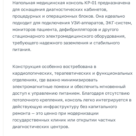
Напольная медицинская консоль KP-01 предназначена
для оснащения диагностических кабинетов,
процедурных и операционных блоков. Она идеально
подходит для подключения УЗИ-аппаратов, ЭКГ-систем,
мониторов пациента, дефибрилляторов и другого
стационарного электромедицинского оборудования,
требующего надежного заземления и стабильного
питания.
Конструкция особенно востребована в
кардиологических, терапевтических и функциональных
отделениях, где важно минимизировать
электромагнитные помехи и обеспечить мгновенный
доступ к управлению питанием. Благодаря отсутствию
потолочного крепления, консоль легко интегрируется в
действующую инфраструктуру без капитального
ремонта — это ценно при модернизации
государственных клиник или открытии частных
диагностических центров.