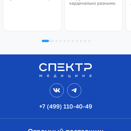
кардинально разными.
VK
Telegram
+7 (499) 110-40-49