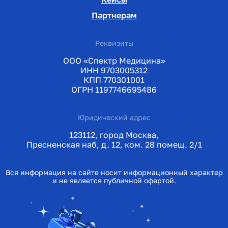
Партнерам
Реквизиты
ООО «Спектр Медицина»
ИНН 9703005312
КПП 770301001
ОГРН 1197746695486
Юридический адрес
123112, город Москва,
Пресненская наб, д. 12, ком. 28 помещ. 2/1
Вся информация на сайте носит информационный характер
и не является публичной офертой.