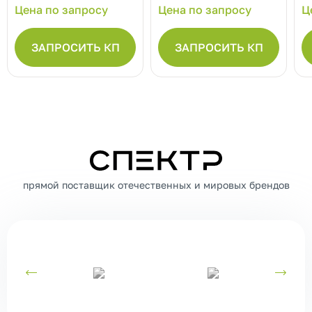
Цена по запросу
Цена по запросу
Ц
ЗАПРОСИТЬ КП
ЗАПРОСИТЬ КП
СПЕКТР
прямой поставщик отечественных и мировых брендов