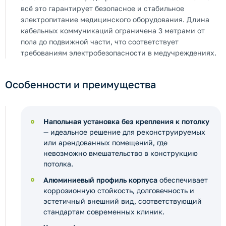
всё это гарантирует безопасное и стабильное
электропитание медицинского оборудования. Длина
кабельных коммуникаций ограничена 3 метрами от
пола до подвижной части, что соответствует
требованиям электробезопасности в медучреждениях.
Особенности и преимущества
Напольная установка без крепления к потолку
— идеальное решение для реконструируемых
или арендованных помещений, где
невозможно вмешательство в конструкцию
потолка.
Алюминиевый профиль корпуса
обеспечивает
коррозионную стойкость, долговечность и
эстетичный внешний вид, соответствующий
стандартам современных клиник.