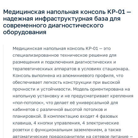
Медицинская напольная консоль KP-01 —
надежная инфраструктурная база для
современного диагностического
оборудования
Медицинская напольная консоль KP-01 — это
специализированное техническое решение для
размещения и подключения диагностических и
терапевтическиых аппаратов в условиях стационара.
Консоль выполнена из алюминиевого профиля, что
обеспечивает легкость конструкции при высокой
прочности и устойчивости. Модель ориентирована на
напольную установку и не предусматривает крепления
«пол-потолок», что делает её универсальной для
кабинетов с различной высотой потолков и
планировкой. В комплектацию входят 4 фазовых
клавиша, 4 кнопки управления, 4 электрические
розетки с функциональным заземлением, а также
автоматические предохранители на сетевое питание —