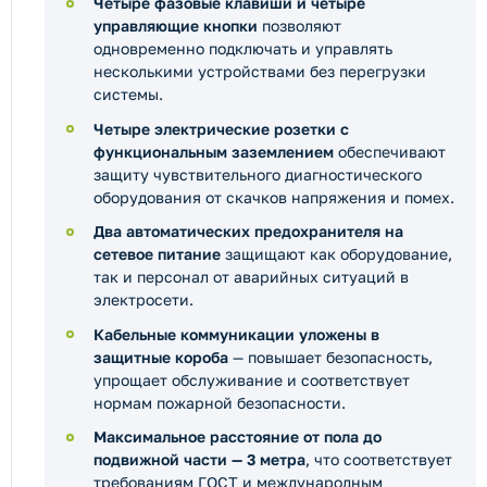
Четыре фазовые клавиши и четыре
управляющие кнопки
позволяют
одновременно подключать и управлять
несколькими устройствами без перегрузки
системы.
Четыре электрические розетки с
функциональным заземлением
обеспечивают
защиту чувствительного диагностического
оборудования от скачков напряжения и помех.
Два автоматических предохранителя на
сетевое питание
защищают как оборудование,
так и персонал от аварийных ситуаций в
электросети.
Кабельные коммуникации уложены в
защитные короба
— повышает безопасность,
упрощает обслуживание и соответствует
нормам пожарной безопасности.
Максимальное расстояние от пола до
подвижной части — 3 метра
, что соответствует
требованиям ГОСТ и международным