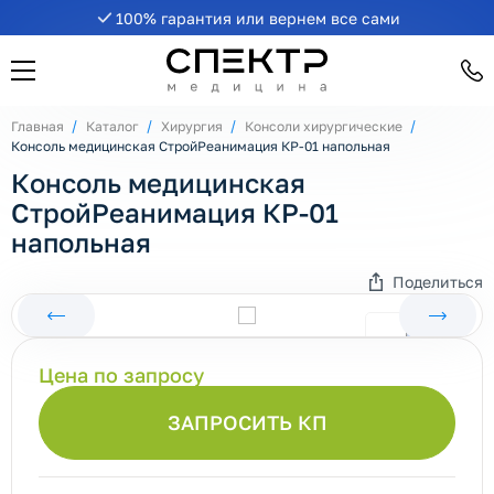
100% гарантия или вернем все сами
Главная
Каталог
Хирургия
Консоли хирургические
Консоль медицинская СтройРеанимация КР-01 напольная
Консоль медицинская
СтройРеанимация КР-01
напольная
Поделиться
Цена по запросу
ЗАПРОСИТЬ КП