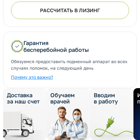
РАССЧИТАТЬ В ЛИЗИНГ
Гарантия
бесперебойной работы
Обязуемся предоставить подменный аппарат во всех
случаях поломок, на следующий день
Почему это важно?
Доставка
Обучаем
Вводим
за наш счет
врачей
в работу