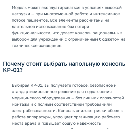
Модель может эксплуатироваться в условиях высокой
нагрузки — при многосменной работе и интенсивном
потоке пациентов. Все элементы рассчитаны на
длительное использование без потери
функциональности, что делает консоль рациональным
выбором для учреждений с ограниченным бюджетом на
техническое оснащение.
Почему стоит выбрать напольную консоль
KP-01?
Выбирая KP-01, вы получаете готовое, безопасное и
стандартизированное решение для подключения
медицинского оборудования — без лишних сложностей
монтажа и с полным соответствием требованиям
электробезопасности. Консоль снижает риски сбоев в
работе аппаратуры, упрощает организацию рабочего
места врача и повышает общую надежность