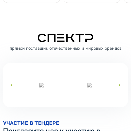
СПЕКТР
прямой поставщик отечественных и мировых брендов
УЧАСТИЕ В ТЕНДЕРЕ
Пригласите нас к участию в