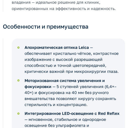
владения — идеальное решение для клиник,
ориентированных на эффективность и надежность.
Особенности и преимущества
Апохроматическая оптика Leica
—
обеспечивает кристально чёткое, контрастное
изображение с высокой разрешающей
способностью и точной цветопередачей,
критически важной при микрохирургии глаза.
Моторизованная система увеличения и
фокусировки
— 5 ступеней увеличения (6,4×–
40×) и фокусировка на 40 мм без ручного
вмешательства позволяют хирургу сохранять
стерильность и концентрацию.
Интегрированное LED-освещение с Red Reflex
— мгновенное, стабильное и однородное
освещение без ультрафиолета и