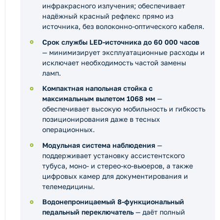
инфракрасного излучения; обеспечивает
надёжный красный рефлекс прямо из
источника, без волоконно-оптического кабеля.
Срок службы LED-источника до 60 000 часов
— минимизирует эксплуатационные расходы и
исключает необходимость частой замены
ламп.
Компактная напольная стойка с
максимальным вылетом 1068 мм
—
обеспечивает высокую мобильность и гибкость
позиционирования даже в тесных
операционных.
Модульная система наблюдения
—
поддерживает установку ассистентского
тубуса, моно- и стерео-ко-вьюеров, а также
цифровых камер для документирования и
телемедицины.
Водонепроницаемый 8-функциональный
педальный переключатель
— даёт полный