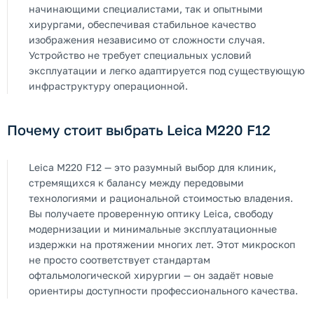
начинающими специалистами, так и опытными
хирургами, обеспечивая стабильное качество
изображения независимо от сложности случая.
Устройство не требует специальных условий
эксплуатации и легко адаптируется под существующую
инфраструктуру операционной.
Почему стоит выбрать Leica M220 F12
Leica M220 F12 — это разумный выбор для клиник,
стремящихся к балансу между передовыми
технологиями и рациональной стоимостью владения.
Вы получаете проверенную оптику Leica, свободу
модернизации и минимальные эксплуатационные
издержки на протяжении многих лет. Этот микроскоп
не просто соответствует стандартам
офтальмологической хирургии — он задаёт новые
ориентиры доступности профессионального качества.