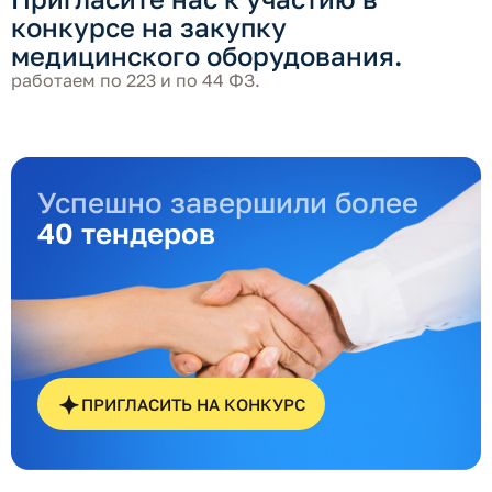
конкурсе на закупку
медицинского оборудования.
работаем по 223 и по 44 ФЗ.
Успешно завершили более
40 тендеров
ПРИГЛАСИТЬ НА КОНКУРС