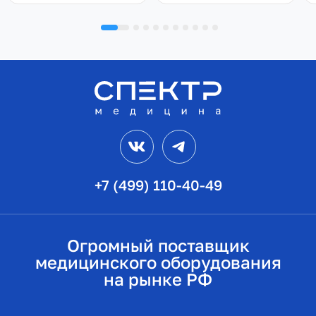
VK
Telegram
+7 (499) 110-40-49
Огромный поставщик
медицинского оборудования
на рынке РФ