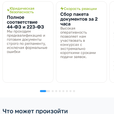
Юридическая
Скорость реакции
безопасность
Сбор пакета
Полное
документов за 2
соответствие
часа
44‑ФЗ и 223‑ФЗ
Высокая
Мы проходим
оперативность
предквалификацию и
позволяет нам
готовим документы
участвовать в
строго по регламенту,
конкурсах с
исключая формальные
экстремально
ошибки
короткими сроками
подачи заявок.
Что может произойти