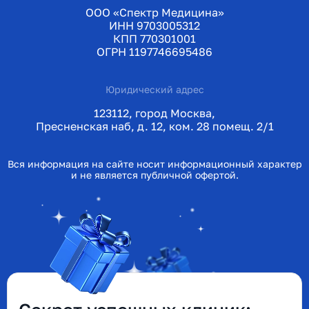
ООО «Спектр Медицина»
ИНН 9703005312
КПП 770301001
ОГРН 1197746695486
Юридический адрес
123112, город Москва,
Пресненская наб, д. 12, ком. 28 помещ. 2/1
Вся информация на сайте носит информационный характер
и не является публичной офертой.