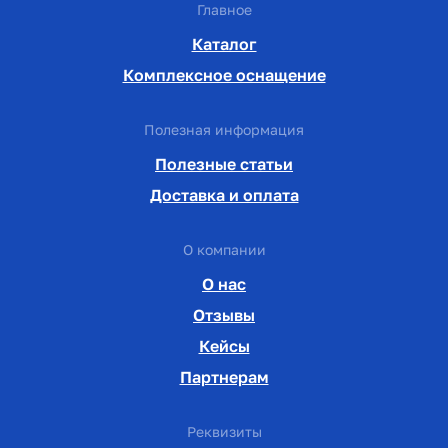
Главное
Каталог
Комплексное оснащение
Полезная информация
Полезные статьи
Доставка и оплата
О компании
О нас
Отзывы
Кейсы
Партнерам
Реквизиты