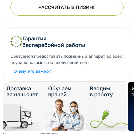
РАССЧИТАТЬ В ЛИЗИНГ
Гарантия
бесперебойной работы
Обязуемся предоставить подменный аппарат во всех
случаях поломок, на следующий день
Почему это важно?
Доставка
Обучаем
Вводим
за наш счет
врачей
в работу