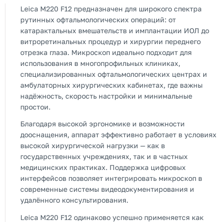
Leica M220 F12 предназначен для широкого спектра
рутинных офтальмологических операций: от
катарактальных вмешательств и имплантации ИОЛ до
витроретинальных процедур и хирургии переднего
отрезка глаза. Микроскоп идеально подходит для
использования в многопрофильных клиниках,
специализированных офтальмологических центрах и
амбулаторных хирургических кабинетах, где важны
надёжность, скорость настройки и минимальные
простои.
Благодаря высокой эргономике и возможности
дооснащения, аппарат эффективно работает в условиях
высокой хирургической нагрузки — как в
государственных учреждениях, так и в частных
медицинских практиках. Поддержка цифровых
интерфейсов позволяет интегрировать микроскоп в
современные системы видеодокументирования и
удалённого консультирования.
Leica M220 F12 одинаково успешно применяется как