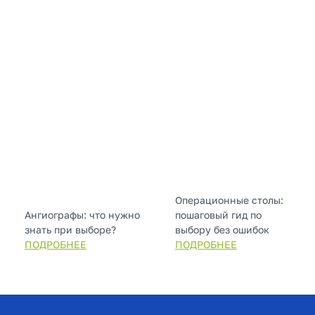
Операционные столы:
Ангиографы: что нужно
пошаговый гид по
знать при выборе?
выбору без ошибок
ПОДРОБНЕЕ
ПОДРОБНЕЕ