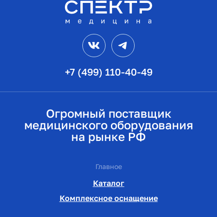
VK
Telegram
+7 (499) 110-40-49
Огромный поставщик
медицинского оборудования
на рынке РФ
Главное
Каталог
Комплексное оснащение