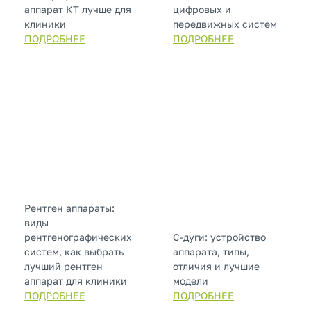
аппарат КТ лучше для
цифровых и
клиники
передвижных систем
ПОДРОБНЕЕ
ПОДРОБНЕЕ
Рентген аппараты:
виды
рентгенографических
С-дуги: устройство
систем, как выбрать
аппарата, типы,
лучший рентген
отличия и лучшие
аппарат для клиники
модели
ПОДРОБНЕЕ
ПОДРОБНЕЕ