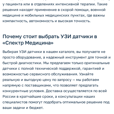
у пациента или в отделениях интенсивной терапии. Такие
решения находят применение в скорой помощи, военной
медицине и мобильных медицинских пунктах, где важны
компактность, автономность и высокая точность.
Почему стоит выбрать УЗИ датчики в
«Спектр Медицина»
Выбирая УЗИ датчики в нашем каталоге, вы получаете не
просто оборудование, а надежный инструмент для точной и
быстрой диагностики. Мы предлагаем только оригинальные
датчики с полной технической поддержкой, гарантией и
возможностью сервисного обслуживания. Узнайте
реальную и выгодную цену по запросу — мы работаем
напрямую с поставщиками, что позволяет предлагать
конкурентные условия. Доставка осуществляется по всей
России в кратчайшие сроки, а консультации наших
специалистов помогут подобрать оптимальное решение под
ваши задачи и бюджет.