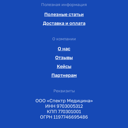
Полезная информация
Полезные статьи
Доставка и оплата
О компании
О нас
Отзывы
Кейсы
Партнерам
Реквизиты
ООО «Спектр Медицина»
ИНН 9703005312
КПП 770301001
ОГРН 1197746695486