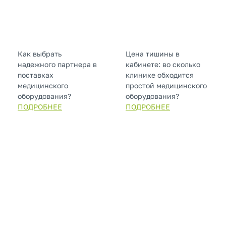
Как выбрать
Цена тишины в
надежного партнера в
кабинете: во сколько
поставках
клинике обходится
медицинского
простой медицинского
оборудования?
оборудования?
ПОДРОБНЕЕ
ПОДРОБНЕЕ