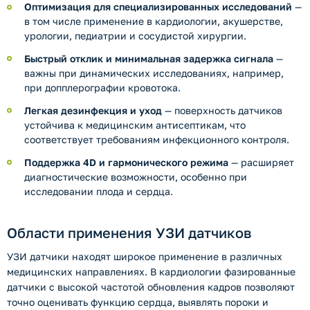
Оптимизация для специализированных исследований
—
в том числе применение в кардиологии, акушерстве,
урологии, педиатрии и сосудистой хирургии.
Быстрый отклик и минимальная задержка сигнала
—
важны при динамических исследованиях, например,
при допплерографии кровотока.
Легкая дезинфекция и уход
— поверхность датчиков
устойчива к медицинским антисептикам, что
соответствует требованиям инфекционного контроля.
Поддержка 4D и гармонического режима
— расширяет
диагностические возможности, особенно при
исследовании плода и сердца.
Области применения УЗИ датчиков
УЗИ датчики находят широкое применение в различных
медицинских направлениях. В кардиологии фазированные
датчики с высокой частотой обновления кадров позволяют
точно оценивать функцию сердца, выявлять пороки и