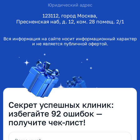
Юридический адрес
123112, город Москва,
Пресненская наб, д. 12, ком. 28 помещ. 2/1
Вся информация на сайте носит информационный характер
и не является публичной офертой.
Секрет успешных клиник:
избегайте 92 ошибок —
получите чек-лист!