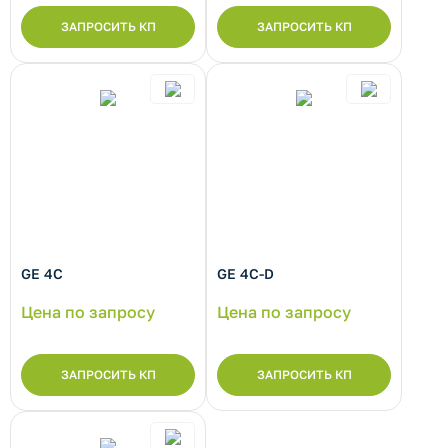
ЗАПРОСИТЬ КП
ЗАПРОСИТЬ КП
GE 4C
GE 4C-D
Цена по запросу
Цена по запросу
ЗАПРОСИТЬ КП
ЗАПРОСИТЬ КП