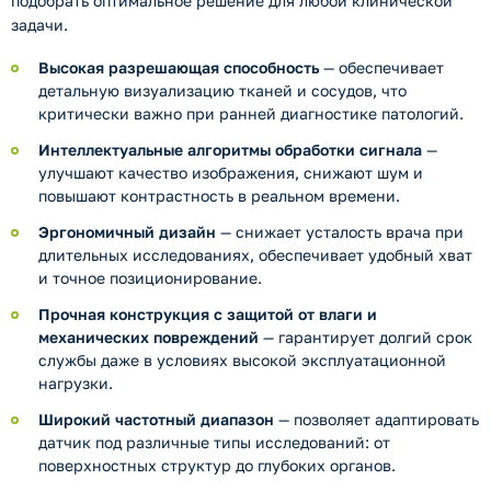
подобрать оптимальное решение для любой клинической
задачи.
Высокая разрешающая способность
— обеспечивает
детальную визуализацию тканей и сосудов, что
критически важно при ранней диагностике патологий.
Интеллектуальные алгоритмы обработки сигнала
—
улучшают качество изображения, снижают шум и
повышают контрастность в реальном времени.
Эргономичный дизайн
— снижает усталость врача при
длительных исследованиях, обеспечивает удобный хват
и точное позиционирование.
Прочная конструкция с защитой от влаги и
механических повреждений
— гарантирует долгий срок
службы даже в условиях высокой эксплуатационной
нагрузки.
Широкий частотный диапазон
— позволяет адаптировать
датчик под различные типы исследований: от
поверхностных структур до глубоких органов.