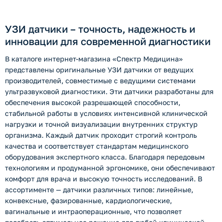
УЗИ датчики – точность, надежность и
инновации для современной диагностики
В каталоге интернет-магазина «Спектр Медицина»
представлены оригинальные УЗИ датчики от ведущих
производителей, совместимые с ведущими системами
ультразвуковой диагностики. Эти датчики разработаны для
обеспечения высокой разрешающей способности,
стабильной работы в условиях интенсивной клинической
нагрузки и точной визуализации внутренних структур
организма. Каждый датчик проходит строгий контроль
качества и соответствует стандартам медицинского
оборудования экспертного класса. Благодаря передовым
технологиям и продуманной эргономике, они обеспечивают
комфорт для врача и высокую точность исследований. В
ассортименте — датчики различных типов: линейные,
конвексные, фазированные, кардиологические,
вагинальные и интраоперационные, что позволяет