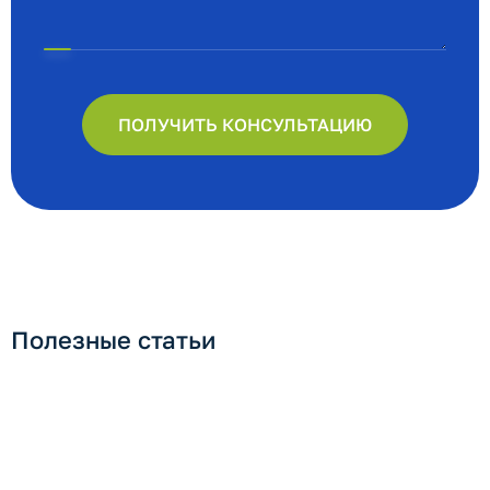
ПОЛУЧИТЬ КОНСУЛЬТАЦИЮ
Полезные статьи