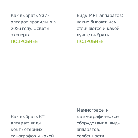
Как выбрать УЗИ-
Виды МРТ аппаратов:
аппарат правильно в
какие бывают, чем
2026 году. Советы
отличаются и какой
эксперта
лучше выбрать
ПОДРОБНЕЕ
ПОДРОБНЕЕ
Маммографы и
Как выбрать КТ
маммографическое
аппарат: виды
оборудование: виды
компьютерных
аппаратов,
томографов и какой
особенности