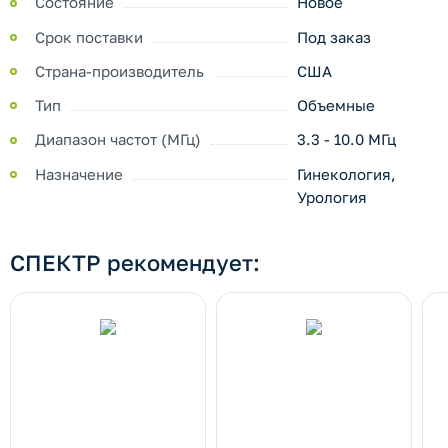
Состояние
Новое
Срок поставки
Под заказ
Страна-производитель
США
Тип
Объемные
Диапазон частот (МГц)
3.3 - 10.0 МГц
Назначение
Гинекология,
Урология
СПЕКТР рекомендует: