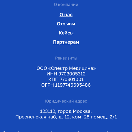
О компании
О нас
Отзывы
Кейсы
Партнерам
Реквизиты
ООО «Спектр Медицина»
ИНН 9703005312
КПП 770301001
ОГРН 1197746695486
Юридический адрес
123112, город Москва,
Пресненская наб, д. 12, ком. 28 помещ. 2/1