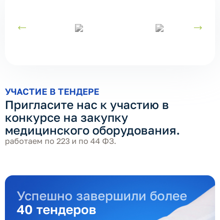
УЧАСТИЕ В ТЕНДЕРЕ
Пригласите нас к участию в
конкурсе на закупку
медицинского оборудования.
работаем по 223 и по 44 ФЗ.
Успешно завершили более
40 тендеров