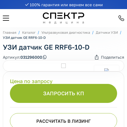
100% гарантия или вернем все сами
Главная
Каталог
Ультразвуковая диагностика
Датчики УЗИ
УЗИ датчик GE RRF6-10-D
УЗИ датчик GE RRF6-10-D
Артикул:
031296000
Поделиться
Цена по запросу
ЗАПРОСИТЬ КП
РАССЧИТАТЬ В ЛИЗИНГ