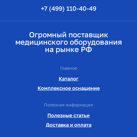
+7 (499) 110-40-49
Огромный поставщик
медицинского оборудования
на рынке РФ
Главное
Каталог
Комплексное оснащение
Полезная информация
Полезные статьи
Доставка и оплата