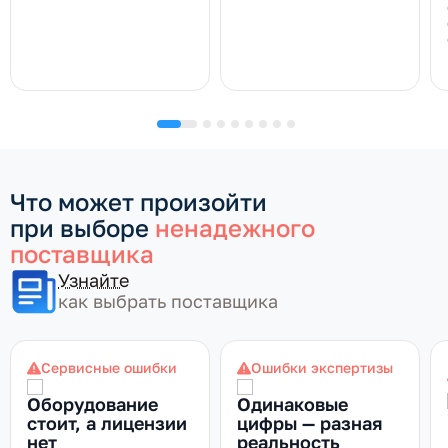
Что может произойти
при выборе
ненадежного
поставщика
Узнайте
как выбрать поставщика
Сервисные ошибки
Ошибки экспертизы
Оборудование
Одинаковые
стоит, а лицензии
цифры — разная
нет
реальность