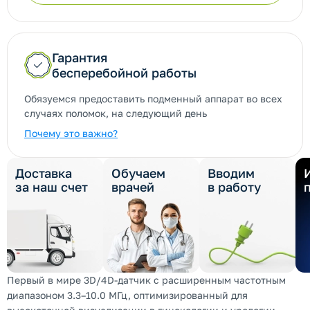
Гарантия
бесперебойной работы
Обязуемся предоставить подменный аппарат во всех
случаях поломок, на следующий день
Почему это важно?
Доставка
Обучаем
Вводим
за наш счет
врачей
в работу
Первый в мире 3D/4D-датчик с расширенным частотным
диапазоном 3.3–10.0 МГц, оптимизированный для