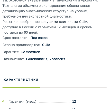
высокоточной визуализации в гинекологии и урологии.
Технология объемного сканирования обеспечивает
детализацию анатомических структур на уровне,
требуемом для экспертной диагностики.
Решение, одобренное ведущими клиниками США, —
доступно в России с гарантией 12 месяцев и сроком
поставки до 60 дней.
Срок поставки:
Под заказ
Страна производства:
США
Гарантия:
12 месяцев
Назначение:
Гинекология, Урология
ХАРАКТЕРИСТИКИ
Гарантия (мес.)
12