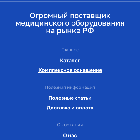
Огромный поставщик
медицинского оборудования
на рынке РФ
Главное
Каталог
Комплексное оснащение
Полезная информация
Полезные статьи
Доставка и оплата
О компании
О нас