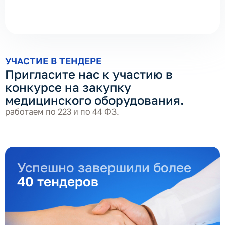
УЧАСТИЕ В ТЕНДЕРЕ
Пригласите нас к участию в
конкурсе на закупку
медицинского оборудования.
работаем по 223 и по 44 ФЗ.
Успешно завершили более
40 тендеров