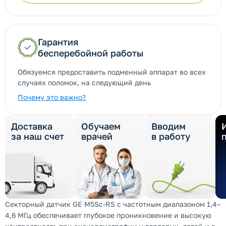
Гарантия
бесперебойной работы
Обязуемся предоставить подменный аппарат во всех
случаях поломок, на следующий день
Почему это важно?
Доставка
Обучаем
Вводим
за наш счет
врачей
в работу
Секторный датчик GE M5Sc-RS с частотным диапазоном 1,4–
4,6 МГц обеспечивает глубокое проникновение и высокую