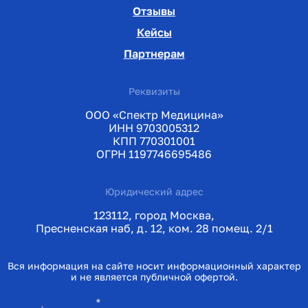
Отзывы
Кейсы
Партнерам
Реквизиты
ООО «Спектр Медицина»
ИНН 9703005312
КПП 770301001
ОГРН 1197746695486
Юридический адрес
123112, город Москва,
Пресненская наб, д. 12, ком. 28 помещ. 2/1
Вся информация на сайте носит информационный характер
и не является публичной офертой.