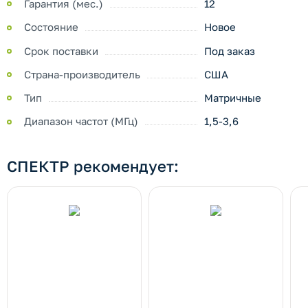
Гарантия (мес.)
12
Состояние
Новое
Срок поставки
Под заказ
Страна-производитель
США
Тип
Матричные
Диапазон частот (МГц)
1,5-3,6
СПЕКТР рекомендует: