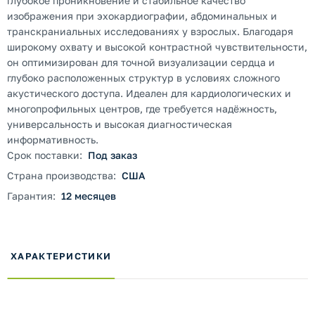
глубокое проникновение и стабильное качество
изображения при эхокардиографии, абдоминальных и
транскраниальных исследованиях у взрослых. Благодаря
широкому охвату и высокой контрастной чувствительности,
он оптимизирован для точной визуализации сердца и
глубоко расположенных структур в условиях сложного
акустического доступа. Идеален для кардиологических и
многопрофильных центров, где требуется надёжность,
универсальность и высокая диагностическая
информативность.
Срок поставки:
Под заказ
Страна производства:
США
Гарантия:
12 месяцев
ХАРАКТЕРИСТИКИ