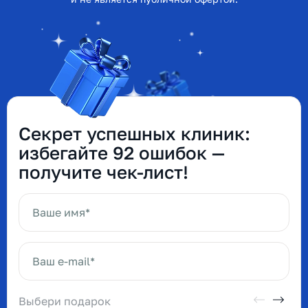
Секрет успешных клиник:
избегайте 92 ошибок —
получите чек-лист!
Ваше имя*
Ваш e-mail*
Выбери подарок