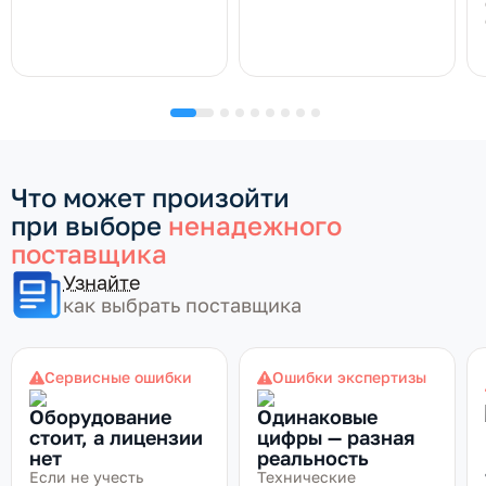
Что может произойти
при выборе
ненадежного
поставщика
Узнайте
как выбрать поставщика
Сервисные ошибки
Ошибки экспертизы
Оборудование
Одинаковые
стоит, а лицензии
цифры — разная
нет
реальность
Если не учесть
Технические