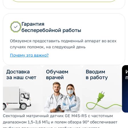
Гарантия
бесперебойной работы
Обязуемся предоставить подменный аппарат во всех
случаях поломок, на следующий день
Почему это важно?
Доставка
Обучаем
Вводим
за наш счет
врачей
в работу
Секторный матричный датчик GE M4S-RS с частотным
диапазоном 1,5–3,6 МГц и полем обзора 90° обеспечивает