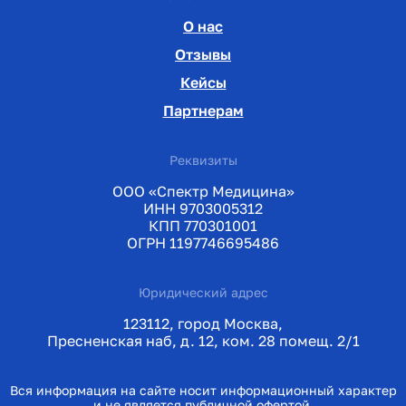
О нас
Отзывы
Кейсы
Партнерам
Реквизиты
ООО «Спектр Медицина»
ИНН 9703005312
КПП 770301001
ОГРН 1197746695486
Юридический адрес
123112, город Москва,
Пресненская наб, д. 12, ком. 28 помещ. 2/1
Вся информация на сайте носит информационный характер
и не является публичной офертой.