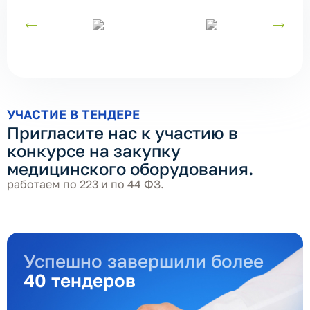
УЧАСТИЕ В ТЕНДЕРЕ
Пригласите нас к участию в
конкурсе на закупку
медицинского оборудования.
работаем по 223 и по 44 ФЗ.
Успешно завершили более
40 тендеров