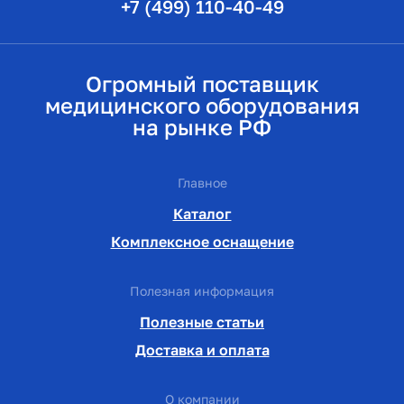
+7 (499) 110-40-49
Огромный поставщик
медицинского оборудования
на рынке РФ
Главное
Каталог
Комплексное оснащение
Полезная информация
Полезные статьи
Доставка и оплата
О компании