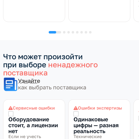
Что может произойти
при выборе
ненадежного
поставщика
Узнайте
как выбрать поставщика
Сервисные ошибки
Ошибки экспертизы
Оборудование
Одинаковые
стоит, а лицензии
цифры — разная
нет
реальность
Если не учесть
Технические