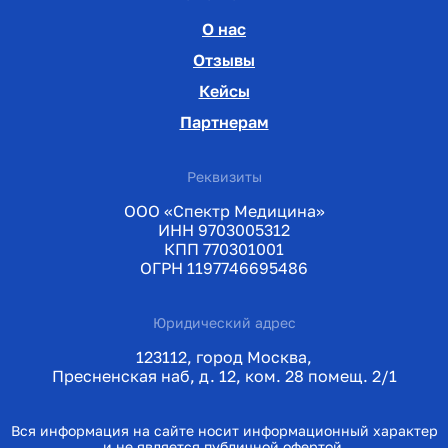
О нас
Отзывы
Кейсы
Партнерам
Реквизиты
ООО «Спектр Медицина»
ИНН 9703005312
КПП 770301001
ОГРН 1197746695486
Юридический адрес
123112, город Москва,
Пресненская наб, д. 12, ком. 28 помещ. 2/1
Вся информация на сайте носит информационный характер
и не является публичной офертой.