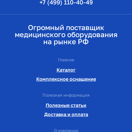
+7 (499) 110-40-49
Огромный поставщик
медицинского оборудования
на рынке РФ
Главное
Каталог
Комплексное оснащение
Полезная информация
Полезные статьи
Доставка и оплата
О компании