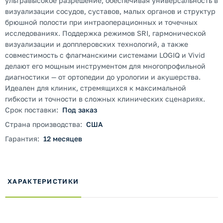
ультравысокое разрешение, обеспечивая универсальность в
визуализации сосудов, суставов, малых органов и структур
брюшной полости при интраоперационных и точечных
исследованиях. Поддержка режимов SRI, гармонической
визуализации и допплеровских технологий, а также
совместимость с флагманскими системами LOGIQ и Vivid
делают его мощным инструментом для многопрофильной
диагностики — от ортопедии до урологии и акушерства.
Идеален для клиник, стремящихся к максимальной
гибкости и точности в сложных клинических сценариях.
Срок поставки:
Под заказ
Страна производства:
США
Гарантия:
12 месяцев
ХАРАКТЕРИСТИКИ