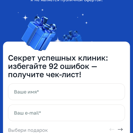
Секрет успешных клиник:
избегайте 92 ошибок —
получите чек-лист!
Ваше имя*
Ваш e-mail*
Выбери подарок