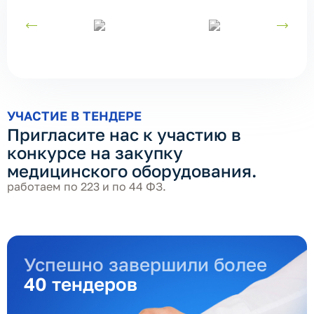
УЧАСТИЕ В ТЕНДЕРЕ
Пригласите нас к участию в
конкурсе на закупку
медицинского оборудования.
работаем по 223 и по 44 ФЗ.
Успешно завершили более
40 тендеров