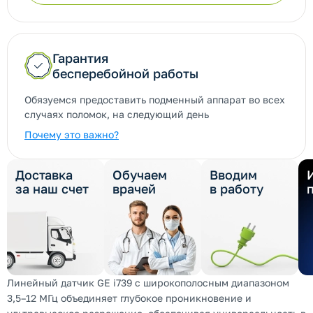
Гарантия
бесперебойной работы
Обязуемся предоставить подменный аппарат во всех
случаях поломок, на следующий день
Почему это важно?
Доставка
Обучаем
Вводим
за наш счет
врачей
в работу
Линейный датчик GE i739 с широкополосным диапазоном
3,5–12 МГц объединяет глубокое проникновение и