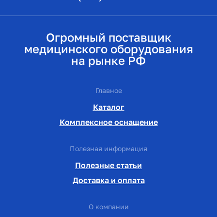
Огромный поставщик
медицинского оборудования
на рынке РФ
Главное
Каталог
Комплексное оснащение
Полезная информация
Полезные статьи
Доставка и оплата
О компании