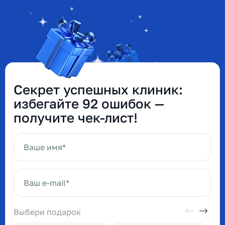
Секрет успешных клиник:
избегайте 92 ошибок —
получите чек-лист!
Ваше имя*
Ваш e-mail*
Выбери подарок