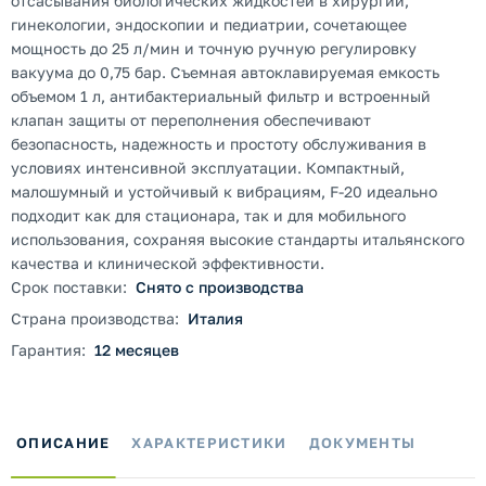
отсасывания биологических жидкостей в хирургии,
гинекологии, эндоскопии и педиатрии, сочетающее
мощность до 25 л/мин и точную ручную регулировку
вакуума до 0,75 бар. Съемная автоклавируемая емкость
объемом 1 л, антибактериальный фильтр и встроенный
клапан защиты от переполнения обеспечивают
безопасность, надежность и простоту обслуживания в
условиях интенсивной эксплуатации. Компактный,
малошумный и устойчивый к вибрациям, F-20 идеально
подходит как для стационара, так и для мобильного
использования, сохраняя высокие стандарты итальянского
качества и клинической эффективности.
Срок поставки:
Снято с производства
Страна производства:
Италия
Гарантия:
12 месяцев
ОПИСАНИЕ
ХАРАКТЕРИСТИКИ
ДОКУМЕНТЫ