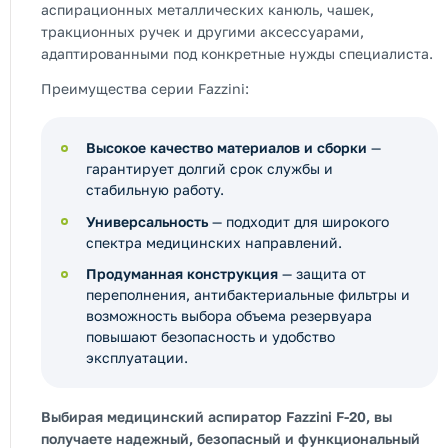
аспирационных металлических канюль, чашек,
тракционных ручек и другими аксессуарами,
адаптированными под конкретные нужды специалиста.
Преимущества серии Fazzini:
Высокое качество материалов и сборки
—
гарантирует долгий срок службы и
стабильную работу.
Универсальность
— подходит для широкого
спектра медицинских направлений.
Продуманная конструкция
— защита от
переполнения, антибактериальные фильтры и
возможность выбора объема резервуара
повышают безопасность и удобство
эксплуатации.
Выбирая медицинский аспиратор Fazzini F-20, вы
получаете надежный, безопасный и функциональный