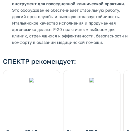
инструмент для повседневной клинической практики.
Это оборудование обеспечивает стабильную работу,
долгий срок службы и высокую отказоустойчивость.
Итальянское качество исполнения и продуманная
эргономика делают F-20 практичным выбором для
клиник, стремящихся к эффективности, безопасности и
комфорту в оказании медицинской помощи.
СПЕКТР рекомендует: