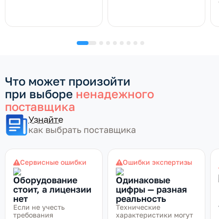
Что может произойти
при выборе
ненадежного
поставщика
Узнайте
как выбрать поставщика
Сервисные ошибки
Ошибки экспертизы
Оборудование
Одинаковые
стоит, а лицензии
цифры — разная
нет
реальность
Если не учесть
Технические
требования
характеристики могут