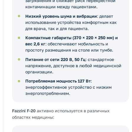
загрязнения и снижает риск перекрестной
контаминации между пациентами.
Низкий уровень шума и вибрации
: делает
использование устройства комфортным как
для врача, так и для пациента.
Компактные габариты (370 × 220 × 250 мм) и
вес 2,6 кг
: обеспечивают мобильность и
простоту размещения на столе или тумбе.
Питание от сети 220 В, 50 Гц
: стандартное
напряжение, доступное в любой медицинской
организации.
Потребляемая мощность 127 Вт
:
энергоэффективное устройство с низким
энергопотреблением.
Fazzini F-20
активно используется в различных
областях медицины: