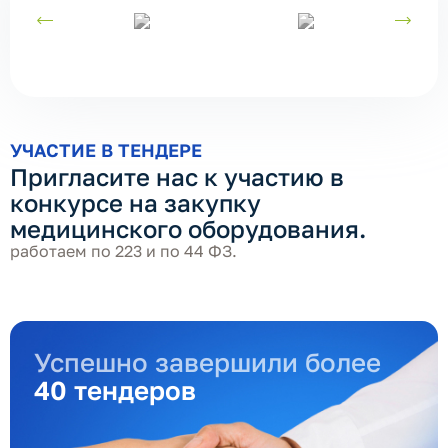
УЧАСТИЕ В ТЕНДЕРЕ
Пригласите нас к участию в
конкурсе на закупку
медицинского оборудования.
работаем по 223 и по 44 ФЗ.
Успешно завершили более
40 тендеров