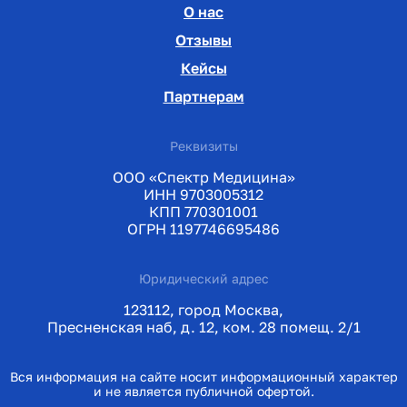
О нас
Отзывы
Кейсы
Партнерам
Реквизиты
ООО «Спектр Медицина»
ИНН 9703005312
КПП 770301001
ОГРН 1197746695486
Юридический адрес
123112, город Москва,
Пресненская наб, д. 12, ком. 28 помещ. 2/1
Вся информация на сайте носит информационный характер
и не является публичной офертой.