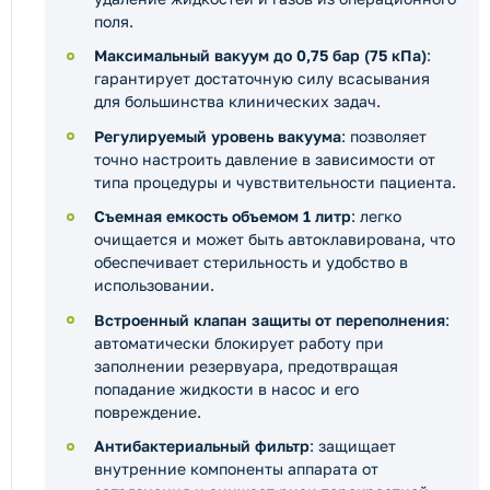
поля.
Максимальный вакуум до 0,75 бар (75 кПа)
:
гарантирует достаточную силу всасывания
для большинства клинических задач.
Регулируемый уровень вакуума
: позволяет
точно настроить давление в зависимости от
типа процедуры и чувствительности пациента.
Съемная емкость объемом 1 литр
: легко
очищается и может быть автоклавирована, что
обеспечивает стерильность и удобство в
использовании.
Встроенный клапан защиты от переполнения
:
автоматически блокирует работу при
заполнении резервуара, предотвращая
попадание жидкости в насос и его
повреждение.
Антибактериальный фильтр
: защищает
внутренние компоненты аппарата от