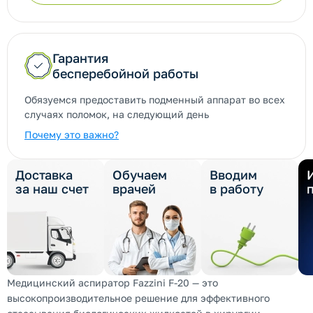
Гарантия
бесперебойной работы
Обязуемся предоставить подменный аппарат во всех
случаях поломок, на следующий день
Почему это важно?
Доставка
Обучаем
Вводим
за наш счет
врачей
в работу
Медицинский аспиратор Fazzini F-20 — это
высокопроизводительное решение для эффективного