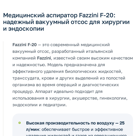
Медицинский аспиратор Fazzini F-20:
надежный вакуумный отсос для хирургии
и эндоскопии
Fazzini F-20
— это современный медицинский
вакуумный отсос, разработанный итальянской
компанией
Fazzini
, известной своим высоким качеством
и надежностью. Модель предназначена для
эффективного удаления биологических жидкостей,
транссудата, крови и других выделений из полостей
организма во время операций и диагностических
процедур. Аппарат идеально подходит для
использования в хирургии, акушерстве, гинекологии,
эндоскопии и педиатрии.
Высокая производительность по воздуху — 25
л/мин
: обеспечивает быстрое и эффективное
удаление жидкостей и газов из операционного