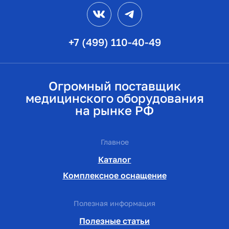
VK
Telegram
+7 (499) 110-40-49
Огромный поставщик
медицинского оборудования
на рынке РФ
Главное
Каталог
Комплексное оснащение
Полезная информация
Полезные статьи