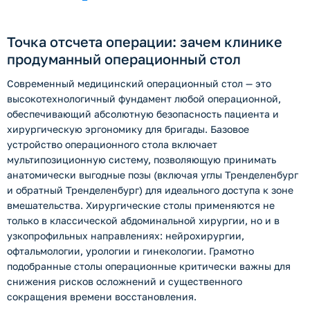
Точка отсчета операции: зачем клинике
продуманный операционный стол
Современный медицинский операционный стол — это
высокотехнологичный фундамент любой операционной,
обеспечивающий абсолютную безопасность пациента и
хирургическую эргономику для бригады. Базовое
устройство операционного стола включает
мультипозиционную систему, позволяющую принимать
анатомически выгодные позы (включая углы Тренделенбург
и обратный Тренделенбург) для идеального доступа к зоне
вмешательства. Хирургические столы применяются не
только в классической абдоминальной хирургии, но и в
узкопрофильных направлениях: нейрохирургии,
офтальмологии, урологии и гинекологии. Грамотно
подобранные столы операционные критически важны для
снижения рисков осложнений и существенного
сокращения времени восстановления.