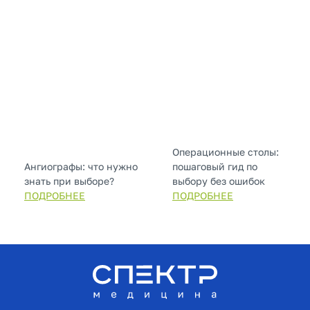
Операционные столы:
Ангиографы: что нужно
пошаговый гид по
знать при выборе?
выбору без ошибок
ПОДРОБНЕЕ
ПОДРОБНЕЕ