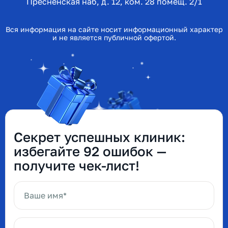
Пресненская наб, д. 12, ком. 28 помещ. 2/1
Вся информация на сайте носит информационный характер
и не является публичной офертой.
Секрет успешных клиник:
избегайте 92 ошибок —
получите чек-лист!
Ваше имя*