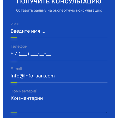
ПОЛУЧИТЬ КОНСУЛЬТАЦИЮ
Оставить заявку на экспертную консультацию
Имя
Телефон
E-mail
Комментарий