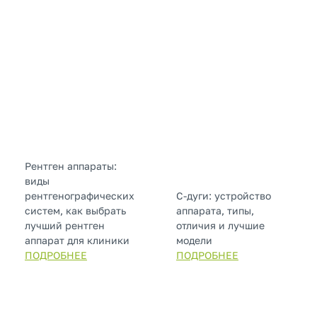
Рентген аппараты:
виды
рентгенографических
С-дуги: устройство
систем, как выбрать
аппарата, типы,
лучший рентген
отличия и лучшие
аппарат для клиники
модели
ПОДРОБНЕЕ
ПОДРОБНЕЕ