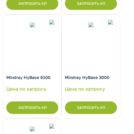
ЗАПРОСИТЬ КП
ЗАПРОСИТЬ КП
рнуть/развернуть категорию
Mindray HyBase 6100
Mindray HyBase 3000
Цена по запросу
Цена по запросу
ЗАПРОСИТЬ КП
ЗАПРОСИТЬ КП