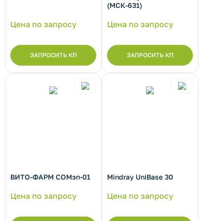
(МСК-631)
Цена по запросу
Цена по запросу
ЗАПРОСИТЬ КП
ЗАПРОСИТЬ КП
рнуть/развернуть категорию
ВИТО-ФАРМ СОМэп-01
Mindray UniBase 30
Цена по запросу
Цена по запросу
рнуть/развернуть категорию