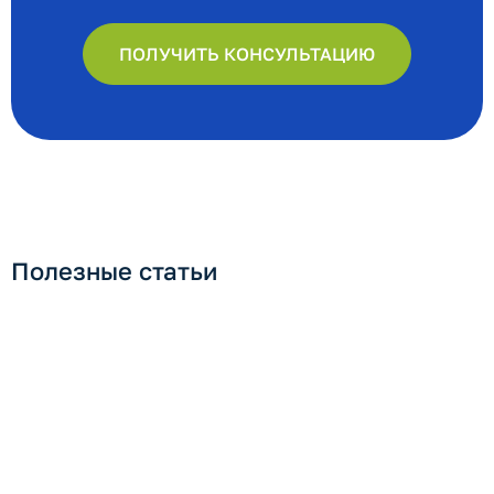
ПОЛУЧИТЬ КОНСУЛЬТАЦИЮ
Полезные статьи