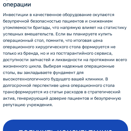
операции
Инвестиции в качественное оборудование окупаются
безупречной безопасностью пациентов и снижением
утомляемости бригады, что напрямую влияет на статистику
успешных вмешательств. Если вы планируете купить
операционный стол, помните, что итоговая цена
операционного хирургического стола формируется не
только из бренда, но и из постгарантийного сервиса,
доступности запчастей и ликвидности на протяжении всего
жизненного цикла. Выбирая надежные операционные
столы, вы закладываете фундамент для
высокотехнологичного будущего вашей клиники. В
долгосрочной перспективе цена операционного стола
трансформируется из статьи расходов в стратегический
актив, генерирующий доверие пациентов и безупречную
репутацию учреждения.