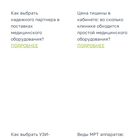
Как выбрать
Цена тишины в
надежного партнера в
кабинете: во сколько
поставках
клинике обходится
медицинского
простой медицинского
оборудования?
оборудования?
ПОДРОБНЕЕ
ПОДРОБНЕЕ
Как выбрать УЗИ-
Виды МРТ аппаратов: