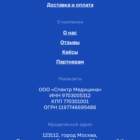
Доставка и оплата
О компании
О нас
Отзывы
Кейсы
Партнерам
Реквизиты
ООО «Спектр Медицина»
ИНН 9703005312
КПП 770301001
ОГРН 1197746695486
Юридический адрес
123112, город Москва,