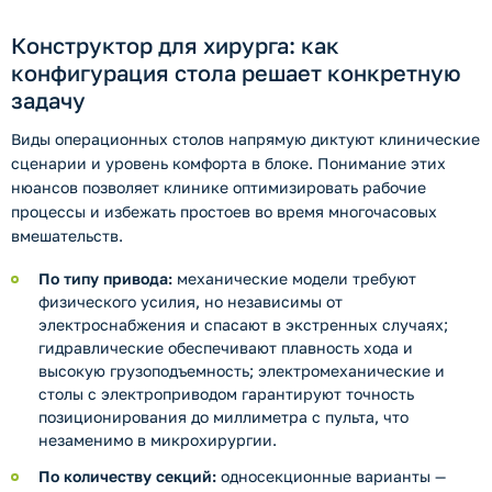
Конструктор для хирурга: как
конфигурация стола решает конкретную
задачу
Виды операционных столов напрямую диктуют клинические
сценарии и уровень комфорта в блоке. Понимание этих
нюансов позволяет клинике оптимизировать рабочие
процессы и избежать простоев во время многочасовых
вмешательств.
По типу привода:
механические модели требуют
физического усилия, но независимы от
электроснабжения и спасают в экстренных случаях;
гидравлические обеспечивают плавность хода и
высокую грузоподъемность; электромеханические и
столы с электроприводом гарантируют точность
позиционирования до миллиметра с пульта, что
незаменимо в микрохирургии.
По количеству секций:
односекционные варианты —