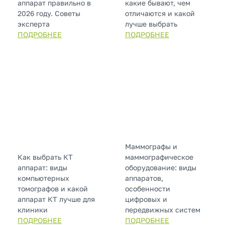
аппарат правильно в
какие бывают, чем
2026 году. Советы
отличаются и какой
эксперта
лучше выбрать
ПОДРОБНЕЕ
ПОДРОБНЕЕ
Маммографы и
Как выбрать КТ
маммографическое
аппарат: виды
оборудование: виды
компьютерных
аппаратов,
томографов и какой
особенности
аппарат КТ лучше для
цифровых и
клиники
передвижных систем
ПОДРОБНЕЕ
ПОДРОБНЕЕ