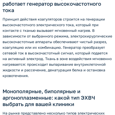
работает генератор высокочастотного
тока
Принцип действия коагуляторов строится на генерации
высокочастотного электрического тока, который при
контакте с тканью вызывает мгновенный нагрев. В
зависимости от выбранного режима, электрохирургические
высокочастотные аппараты обеспечивают чистый разрез,
коагуляцию или их комбинацию. Генератор преобразует
сетевой ток в высокочастотный сигнал, который подается
на активный электрод. Ткань в зоне воздействия мгновенно
нагревается: происходит выпаривание внутриклеточной
жидкости и рассечение, денатурация белка и остановка
кровотечения.
Монополярные, биполярные и
аргоноплазменные: какой тип ЭХВЧ
выбрать для вашей клиники
На рынке представлено несколько типов электрических