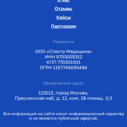
Отзывы
Кейсы
Партнерам
Реквизиты
ООО «Спектр Медицина»
ИНН 9703005312
КПП 770301001
ОГРН 1197746695486
Юридический адрес
123112, город Москва,
Пресненская наб, д. 12, ком. 28 помещ. 2/1
Вся информация на сайте носит информационный характер
и не является публичной офертой.