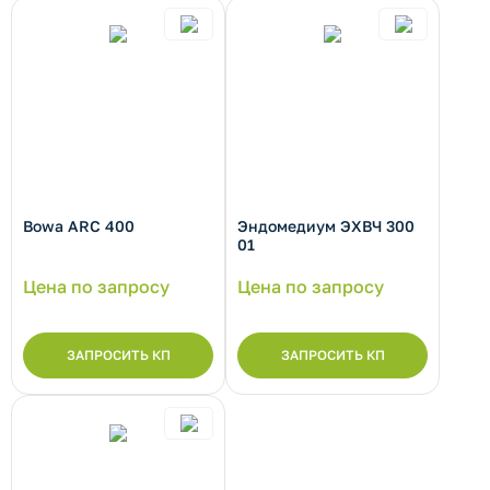
Bowa ARC 400
Эндомедиум ЭХВЧ 300
рнуть/развернуть категорию
01
Цена по запросу
Цена по запросу
ЗАПРОСИТЬ КП
ЗАПРОСИТЬ КП
рнуть/развернуть категорию