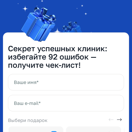
Секрет успешных клиник:
избегайте 92 ошибок —
получите чек-лист!
Ваше имя*
Ваш e-mail*
Выбери подарок