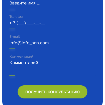
Телефон
E-mail
Комментарий
ПОЛУЧИТЬ КОНСУЛЬТАЦИЮ