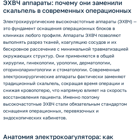
ЭХВЧ аппараты: почему они заменили
скальпель в современных операционных
Электрохирургические высокочастотные аппараты (ЭХВЧ) —
это фундамент оснащения операционных блоков в
клиниках любого профиля. Аппараты ЭХВЧ позволяют
выполнять разрез тканей, коагуляцию сосудов и их
бескровное рассечение с минимальной травматизацией
окружающих структур. Они применяются в общей
хирургии, гинекологии, урологии, дерматологии,
оториноларингологии и стоматологии. Современные
электрохирургические аппараты фактически заменяют
традиционный скальпель, сокращая время операции и
снижая кровопотерю, что напрямую влияет на скорость
восстановления пациента. Именно поэтому
высокочастотные ЭХВЧ стали обязательным стандартом
оснащения операционных, перевязочных и
эндоскопических кабинетов.
Анатомия электрокоагулятора: как