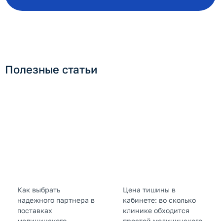
Полезные статьи
Как выбрать
Цена тишины в
надежного партнера в
кабинете: во сколько
поставках
клинике обходится
медицинского
простой медицинского