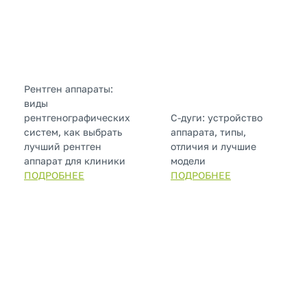
Рентген аппараты:
виды
рентгенографических
С-дуги: устройство
систем, как выбрать
аппарата, типы,
лучший рентген
отличия и лучшие
аппарат для клиники
модели
ПОДРОБНЕЕ
ПОДРОБНЕЕ