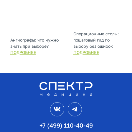
Операционные столы:
Ангиографы: что нужно
пошаговый гид по
знать при выборе?
выбору без ошибок
ПОДРОБНЕЕ
ПОДРОБНЕЕ
VK
Telegram
+7 (499) 110-40-49