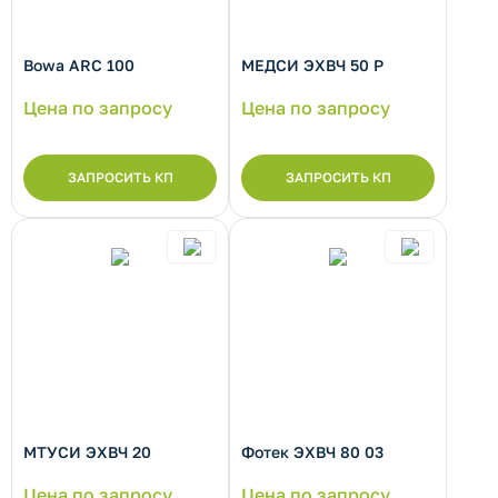
Bowa ARC 100
МЕДСИ ЭХВЧ 50 Р
Цена по запросу
Цена по запросу
ЗАПРОСИТЬ КП
ЗАПРОСИТЬ КП
МТУСИ ЭХВЧ 20
Фотек ЭХВЧ 80 03
Цена по запросу
Цена по запросу