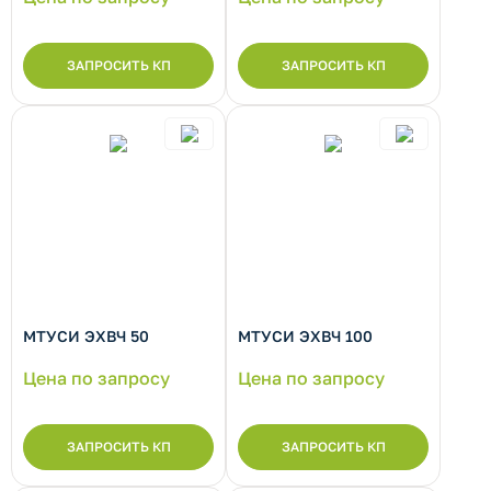
ЗАПРОСИТЬ КП
ЗАПРОСИТЬ КП
рнуть/развернуть категорию
МТУСИ ЭХВЧ 50
МТУСИ ЭХВЧ 100
Цена по запросу
Цена по запросу
ЗАПРОСИТЬ КП
ЗАПРОСИТЬ КП