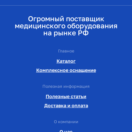
Огромный поставщик
медицинского оборудования
на рынке РФ
Главное
Каталог
Комплексное оснащение
Полезная информация
Полезные статьи
Доставка и оплата
О компании
О нас