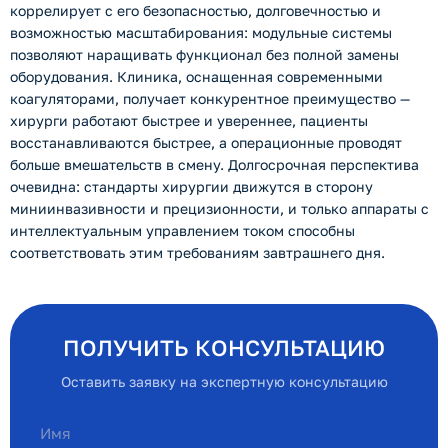
коррелирует с его безопасностью, долговечностью и
возможностью масштабирования: модульные системы
позволяют наращивать функционал без полной замены
оборудования. Клиника, оснащенная современными
коагуляторами, получает конкурентное преимущество —
хирурги работают быстрее и увереннее, пациенты
восстанавливаются быстрее, а операционные проводят
больше вмешательств в смену. Долгосрочная перспектива
очевидна: стандарты хирургии движутся в сторону
миниинвазивности и прецизионности, и только аппараты с
интеллектуальным управлением током способны
соответствовать этим требованиям завтрашнего дня.
ПОЛУЧИТЬ КОНСУЛЬТАЦИЮ
Оставить заявку на экспертную консультацию
Имя