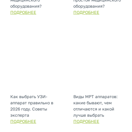
оборудования?
оборудования?
ПОДРОБНЕЕ
ПОДРОБНЕЕ
Как выбрать УЗИ-
Виды МРТ аппаратов:
аппарат правильно в
какие бывают, чем
2026 году. Советы
отличаются и какой
эксперта
лучше выбрать
ПОДРОБНЕЕ
ПОДРОБНЕЕ