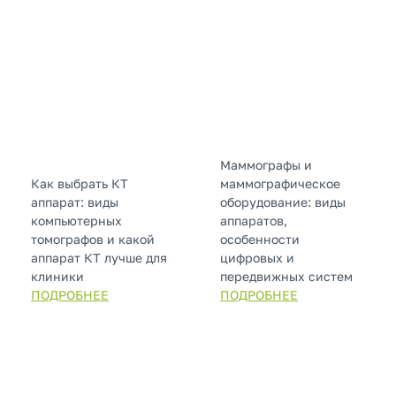
Маммографы и
Как выбрать КТ
маммографическое
аппарат: виды
оборудование: виды
компьютерных
аппаратов,
томографов и какой
особенности
аппарат КТ лучше для
цифровых и
клиники
передвижных систем
ПОДРОБНЕЕ
ПОДРОБНЕЕ