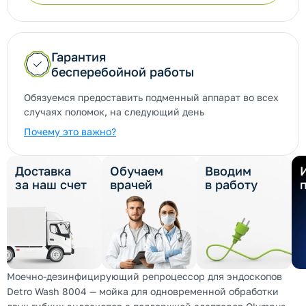
Гарантия
бесперебойной работы
Обязуемся предоставить подменный аппарат во всех
случаях поломок, на следующий день
Почему это важно?
Доставка
Обучаем
Вводим
за наш счет
врачей
в работу
Моечно-дезинфицирующий репроцессор для эндоскопов
Detro Wash 8004 — мойка для одновременной обработки