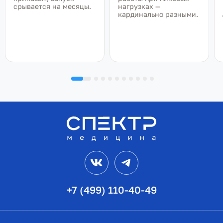
срывается на месяцы.
нагрузках —
кардинально разными.
VK
Telegram
+7 (499) 110-40-49