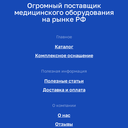
Огромный поставщик
медицинского оборудования
на рынке РФ
Главное
Каталог
Комплексное оснащение
Полезная информация
Полезные статьи
Доставка и оплата
О компании
О нас
Отзывы