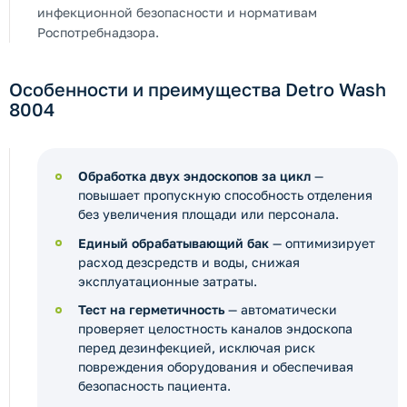
инфекционной безопасности и нормативам
Роспотребнадзора.
Особенности и преимущества Detro Wash
8004
Обработка двух эндоскопов за цикл
—
повышает пропускную способность отделения
без увеличения площади или персонала.
Единый обрабатывающий бак
— оптимизирует
расход дезсредств и воды, снижая
эксплуатационные затраты.
Тест на герметичность
— автоматически
проверяет целостность каналов эндоскопа
перед дезинфекцией, исключая риск
повреждения оборудования и обеспечивая
безопасность пациента.