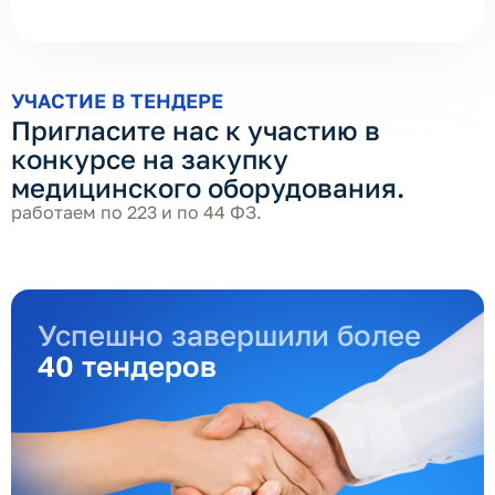
УЧАСТИЕ В ТЕНДЕРЕ
Пригласите нас к участию в
конкурсе на закупку
медицинского оборудования.
работаем по 223 и по 44 ФЗ.
Успешно завершили более
40 тендеров