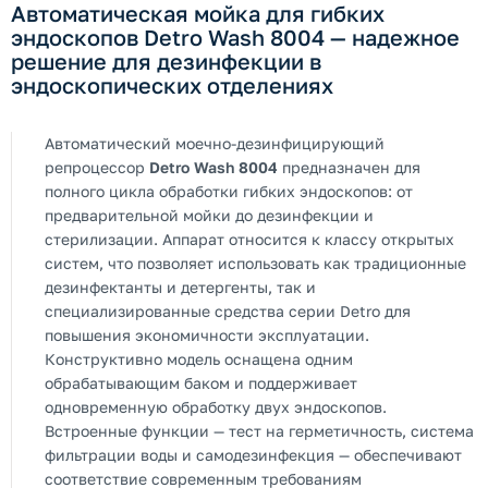
Автоматическая мойка для гибких
эндоскопов Detro Wash 8004 — надежное
решение для дезинфекции в
эндоскопических отделениях
Автоматический моечно-дезинфицирующий
репроцессор
Detro Wash 8004
предназначен для
полного цикла обработки гибких эндоскопов: от
предварительной мойки до дезинфекции и
стерилизации. Аппарат относится к классу открытых
систем, что позволяет использовать как традиционные
дезинфектанты и детергенты, так и
специализированные средства серии Detro для
повышения экономичности эксплуатации.
Конструктивно модель оснащена одним
обрабатывающим баком и поддерживает
одновременную обработку двух эндоскопов.
Встроенные функции — тест на герметичность, система
фильтрации воды и самодезинфекция — обеспечивают
соответствие современным требованиям