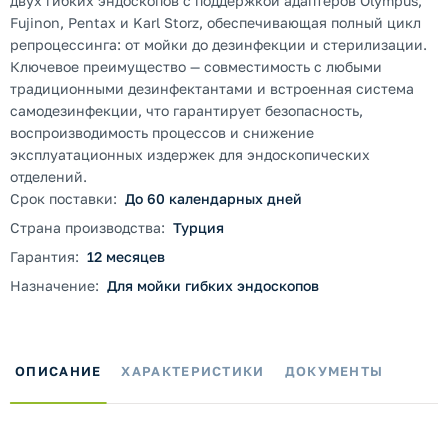
двух гибких эндоскопов с поддержкой адаптеров Olympus,
Fujinon, Pentax и Karl Storz, обеспечивающая полный цикл
репроцессинга: от мойки до дезинфекции и стерилизации.
Ключевое преимущество — совместимость с любыми
традиционными дезинфектантами и встроенная система
самодезинфекции, что гарантирует безопасность,
воспроизводимость процессов и снижение
эксплуатационных издержек для эндоскопических
отделений.
Срок поставки:
До 60 календарных дней
Страна производства:
Турция
Гарантия:
12 месяцев
Назначение:
Для мойки гибких эндоскопов
ОПИСАНИЕ
ХАРАКТЕРИСТИКИ
ДОКУМЕНТЫ