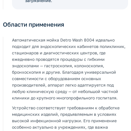
загрязнение.
Области применения
Автоматическая мойка Detro Wash 8004 идеально
подходит для эндоскопических кабинетов поликлиник,
стационаров и диагностических центров, где
ежедневно проводятся процедуры с гибкими
эндоскопами — гастроскопия, колоноскопия,
бронхоскопия и другие. Благодаря универсальной
совместимости с оборудованием основных
производителей, аппарат легко адаптируется под
любую клиническую среду — от небольшой частной
клиники до крупного многопрофильного госпиталя.
Устройство соответствует требованиям к обработке
медицинских изделий, предъявляемым в условиях
высокой инфекционной нагрузки. Его применение
особенно актуально в учреждениях, где важна