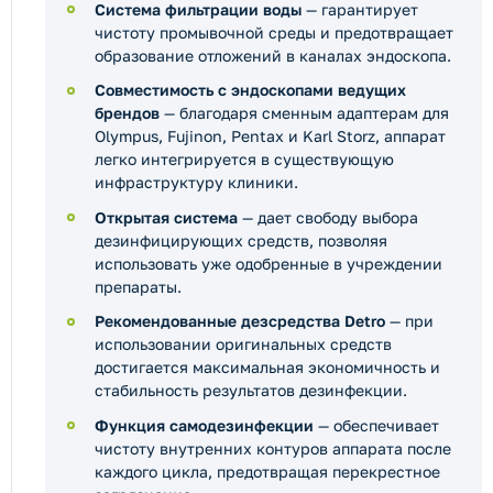
Система фильтрации воды
— гарантирует
чистоту промывочной среды и предотвращает
образование отложений в каналах эндоскопа.
Совместимость с эндоскопами ведущих
брендов
— благодаря сменным адаптерам для
Olympus, Fujinon, Pentax и Karl Storz, аппарат
легко интегрируется в существующую
инфраструктуру клиники.
Открытая система
— дает свободу выбора
дезинфицирующих средств, позволяя
использовать уже одобренные в учреждении
препараты.
Рекомендованные дезсредства Detro
— при
использовании оригинальных средств
достигается максимальная экономичность и
стабильность результатов дезинфекции.
Функция самодезинфекции
— обеспечивает
чистоту внутренних контуров аппарата после
каждого цикла, предотвращая перекрестное