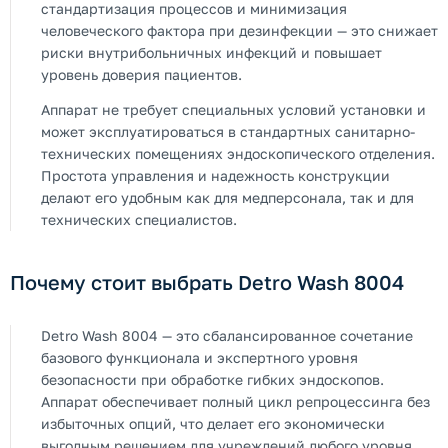
стандартизация процессов и минимизация
человеческого фактора при дезинфекции — это снижает
риски внутрибольничных инфекций и повышает
уровень доверия пациентов.
Аппарат не требует специальных условий установки и
может эксплуатироваться в стандартных санитарно-
технических помещениях эндоскопического отделения.
Простота управления и надежность конструкции
делают его удобным как для медперсонала, так и для
технических специалистов.
Почему стоит выбрать Detro Wash 8004
Detro Wash 8004 — это сбалансированное сочетание
базового функционала и экспертного уровня
безопасности при обработке гибких эндоскопов.
Аппарат обеспечивает полный цикл репроцессинга без
избыточных опций, что делает его экономически
выгодным решением для учреждений любого уровня.