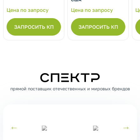
Цена по запросу
Цена по запросу
Ц
ЗАПРОСИТЬ КП
ЗАПРОСИТЬ КП
СПЕКТР
прямой поставщик отечественных и мировых брендов