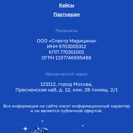
Кейсы
Партнерам
Реквизиты
ООО «Спектр Медицина»
ИНН 9703005312
КПП 770301001
ОГРН 1197746695486
Юридический адрес
123112, город Москва,
Пресненская наб, д. 12, ком. 28 помещ. 2/1
Вся информация на сайте носит информационный характер
и не является публичной офертой.