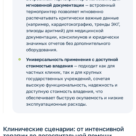
мгновенной документации
— встроенный
термопринтер позволяет мгновенно
распечатывать критически важные данные
(например, кардиотокографию, тренды ЭКГ,
эпизоды аритмий) для медицинской
документации, консилиумов и юридически
значимых отчетов без дополнительного
оборудования.
Универсальность применения с доступной
стоимостью владения
— подходит как для
частных клиник, так и для крупных
государственных учреждений, сочетая
высокую функциональность, надежность и
доступную стоимость владения, что
обеспечивает быструю окупаемость и низкие
эксплуатационные расходы.
Клинические сценарии: от интенсивной
терапии до догоспитальной помощи