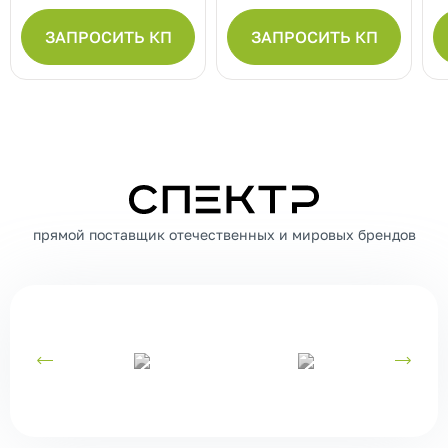
ЗАПРОСИТЬ КП
ЗАПРОСИТЬ КП
СПЕКТР
прямой поставщик отечественных и мировых брендов