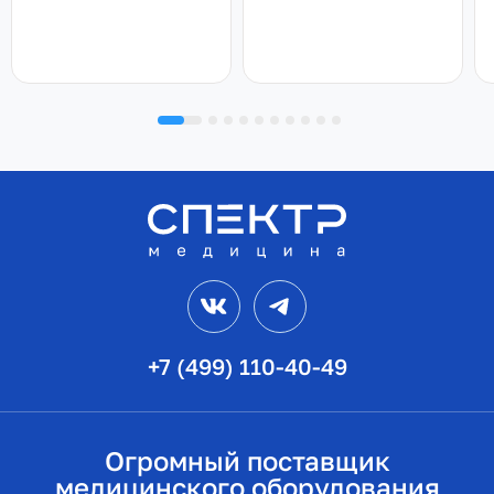
VK
Telegram
+7 (499) 110-40-49
Огромный поставщик
медицинского оборудования