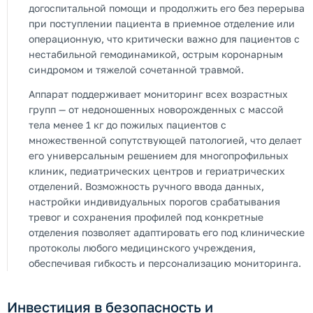
догоспитальной помощи и продолжить его без перерыва
при поступлении пациента в приемное отделение или
операционную, что критически важно для пациентов с
нестабильной гемодинамикой, острым коронарным
синдромом и тяжелой сочетанной травмой.
Аппарат поддерживает мониторинг всех возрастных
групп — от недоношенных новорожденных с массой
тела менее 1 кг до пожилых пациентов с
множественной сопутствующей патологией, что делает
его универсальным решением для многопрофильных
клиник, педиатрических центров и гериатрических
отделений. Возможность ручного ввода данных,
настройки индивидуальных порогов срабатывания
тревог и сохранения профилей под конкретные
отделения позволяет адаптировать его под клинические
протоколы любого медицинского учреждения,
обеспечивая гибкость и персонализацию мониторинга.
Инвестиция в безопасность и