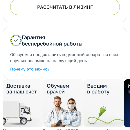
РАССЧИТАТЬ В ЛИЗИНГ
Гарантия
бесперебойной работы
Обязуемся предоставить подменный аппарат во всех
случаях поломок, на следующий день
Почему это важно?
Доставка
Обучаем
Вводим
за наш счет
врачей
в работу