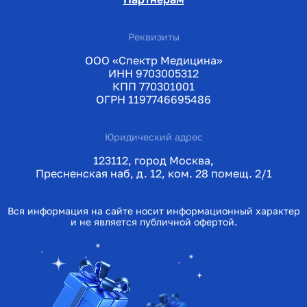
Реквизиты
ООО «Спектр Медицина»
ИНН 9703005312
КПП 770301001
ОГРН 1197746695486
Юридический адрес
123112, город Москва,
Пресненская наб, д. 12, ком. 28 помещ. 2/1
Вся информация на сайте носит информационный характер
и не является публичной офертой.