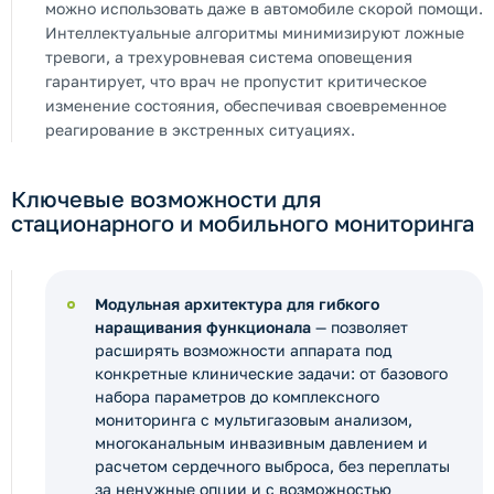
можно использовать даже в автомобиле скорой помощи.
Интеллектуальные алгоритмы минимизируют ложные
тревоги, а трехуровневая система оповещения
гарантирует, что врач не пропустит критическое
изменение состояния, обеспечивая своевременное
реагирование в экстренных ситуациях.
Ключевые возможности для
стационарного и мобильного мониторинга
Модульная архитектура для гибкого
наращивания функционала
— позволяет
расширять возможности аппарата под
конкретные клинические задачи: от базового
набора параметров до комплексного
мониторинга с мультигазовым анализом,
многоканальным инвазивным давлением и
расчетом сердечного выброса, без переплаты
за ненужные опции и с возможностью