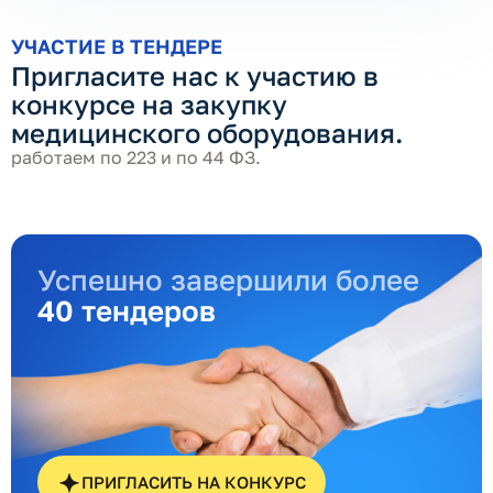
УЧАСТИЕ В ТЕНДЕРЕ
Пригласите нас к участию в
конкурсе на закупку
медицинского оборудования.
работаем по 223 и по 44 ФЗ.
Успешно завершили более
40 тендеров
ПРИГЛАСИТЬ НА КОНКУРС