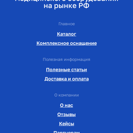
на рынке РФ
Главное
Каталог
Комплексное оснащение
Полезная информация
Полезные статьи
Доставка и оплата
О компании
О нас
Отзывы
Кейсы
Партнерам