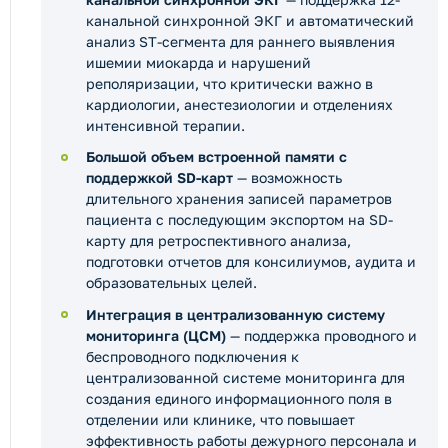
канальной синхронной ЭКГ и автоматический
анализ ST-сегмента для раннего выявления
ишемии миокарда и нарушений
реполяризации, что критически важно в
кардиологии, анестезиологии и отделениях
интенсивной терапии.
Большой объем встроенной памяти с
поддержкой SD-карт
— возможность
длительного хранения записей параметров
пациента с последующим экспортом на SD-
карту для ретроспективного анализа,
подготовки отчетов для консилиумов, аудита и
образовательных целей.
Интеграция в централизованную систему
мониторинга (ЦСМ)
— поддержка проводного и
беспроводного подключения к
централизованной системе мониторинга для
создания единого информационного поля в
отделении или клинике, что повышает
эффективность работы дежурного персонала и