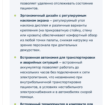
позволяет удаленно отслеживать состояние
пациентов.
Эргономичный дизайн с регулируемым
наклоном экрана
— регулируемый угол
наклона дисплея и различные варианты
крепления (на прикроватную стойку, стену
или кровать) обеспечивают комфортный обзор
из любой точки палаты, снижая нагрузку на
зрение персонала при длительных
дежурствах.
Встроенная автономия для транспортировки
и аварийных ситуаций
— встроенный
аккумулятор позволяет работать до
нескольких часов без подключения к сети
электропитания, что незаменимо при
внутрибольничной транспортировке
пациентов, в условиях нестабильного
электроснабжения и в автомобилях скорой
помощи.
Встроенный термопринтер в комплекте для