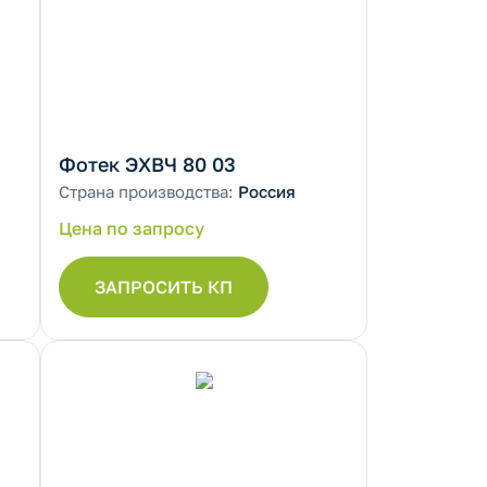
Фотек ЭХВЧ 80 03
Страна производства:
Россия
Цена по запросу
ЗАПРОСИТЬ КП