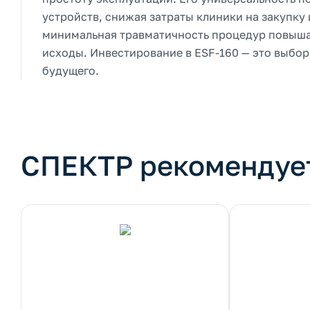
устройств, снижая затраты клиники на закупку
минимальная травматичность процедур повыша
исходы. Инвестирование в ESF-160 — это выбор
будущего.
СПЕКТР рекомендуе