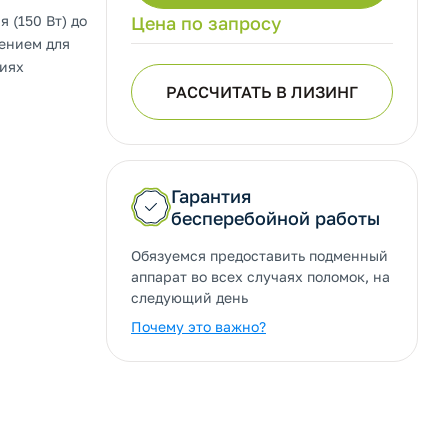
 (150 Вт) до
Цена по запросу
ением для
виях
РАССЧИТАТЬ В ЛИЗИНГ
Гарантия
бесперебойной работы
Обязуемся предоставить подменный
аппарат во всех случаях поломок, на
следующий день
Почему это важно?