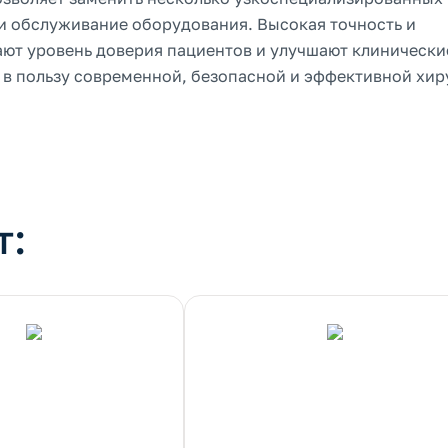
 и обслуживание оборудования. Высокая точность и
ют уровень доверия пациентов и улучшают клинически
 в пользу современной, безопасной и эффективной хир
т: