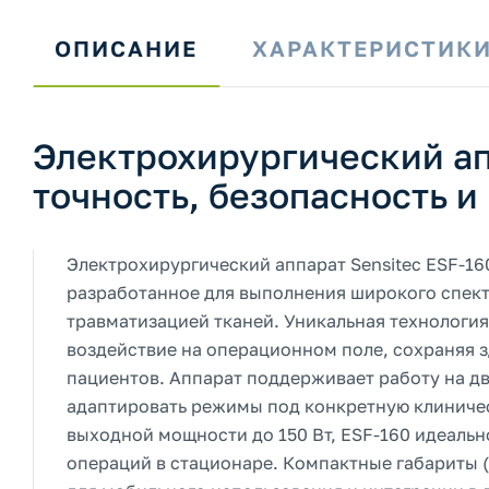
ОПИСАНИЕ
ХАРАКТЕРИСТИК
Электрохирургический ап
точность, безопасность 
Электрохирургический аппарат Sensitec ESF-1
разработанное для выполнения широкого спект
травматизацией тканей. Уникальная технологи
воздействие на операционном поле, сохраняя 
пациентов. Аппарат поддерживает работу на дву
адаптировать режимы под конкретную клиничес
выходной мощности до 150 Вт, ESF-160 идеальн
операций в стационаре. Компактные габариты (