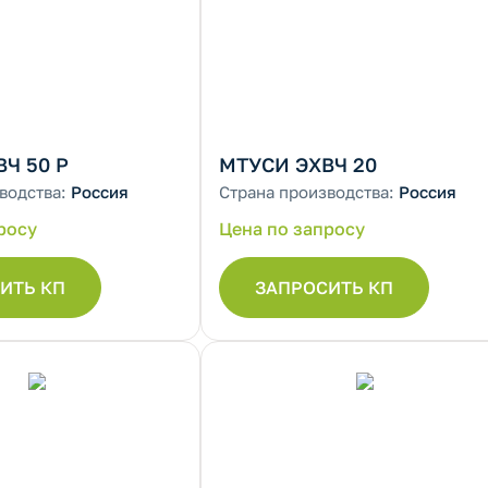
Ч 50 Р
МТУСИ ЭХВЧ 20
водства:
Россия
Страна производства:
Россия
росу
Цена по запросу
ИТЬ КП
ЗАПРОСИТЬ КП