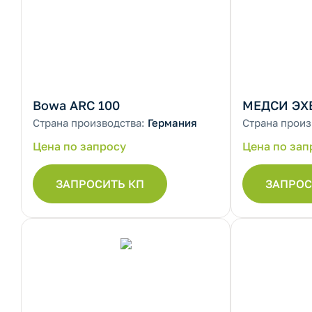
Bowa ARC 100
МЕДСИ ЭХВ
Страна производства:
Германия
Страна произ
Цена по запросу
Цена по зап
ЗАПРОСИТЬ КП
ЗАПРОС