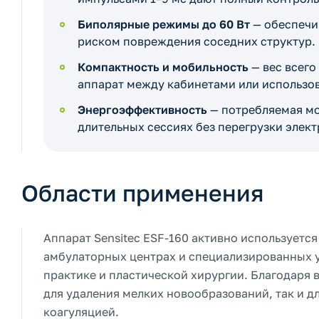
Биполярные режимы до 60 Вт
— обеспечи
риском повреждения соседних структур.
Компактность и мобильность
— вес всего
аппарат между кабинетами или использов
Энергоэффективность
— потребляемая мо
длительных сессиях без перегрузки элект
Области применения
Аппарат Sensitec ESF-160 активно используетс
амбулаторных центрах и специализированных у
практике и пластической хирургии. Благодаря 
для удаления мелких новообразований, так и 
коагуляцией.