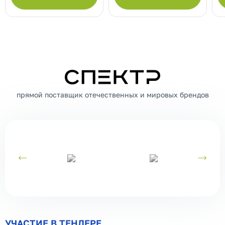
СПЕКТР
прямой поставщик отечественных и мировых брендов
УЧАСТИЕ В ТЕНДЕРЕ