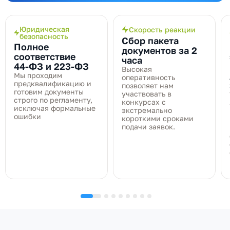
Юридическая
Скорость реакции
безопасность
Сбор пакета
Полное
документов за 2
соответствие
часа
44‑ФЗ и 223‑ФЗ
Высокая
Мы проходим
оперативность
предквалификацию и
позволяет нам
готовим документы
участвовать в
строго по регламенту,
конкурсах с
исключая формальные
экстремально
ошибки
короткими сроками
подачи заявок.