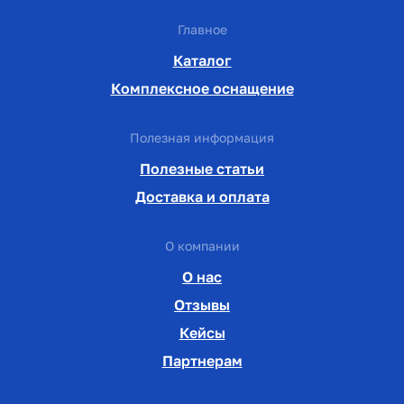
Главное
Каталог
Комплексное оснащение
Полезная информация
Полезные статьи
Доставка и оплата
О компании
О нас
Отзывы
Кейсы
Партнерам