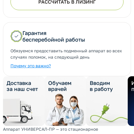
РАССЧИТАТЬ В ЛИЗИНГ
Гарантия
бесперебойной работы
Обязуемся предоставить подменный аппарат во всех
случаях поломок, на следующий день
Почему это важно?
Доставка
Обучаем
Вводим
за наш счет
врачей
в работу
Аппарат УНИВЕРСАЛ-ПР — это стационарное