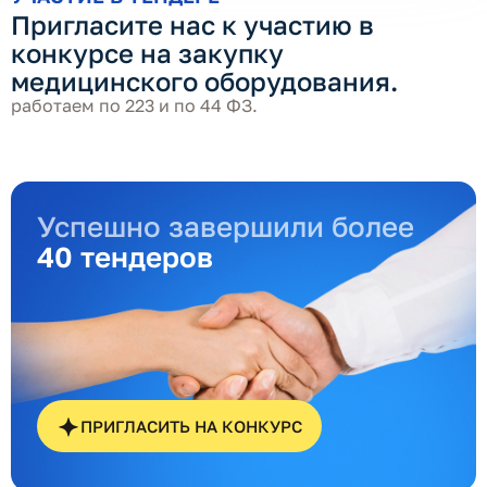
Пригласите нас к участию в
конкурсе на закупку
медицинского оборудования.
работаем по 223 и по 44 ФЗ.
Успешно завершили более
40 тендеров
ПРИГЛАСИТЬ НА КОНКУРС