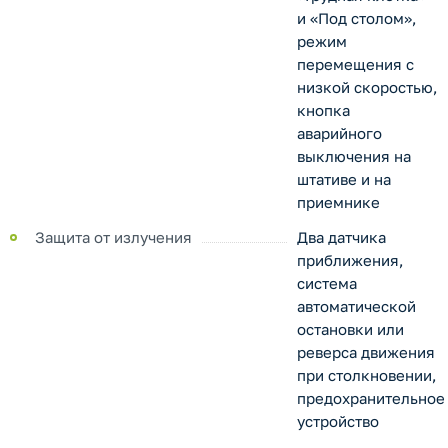
и «Под столом»,
режим
перемещения с
низкой скоростью,
кнопка
аварийного
выключения на
штативе и на
приемнике
Защита от излучения
Два датчика
приближения,
система
автоматической
остановки или
реверса движения
при столкновении,
предохранительное
устройство