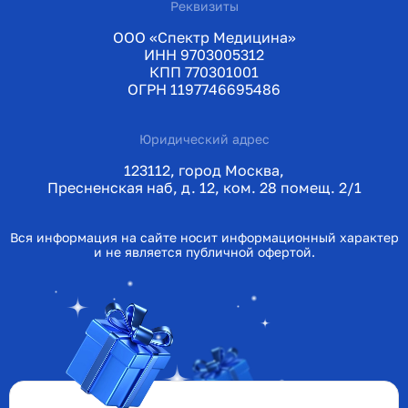
Реквизиты
ООО «Спектр Медицина»
ИНН 9703005312
КПП 770301001
ОГРН 1197746695486
Юридический адрес
123112, город Москва,
Пресненская наб, д. 12, ком. 28 помещ. 2/1
Вся информация на сайте носит информационный характер
и не является публичной офертой.