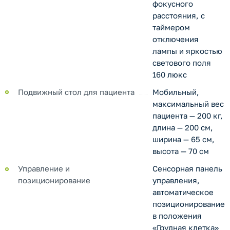
фокусного
расстояния, с
таймером
отключения
лампы и яркостью
светового поля
160 люкс
Подвижный стол для пациента
Мобильный,
максимальный вес
пациента — 200 кг,
длина — 200 см,
ширина — 65 см,
высота — 70 см
Управление и
Сенсорная панель
позиционирование
управления,
автоматическое
позиционирование
в положения
«Грудная клетка»