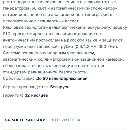
рентгенодиагностическое решение с высокочастотным
генератором (50 кВт) и автоматическим экспонометром,
оптимизированное для аналоговой рентгенографии с
использованием стандартных кассет.
Ключевые технологии включают механическую регулировку
S1D, программированное позиционирование по
анатомическим протоколам на русском языке и защиту от
перегрузки рентгеновской трубки (0,6/1,2 мм, 300 кНи).
Система оснащена сенсорным управлением,
автоматическим коллиматором и ионизационной камерой,
обеспечивая точность экспозиции и соответствие
стандартам радиационной безопасности.
Срок поставки:
До 60 календарных дней
Страна производства:
Беларусь
Гарантия:
12 месяцев
ХАРАКТЕРИСТИКИ
ДОКУМЕНТЫ