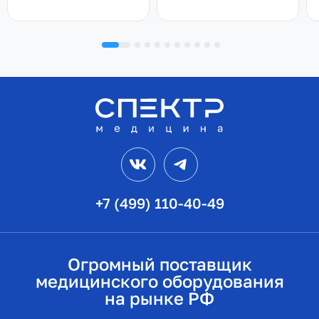
VK
Telegram
+7 (499) 110-40-49
Огромный поставщик
медицинского оборудования
на рынке РФ