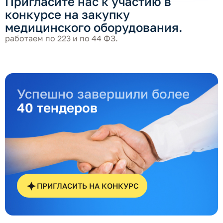
Пригласите нас к участию в
конкурсе на закупку
медицинского оборудования.
работаем по 223 и по 44 ФЗ.
Успешно завершили более
40 тендеров
ПРИГЛАСИТЬ НА КОНКУРС