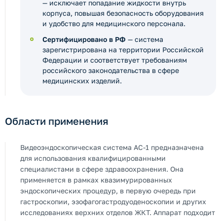
— исключает попадание жидкости внутрь
корпуса, повышая безопасность оборудования
и удобство для медицинского персонала.
Сертифицировано в РФ
— система
зарегистрирована на территории Российской
Федерации и соответствует требованиям
российского законодательства в сфере
медицинских изделий.
Области применения
Видеоэндоскопическая система AC-1 предназначена
для использования квалифицированными
специалистами в сфере здравоохранения. Она
применяется в рамках квазимурированных
эндоскопических процедур, в первую очередь при
гастроскопии, эзофагогастродуоденоскопии и других
исследованиях верхних отделов ЖКТ. Аппарат подходит