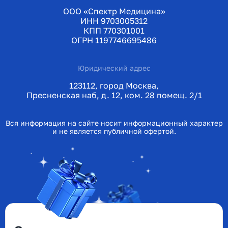
ООО «Спектр Медицина»
ИНН 9703005312
КПП 770301001
ОГРН 1197746695486
Юридический адрес
123112, город Москва,
Пресненская наб, д. 12, ком. 28 помещ. 2/1
Вся информация на сайте носит информационный характер
и не является публичной офертой.