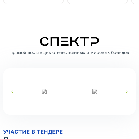
СПЕКТР
прямой поставщик отечественных и мировых брендов
УЧАСТИЕ В ТЕНДЕРЕ