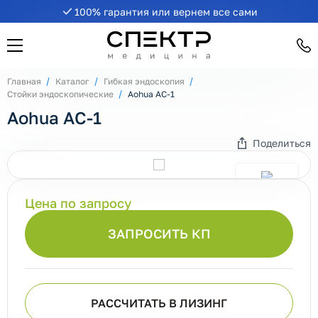
100% гарантия или вернем все сами
Главная
Каталог
Гибкая эндоскопия
Стойки эндоскопические
Aohua AC-1
Aohua AC-1
Поделиться
Цена по запросу
ЗАПРОСИТЬ КП
РАССЧИТАТЬ В ЛИЗИНГ