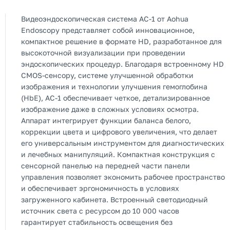
Видеоэндоскопическая система AC-1 от Aohua
Endoscopy представляет собой инновационное,
компактное решение в формате HD, разработанное для
высокоточной визуализации при проведении
эндоскопических процедур. Благодаря встроенному HD
CMOS-сенсору, системе улучшенной обработки
изображения и технологии улучшения гемоглобина
(HbE), AC-1 обеспечивает четкое, детализированное
изображение даже в сложных условиях осмотра.
Аппарат интегрирует функции баланса белого,
коррекции цвета и цифрового увеличения, что делает
его универсальным инструментом для диагностических
и лечебных манипуляций. Компактная конструкция с
сенсорной панелью на передней части панели
управления позволяет экономить рабочее пространство
и обеспечивает эргономичность в условиях
загруженного кабинета. Встроенный светодиодный
источник света с ресурсом до 10 000 часов
гарантирует стабильность освещения без