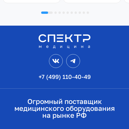
VK
Telegram
+7 (499) 110-40-49
Огромный поставщик
медицинского оборудования
на рынке РФ