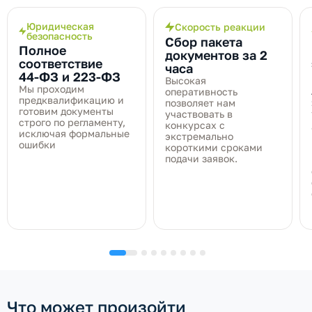
Юридическая
Скорость реакции
безопасность
Сбор пакета
Полное
документов за 2
соответствие
часа
44‑ФЗ и 223‑ФЗ
Высокая
Мы проходим
оперативность
предквалификацию и
позволяет нам
готовим документы
участвовать в
строго по регламенту,
конкурсах с
исключая формальные
экстремально
ошибки
короткими сроками
подачи заявок.
Что может произойти