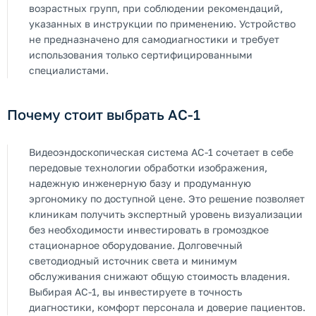
возрастных групп, при соблюдении рекомендаций,
указанных в инструкции по применению. Устройство
не предназначено для самодиагностики и требует
использования только сертифицированными
специалистами.
Почему стоит выбрать AC-1
Видеоэндоскопическая система AC-1 сочетает в себе
передовые технологии обработки изображения,
надежную инженерную базу и продуманную
эргономику по доступной цене. Это решение позволяет
клиникам получить экспертный уровень визуализации
без необходимости инвестировать в громоздкое
стационарное оборудование. Долговечный
светодиодный источник света и минимум
обслуживания снижают общую стоимость владения.
Выбирая AC-1, вы инвестируете в точность
диагностики, комфорт персонала и доверие пациентов.