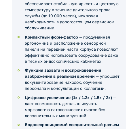
обеспечивает стабильную яркость и цветовую
температуру в течение длительного срока
службы (до 10 000 часов), исключая
необходимость в дорогостоящем сервисном
обслуживании.
Компактный форм-фактор
— продуманная
эргономика и расположение сенсорной
панели на передней части корпуса позволяют
эффективно использовать оборудование даже
в тесных эндоскопических кабинетах.
Функция захвата и воспроизведения
изображения в реальном времени
— упрощает
документирование находок, обучение
персонала и консультации с коллегами.
Цифровое увеличение (1x / 1.2x / 1.5x / 2x)
—
дает возможность детально изучать
морфологию патологических очагов без
дополнительных манипуляций.
Водонепроницаемый соединительный разъем