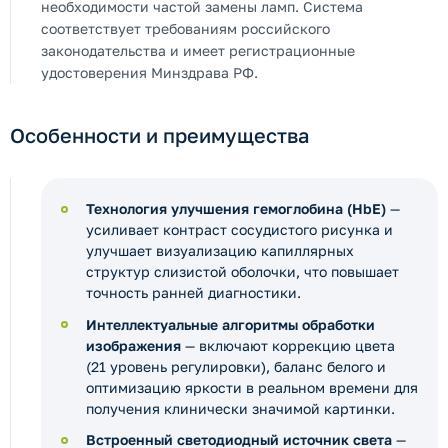
необходимости частой замены ламп. Система
соответствует требованиям российского
законодательства и имеет регистрационные
удостоверения Минздрава РФ.
Особенности и преимущества
Технология улучшения гемоглобина (HbE)
—
усиливает контраст сосудистого рисунка и
улучшает визуализацию капиллярных
структур слизистой оболочки, что повышает
точность ранней диагностики.
Интеллектуальные алгоритмы обработки
изображения
— включают коррекцию цвета
(21 уровень регулировки), баланс белого и
оптимизацию яркости в реальном времени для
получения клинически значимой картинки.
Встроенный светодиодный источник света
—