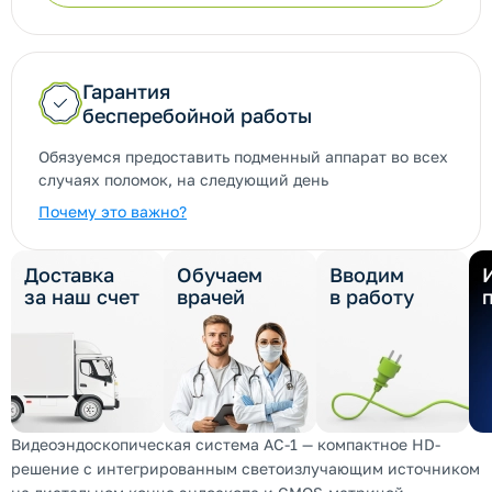
Гарантия
бесперебойной работы
Обязуемся предоставить подменный аппарат во всех
случаях поломок, на следующий день
Почему это важно?
Доставка
Обучаем
Вводим
за наш счет
врачей
в работу
Видеоэндоскопическая система AC-1 — компактное HD-
решение с интегрированным светоизлучающим источником