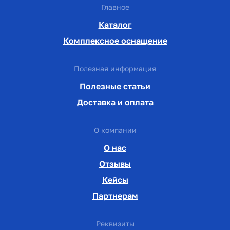
Главное
Каталог
Комплексное оснащение
Полезная информация
Полезные статьи
Доставка и оплата
О компании
О нас
Отзывы
Кейсы
Партнерам
Реквизиты