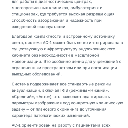
для работы в диагностических центрах,
многопрофильных клиниках, амбулаториях и
стационарах, где требуется высокая разрешающая
способность изображения и надежность при
ежедневной эксплуатации.
Благодаря компактности и встроенному источнику
света, система AC-1 может быть легко интегрирована в
существующую инфраструктуру эндоскопического
кабинета без необходимости в масштабной
модернизации. Это особенно ценно для учреждений с
ограниченным пространством или при организации
выездных обследований.
Система поддерживает все стандартные режимы
визуализации, включая IRIS (режимы «Низкий»,
«Средний», «Авто»), что позволяет адаптировать
параметры изображения под конкретную клиническую
задачу — от планового скрининга до уточнения
характера патологических изменений.
AC-1 ориентирован на работу с пациентами всех