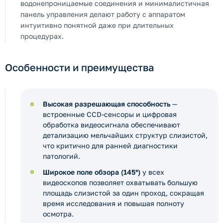
водонепроницаемые соединения и минималистичная
панель управления делают работу с аппаратом
интуитивно понятной даже при длительных
процедурах.
Особенности и преимущества
Высокая разрешающая способность
—
встроенные CCD-сенсоры и цифровая
обработка видеосигнала обеспечивают
детализацию мельчайших структур слизистой,
что критично для ранней диагностики
патологий.
Широкое поле обзора (145°)
у всех
видеоскопов позволяет охватывать большую
площадь слизистой за один проход, сокращая
время исследования и повышая полноту
осмотра.