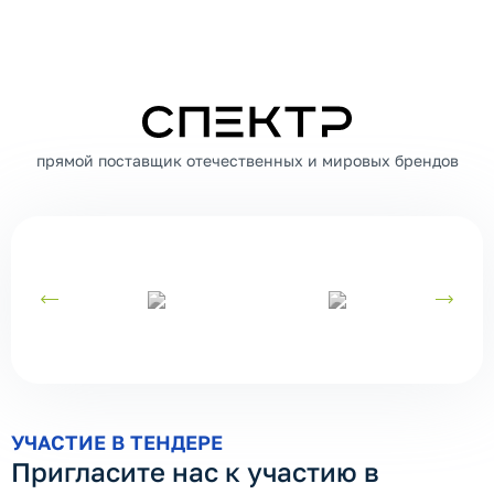
СПЕКТР
прямой поставщик отечественных и мировых брендов
УЧАСТИЕ В ТЕНДЕРЕ
Пригласите нас к участию в