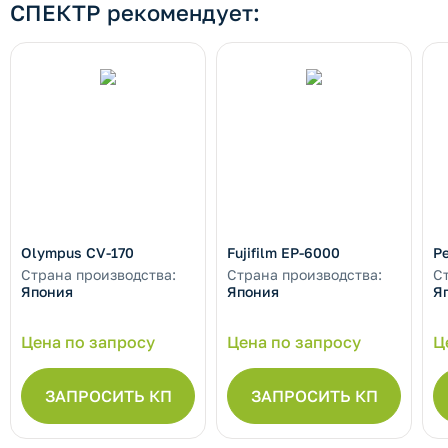
СПЕКТР рекомендует:
Olympus CV-170
Fujifilm EP-6000
P
Страна производства:
Страна производства:
С
Япония
Япония
Я
Цена по запросу
Цена по запросу
Ц
ЗАПРОСИТЬ КП
ЗАПРОСИТЬ КП