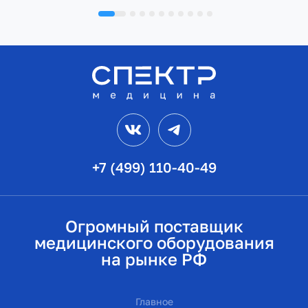
VK
Telegram
+7 (499) 110-40-49
Огромный поставщик
медицинского оборудования
на рынке РФ
Главное