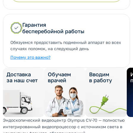
Гарантия
бесперебойной работы
Обязуемся предоставить подменный аппарат во всех
случаях поломок, на следующий день
Почему это важно?
Доставка
Обучаем
Вводим
за наш счет
врачей
в работу
Эндоскопический видеоцентр Olympus CV-70 — полностью
интегрированный видеопроцессор с источником света в