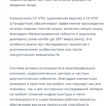
введение зонда.
Колоноскопы CF-V70L (удлинённая версия) и CF-V70I
(стандартная) обеспечивают эффективное прохождение
по всем отделам толстой кишки, включая слепую кишку,
благодаря сбалансированной гибкости и широкому
диапазону углов изгиба (до 180° вверх/вниз). Это
особенно важно при обследовании пациентов с
анатомическими особенностями или после
хирургических вмешательств.
Система активно используется в многопрофильных
клиниках, эндоскопических центрах и частных
диагностических кабинетах. Благодаря компактным
размерам и простоте настройки, она подходит как для
плановых, так и для экстренных исследований. Аппарат
не требует сложной инфраструктуры и легко
интегрируется в существующие рабочие процессы,
обеспечивая высокую пропускную способность