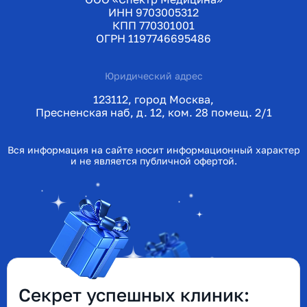
ИНН 9703005312
КПП 770301001
ОГРН 1197746695486
Юридический адрес
123112, город Москва,
Пресненская наб, д. 12, ком. 28 помещ. 2/1
Вся информация на сайте носит информационный характер
и не является публичной офертой.
Секрет успешных клиник: