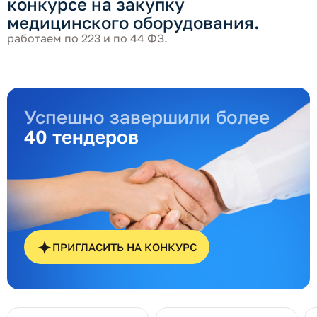
конкурсе на закупку
медицинского оборудования.
работаем по 223 и по 44 ФЗ.
Успешно завершили более
40 тендеров
ПРИГЛАСИТЬ НА КОНКУРС