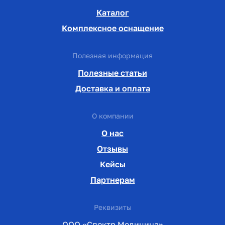
Каталог
Комплексное оснащение
Полезная информация
Полезные статьи
Доставка и оплата
О компании
О нас
Отзывы
Кейсы
Партнерам
Реквизиты
ООО «Спектр Медицина»