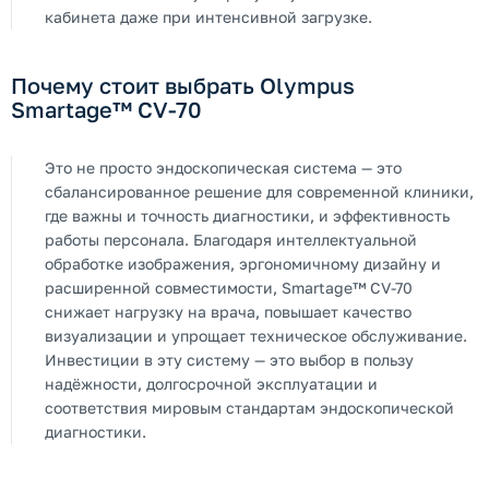
кабинета даже при интенсивной загрузке.
Почему стоит выбрать Olympus
Smartage™ CV-70
Это не просто эндоскопическая система — это
сбалансированное решение для современной клиники,
где важны и точность диагностики, и эффективность
работы персонала. Благодаря интеллектуальной
обработке изображения, эргономичному дизайну и
расширенной совместимости, Smartage™ CV-70
снижает нагрузку на врача, повышает качество
визуализации и упрощает техническое обслуживание.
Инвестиции в эту систему — это выбор в пользу
надёжности, долгосрочной эксплуатации и
соответствия мировым стандартам эндоскопической
диагностики.