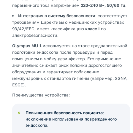
переменного тока напряжением
220–240 В~, 50/60 Гц
.
Интеграция в систему безопасности
: соответствует
требованиям Директивы о медицинских устройствах
93/42/EEC, имеет классификацию
класс I
по
электробезопасности.
Olympus MU-1
используется на этапе предварительной
подготовки эндоскопа после процедуры и перед
помещением в мойку-дезинфектор. Его применение
значительно снижает риск поломки дорогостоящего
оборудования и гарантирует соблюдение
международных стандартов гигиены (например, SGNA,
ESGE).
Преимущества устройства:
Повышенная безопасность пациента
:
исключение использования поврежденного
эндоскопа.