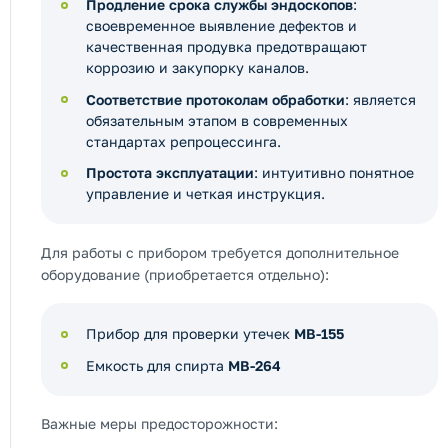
Продление срока службы эндоскопов
:
своевременное выявление дефектов и
качественная продувка предотвращают
коррозию и закупорку каналов.
Соответствие протоколам обработки
: является
обязательным этапом в современных
стандартах репроцессинга.
Простота эксплуатации
: интуитивно понятное
управление и четкая инструкция.
Для работы с прибором требуется дополнительное
оборудование (приобретается отдельно):
Прибор для проверки утечек
MB-155
Емкость для спирта
MB-264
Важные меры предосторожности: