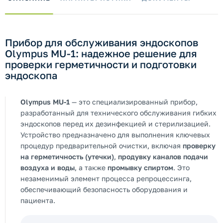
Прибор для обслуживания эндоскопов
Olympus MU-1: надежное решение для
проверки герметичности и подготовки
эндоскопа
Olympus MU-1
— это специализированный прибор,
разработанный для технического обслуживания гибких
эндоскопов перед их дезинфекцией и стерилизацией.
Устройство предназначено для выполнения ключевых
процедур предварительной очистки, включая
проверку
на герметичность (утечки)
,
продувку каналов подачи
воздуха и воды
, а также
промывку спиртом
. Это
незаменимый элемент процесса репроцессинга,
обеспечивающий безопасность оборудования и
пациента.