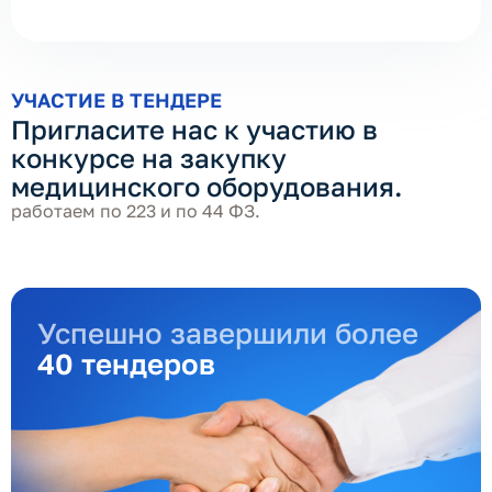
УЧАСТИЕ В ТЕНДЕРЕ
Пригласите нас к участию в
конкурсе на закупку
медицинского оборудования.
работаем по 223 и по 44 ФЗ.
Успешно завершили более
40 тендеров