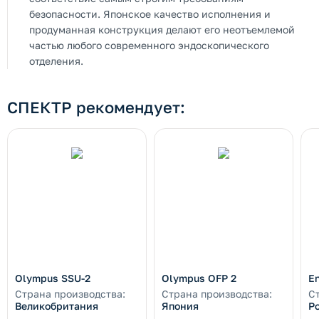
безопасности. Японское качество исполнения и
продуманная конструкция делают его неотъемлемой
частью любого современного эндоскопического
отделения.
СПЕКТР рекомендует:
Olympus SSU-2
Olympus OFP 2
E
Страна производства:
Страна производства:
С
Великобритания
Япония
Р