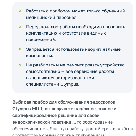
Работать с прибором может только обученный
медицинский персонал.
Перед началом работы необходимо проверить
комплектацию и отсутствие видимых
повреждений.
Запрещается использовать неоригинальные
компоненты.
Не разбирать и не ремонтировать устройство
самостоятельно — все сервисные работы
выполняются авторизованными
специалистами Olympus.
Выбирая прибор для обслуживания эндоскопов
Olympus MU-1, вы получаете надёжное, точное и
сертифицированное решение для своей
эндоскопической практики.
Это оборудование
обеспечивает стабильную работу, долгий срок службы и
соответствие самым строгим требованиям