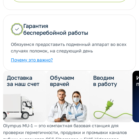
Гарантия
бесперебойной работы
Обязуемся предоставить подменный аппарат во всех
случаях поломок, на следующий день
Почему это важно?
Доставка
Обучаем
Вводим
за наш счет
врачей
в работу
Olympus MU-1 — это компактная базовая станция для
проверки герметичности, продувки и промывки каналов