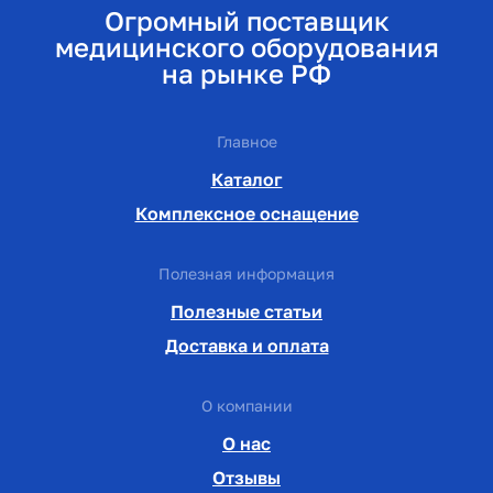
Огромный поставщик
медицинского оборудования
на рынке РФ
Главное
Каталог
Комплексное оснащение
Полезная информация
Полезные статьи
Доставка и оплата
О компании
О нас
Отзывы