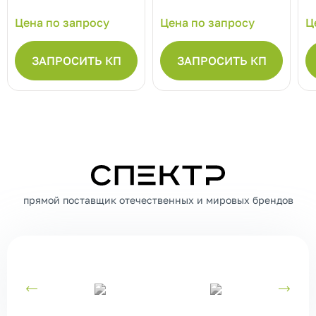
Цена по запросу
Цена по запросу
Ц
ЗАПРОСИТЬ КП
ЗАПРОСИТЬ КП
СПЕКТР
прямой поставщик отечественных и мировых брендов