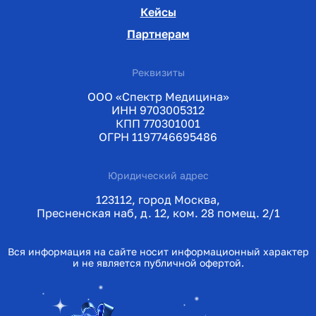
Кейсы
Партнерам
Реквизиты
ООО «Спектр Медицина»
ИНН 9703005312
КПП 770301001
ОГРН 1197746695486
Юридический адрес
123112, город Москва,
Пресненская наб, д. 12, ком. 28 помещ. 2/1
Вся информация на сайте носит информационный характер
и не является публичной офертой.