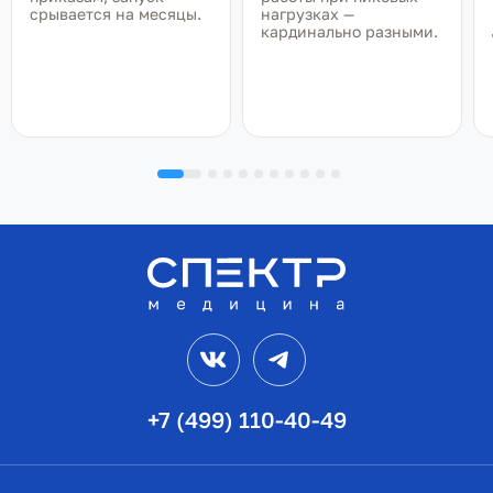
срывается на месяцы.
нагрузках —
кардинально разными.
VK
Telegram
+7 (499) 110-40-49