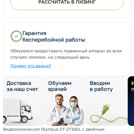
РАССЧИТАТЬ В ЛИЗИНГ
Гарантия
бесперебойной работы
Обязуемся предоставить подменный аппарат во всех
случаях поломок, на следующий день
Почему это важно?
Доставка
Обучаем
Вводим
за наш счет
врачей
в работу
Видеоколоноскоп Olympus CF-2T160L с двойным