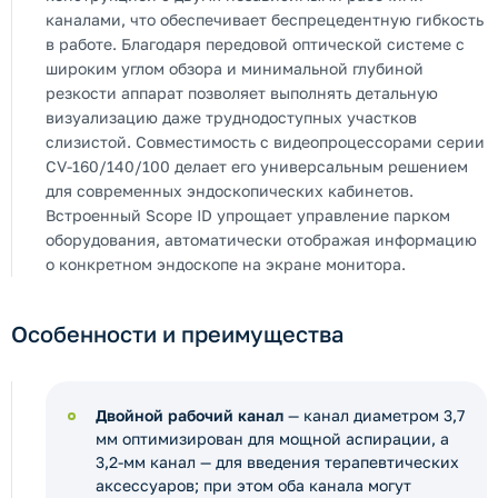
каналами, что обеспечивает беспрецедентную гибкость
в работе. Благодаря передовой оптической системе с
широким углом обзора и минимальной глубиной
резкости аппарат позволяет выполнять детальную
визуализацию даже труднодоступных участков
слизистой. Совместимость с видеопроцессорами серии
CV-160/140/100 делает его универсальным решением
для современных эндоскопических кабинетов.
Встроенный Scope ID упрощает управление парком
оборудования, автоматически отображая информацию
о конкретном эндоскопе на экране монитора.
Особенности и преимущества
Двойной рабочий канал
— канал диаметром 3,7
мм оптимизирован для мощной аспирации, а
3,2-мм канал — для введения терапевтических
аксессуаров; при этом оба канала могут