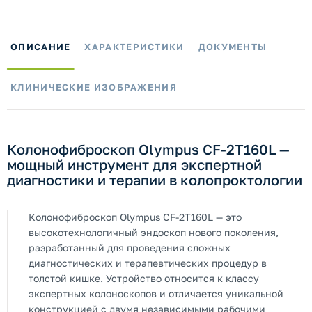
ОПИСАНИЕ
ХАРАКТЕРИСТИКИ
ДОКУМЕНТЫ
КЛИНИЧЕСКИЕ ИЗОБРАЖЕНИЯ
Колонофиброскоп Olympus CF-2T160L —
мощный инструмент для экспертной
диагностики и терапии в колопроктологии
Колонофиброскоп Olympus CF-2T160L — это
высокотехнологичный эндоскоп нового поколения,
разработанный для проведения сложных
диагностических и терапевтических процедур в
толстой кишке. Устройство относится к классу
экспертных колоноскопов и отличается уникальной
конструкцией с двумя независимыми рабочими