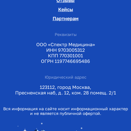
Отзывы
Кейсы
Партнерам
Реквизиты
ООО «Спектр Медицина»
ИНН 9703005312
КПП 770301001
ОГРН 1197746695486
Юридический адрес
123112, город Москва,
Пресненская наб, д. 12, ком. 28 помещ. 2/1
Вся информация на сайте носит информационный характер
и не является публичной офертой.