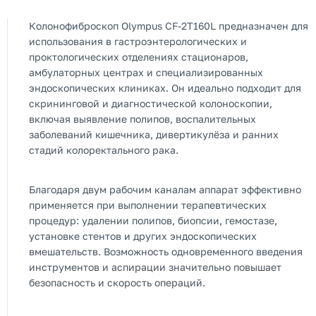
Колонофиброскоп Olympus CF-2T160L предназначен для
использования в гастроэнтерологических и
проктологических отделениях стационаров,
амбулаторных центрах и специализированных
эндоскопических клиниках. Он идеально подходит для
скрининговой и диагностической колоноскопии,
включая выявление полипов, воспалительных
заболеваний кишечника, дивертикулёза и ранних
стадий колоректального рака.
Благодаря двум рабочим каналам аппарат эффективно
применяется при выполнении терапевтических
процедур: удалении полипов, биопсии, гемостазе,
установке стентов и других эндоскопических
вмешательств. Возможность одновременного введения
инструментов и аспирации значительно повышает
безопасность и скорость операций.