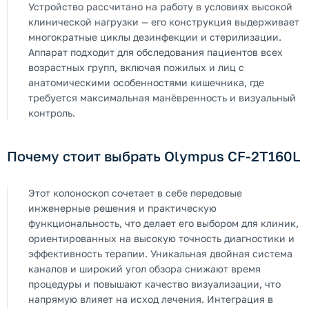
Устройство рассчитано на работу в условиях высокой
клинической нагрузки — его конструкция выдерживает
многократные циклы дезинфекции и стерилизации.
Аппарат подходит для обследования пациентов всех
возрастных групп, включая пожилых и лиц с
анатомическими особенностями кишечника, где
требуется максимальная манёвренность и визуальный
контроль.
Почему стоит выбрать Olympus CF-2T160L
Этот колоноскоп сочетает в себе передовые
инженерные решения и практическую
функциональность, что делает его выбором для клиник,
ориентированных на высокую точность диагностики и
эффективность терапии. Уникальная двойная система
каналов и широкий угол обзора снижают время
процедуры и повышают качество визуализации, что
напрямую влияет на исход лечения. Интеграция в