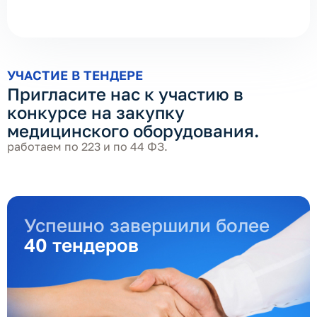
УЧАСТИЕ В ТЕНДЕРЕ
Пригласите нас к участию в
конкурсе на закупку
медицинского оборудования.
работаем по 223 и по 44 ФЗ.
Успешно завершили более
40 тендеров