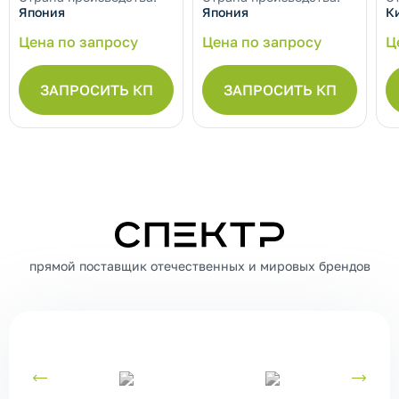
Япония
Япония
К
Цена по запросу
Цена по запросу
Ц
ЗАПРОСИТЬ КП
ЗАПРОСИТЬ КП
СПЕКТР
прямой поставщик отечественных и мировых брендов