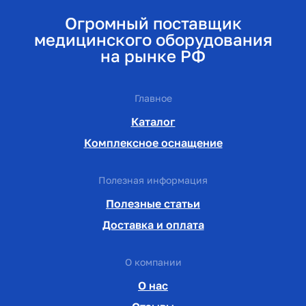
Огромный поставщик
медицинского оборудования
на рынке РФ
Главное
Каталог
Комплексное оснащение
Полезная информация
Полезные статьи
Доставка и оплата
О компании
О нас